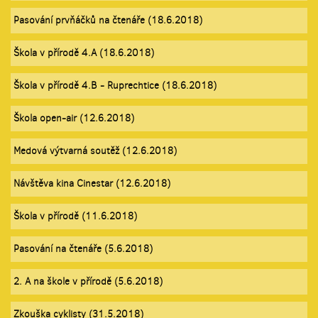
Pasování prvňáčků na čtenáře (18.6.2018)
Škola v přírodě 4.A (18.6.2018)
Škola v přírodě 4.B - Ruprechtice (18.6.2018)
Škola open-air (12.6.2018)
Medová výtvarná soutěž (12.6.2018)
Návštěva kina Cinestar (12.6.2018)
Škola v přírodě (11.6.2018)
Pasování na čtenáře (5.6.2018)
2. A na škole v přírodě (5.6.2018)
Zkouška cyklisty (31.5.2018)