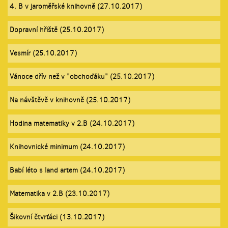
4. B v jaroměřské knihovně (27.10.2017)
Dopravní hřiště (25.10.2017)
Vesmír (25.10.2017)
Vánoce dřív než v "obchoďáku" (25.10.2017)
Na návštěvě v knihovně (25.10.2017)
Hodina matematiky v 2.B (24.10.2017)
Knihovnické minimum (24.10.2017)
Babí léto s land artem (24.10.2017)
Matematika v 2.B (23.10.2017)
Šikovní čtvrťáci (13.10.2017)