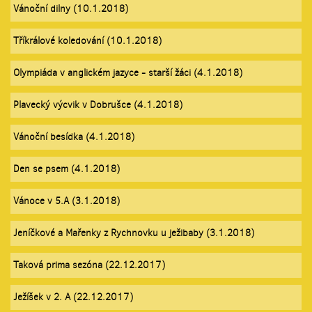
Vánoční dilny (10.1.2018)
Tříkrálové koledování (10.1.2018)
Olympiáda v anglickém jazyce - starší žáci (4.1.2018)
Plavecký výcvik v Dobrušce (4.1.2018)
Vánoční besídka (4.1.2018)
Den se psem (4.1.2018)
Vánoce v 5.A (3.1.2018)
Jeníčkové a Mařenky z Rychnovku u ježibaby (3.1.2018)
Taková prima sezóna (22.12.2017)
Ježíšek v 2. A (22.12.2017)