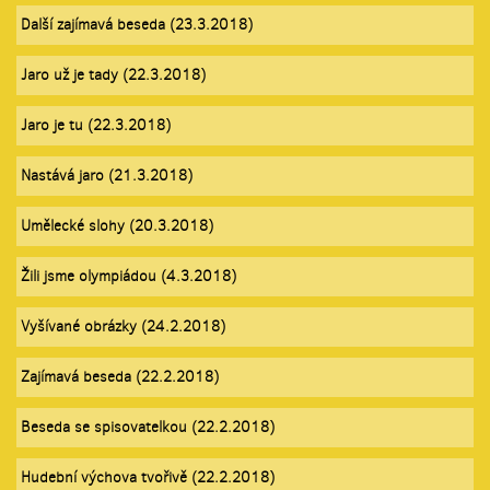
Další zajímavá beseda (23.3.2018)
Jaro už je tady (22.3.2018)
Jaro je tu (22.3.2018)
Nastává jaro (21.3.2018)
Umělecké slohy (20.3.2018)
Žili jsme olympiádou (4.3.2018)
Vyšívané obrázky (24.2.2018)
Zajímavá beseda (22.2.2018)
Beseda se spisovatelkou (22.2.2018)
Hudební výchova tvořivě (22.2.2018)