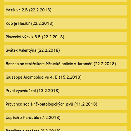
Hasík ve 2.B (22.2.2018)
Kdo je Hasík? (22.2.2018)
Plavecký výcvik 3.B (22.2.2018)
Svátek Valentýna (22.2.2018)
Beseda se strážníkem Městské policie v Jaroměři (22.2.2018)
Giuseppe Arcimboldo ve 4. B (15.2.2018)
První vysvědčení (13.2.2018)
Prevence sociálně-patologických jevů (11.2.2018)
Úspěch z Pardubic (7.2.2018)