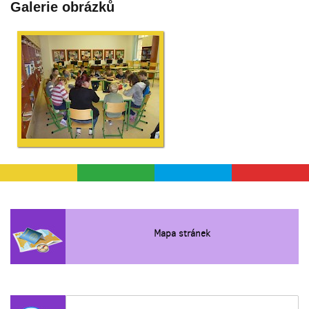
Galerie obrázků
Mapa stránek