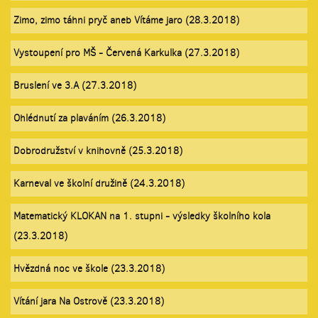
Zimo, zimo táhni pryč aneb Vítáme jaro (28.3.2018)
Vystoupení pro MŠ - Červená Karkulka (27.3.2018)
Bruslení ve 3.A (27.3.2018)
Ohlédnutí za plaváním (26.3.2018)
Dobrodružství v knihovně (25.3.2018)
Karneval ve školní družině (24.3.2018)
Matematický KLOKAN na 1. stupni - výsledky školního kola
(23.3.2018)
Hvězdná noc ve škole (23.3.2018)
Vítání jara Na Ostrově (23.3.2018)