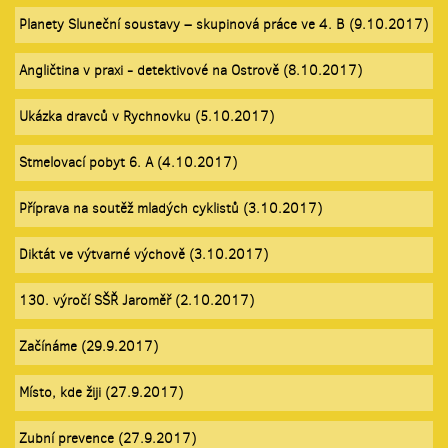
Planety Sluneční soustavy – skupinová práce ve 4. B (9.10.2017)
Angličtina v praxi - detektivové na Ostrově (8.10.2017)
Ukázka dravců v Rychnovku (5.10.2017)
Stmelovací pobyt 6. A (4.10.2017)
Příprava na soutěž mladých cyklistů (3.10.2017)
Diktát ve výtvarné výchově (3.10.2017)
130. výročí SŠŘ Jaroměř (2.10.2017)
Začínáme (29.9.2017)
Místo, kde žiji (27.9.2017)
Zubní prevence (27.9.2017)