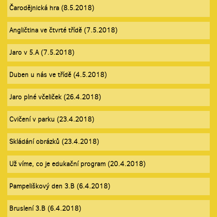
Čarodějnická hra (8.5.2018)
Angličtina ve čtvrté třídě (7.5.2018)
Jaro v 5.A (7.5.2018)
Duben u nás ve třídě (4.5.2018)
Jaro plné včeliček (26.4.2018)
Cvičení v parku (23.4.2018)
Skládání obrázků (23.4.2018)
Už víme, co je edukační program (20.4.2018)
Pampeliškový den 3.B (6.4.2018)
Bruslení 3.B (6.4.2018)