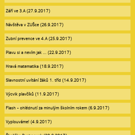
Září ve 3.A (27.9.2017)
Návštěva v ZUŠce (26.9.2017)
Zubní prevence ve 4.A (25.9.2017)
Plavu si a nevím jak ... (22.9.2017)
Hravá matematika (18.9.2017)
Slavnostní uvítání žáků 1. tříd (14.9.2017)
Výcvik plavčíků (11.9.2017)
Flash - ohlédnutí za minulým školním rokem (6.9.2017)
Vyplouváme! (4.9.2017)