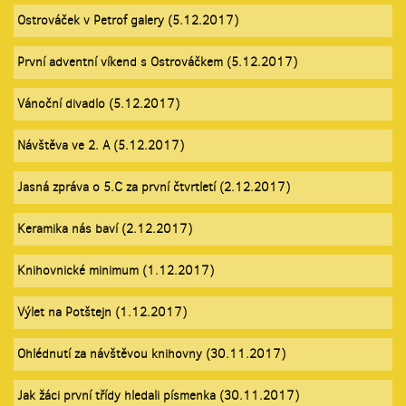
Ostrováček v Petrof galery (5.12.2017)
První adventní víkend s Ostrováčkem (5.12.2017)
Vánoční divadlo (5.12.2017)
Návštěva ve 2. A (5.12.2017)
Jasná zpráva o 5.C za první čtvrtletí (2.12.2017)
Keramika nás baví (2.12.2017)
Knihovnické minimum (1.12.2017)
Výlet na Potštejn (1.12.2017)
Ohlédnutí za návštěvou knihovny (30.11.2017)
Jak žáci první třídy hledali písmenka (30.11.2017)