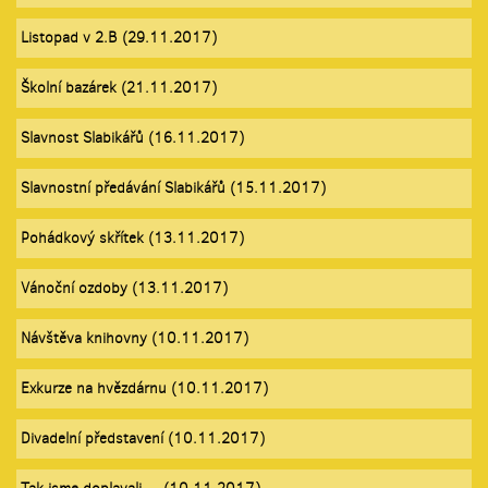
Listopad v 2.B (29.11.2017)
Školní bazárek (21.11.2017)
Slavnost Slabikářů (16.11.2017)
Slavnostní předávání Slabikářů (15.11.2017)
Pohádkový skřítek (13.11.2017)
Vánoční ozdoby (13.11.2017)
Návštěva knihovny (10.11.2017)
Exkurze na hvězdárnu (10.11.2017)
Divadelní představení (10.11.2017)