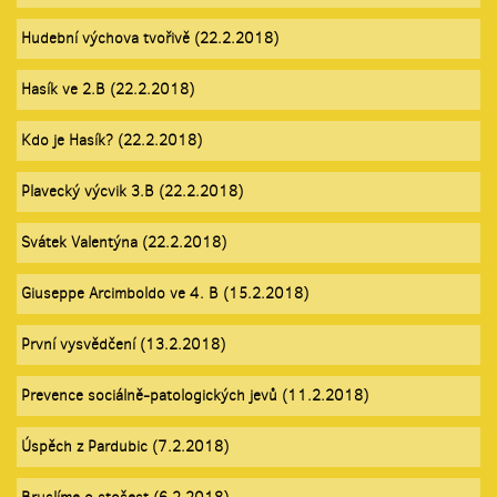
Hudební výchova tvořivě (22.2.2018)
Hasík ve 2.B (22.2.2018)
Kdo je Hasík? (22.2.2018)
Plavecký výcvik 3.B (22.2.2018)
Svátek Valentýna (22.2.2018)
Giuseppe Arcimboldo ve 4. B (15.2.2018)
První vysvědčení (13.2.2018)
Prevence sociálně-patologických jevů (11.2.2018)
Úspěch z Pardubic (7.2.2018)