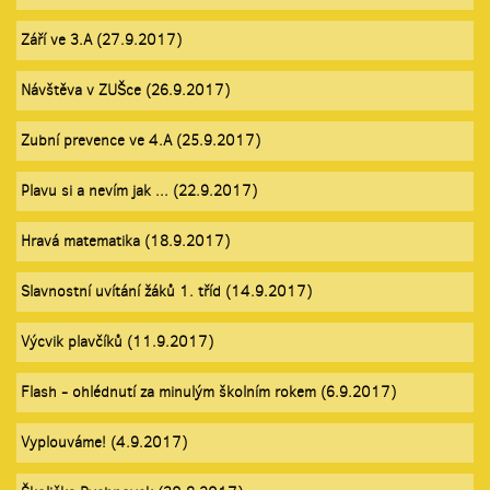
Září ve 3.A (27.9.2017)
Návštěva v ZUŠce (26.9.2017)
Zubní prevence ve 4.A (25.9.2017)
Plavu si a nevím jak ... (22.9.2017)
Hravá matematika (18.9.2017)
Slavnostní uvítání žáků 1. tříd (14.9.2017)
Výcvik plavčíků (11.9.2017)
Flash - ohlédnutí za minulým školním rokem (6.9.2017)
Vyplouváme! (4.9.2017)