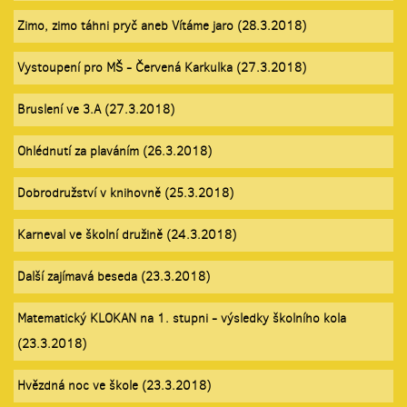
Zimo, zimo táhni pryč aneb Vítáme jaro (28.3.2018)
Vystoupení pro MŠ - Červená Karkulka (27.3.2018)
Bruslení ve 3.A (27.3.2018)
Ohlédnutí za plaváním (26.3.2018)
Dobrodružství v knihovně (25.3.2018)
Karneval ve školní družině (24.3.2018)
Další zajímavá beseda (23.3.2018)
Matematický KLOKAN na 1. stupni - výsledky školního kola
(23.3.2018)
Hvězdná noc ve škole (23.3.2018)