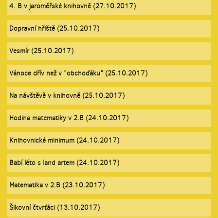
4. B v jaroměřské knihovně (27.10.2017)
Dopravní hřiště (25.10.2017)
Vesmír (25.10.2017)
Vánoce dřív než v "obchoďáku" (25.10.2017)
Na návštěvě v knihovně (25.10.2017)
Hodina matematiky v 2.B (24.10.2017)
Knihovnické minimum (24.10.2017)
Babí léto s land artem (24.10.2017)
Matematika v 2.B (23.10.2017)
Šikovní čtvrťáci (13.10.2017)