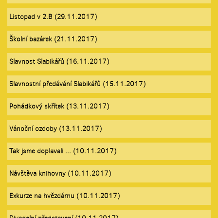
Listopad v 2.B (29.11.2017)
Školní bazárek (21.11.2017)
Slavnost Slabikářů (16.11.2017)
Slavnostní předávání Slabikářů (15.11.2017)
Pohádkový skřítek (13.11.2017)
Vánoční ozdoby (13.11.2017)
Tak jsme doplavali ... (10.11.2017)
Návštěva knihovny (10.11.2017)
Exkurze na hvězdárnu (10.11.2017)