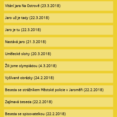
Vítání jara Na Ostrově (23.3.2018)
Jaro už je tady (22.3.2018)
Jaro je tu (22.3.2018)
Nastává jaro (21.3.2018)
Umělecké slohy (20.3.2018)
Žili jsme olympiádou (4.3.2018)
Vyšívané obrázky (24.2.2018)
Beseda se strážníkem Městské policie v Jaroměři (22.2.2018)
Zajímavá beseda (22.2.2018)
Beseda se spisovatelkou (22.2.2018)