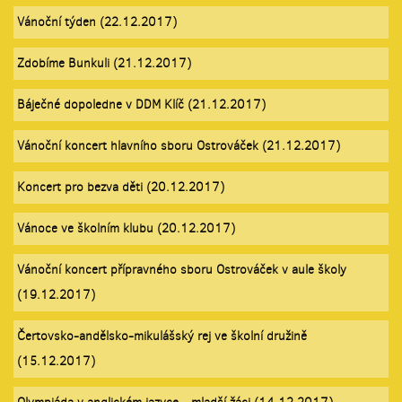
Vánoční týden (22.12.2017)
Zdobíme Bunkuli (21.12.2017)
Báječné dopoledne v DDM Klíč (21.12.2017)
Vánoční koncert hlavního sboru Ostrováček (21.12.2017)
Koncert pro bezva děti (20.12.2017)
Vánoce ve školním klubu (20.12.2017)
Vánoční koncert přípravného sboru Ostrováček v aule školy
(19.12.2017)
Čertovsko-andělsko-mikulášský rej ve školní družině
(15.12.2017)