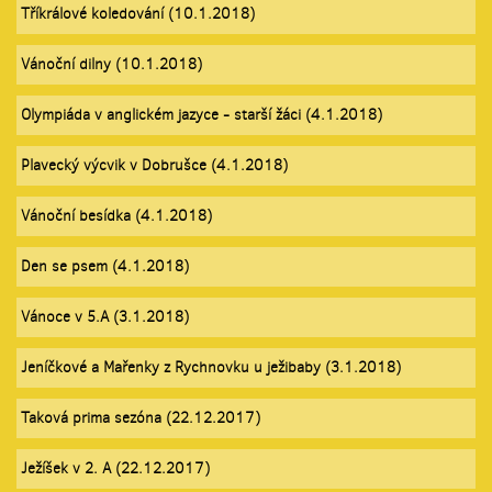
Tříkrálové koledování (10.1.2018)
Vánoční dilny (10.1.2018)
Olympiáda v anglickém jazyce - starší žáci (4.1.2018)
Plavecký výcvik v Dobrušce (4.1.2018)
Vánoční besídka (4.1.2018)
Den se psem (4.1.2018)
Vánoce v 5.A (3.1.2018)
Jeníčkové a Mařenky z Rychnovku u ježibaby (3.1.2018)
Taková prima sezóna (22.12.2017)
Ježíšek v 2. A (22.12.2017)