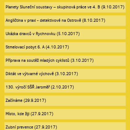
Planety Sluneční soustavy – skupinová práce ve 4. B (9.10.2017)
Angličtina v praxi - detektivové na Ostrově (8.10.2017)
Ukázka dravců v Rychnovku (5.10.2017)
Stmelovací pobyt 6. A (4.10.2017)
Příprava na soutěž mladých cyklistů (3.10.2017)
Diktát ve výtvarné výchově (3.10.2017)
130. výročí SŠŘ Jaroměř (2.10.2017)
Začínáme (29.9.2017)
Místo, kde žiji (27.9.2017)
Zubní prevence (27.9.2017)