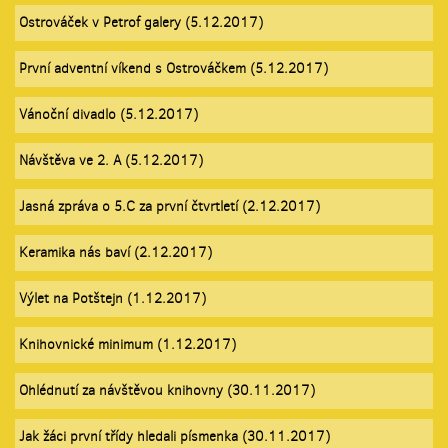
Ostrováček v Petrof galery (5.12.2017)
První adventní víkend s Ostrováčkem (5.12.2017)
Vánoční divadlo (5.12.2017)
Návštěva ve 2. A (5.12.2017)
Jasná zpráva o 5.C za první čtvrtletí (2.12.2017)
Keramika nás baví (2.12.2017)
Výlet na Potštejn (1.12.2017)
Knihovnické minimum (1.12.2017)
Ohlédnutí za návštěvou knihovny (30.11.2017)
Jak žáci první třídy hledali písmenka (30.11.2017)