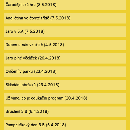
Čarodějnická hra (8.5.2018)
Angličtina ve čtvrté třídě (7.5.2018)
Jaro v 5.A (7.5.2018)
Duben u nás ve třídě (4.5.2018)
Jaro plné včeliček (26.4.2018)
Cvičení v parku (23.4.2018)
Skládání obrázků (23.4.2018)
Už víme, co je edukační program (20.4.2018)
Bruslení 3.B (6.4.2018)
Pampeliškový den 3.B (6.4.2018)