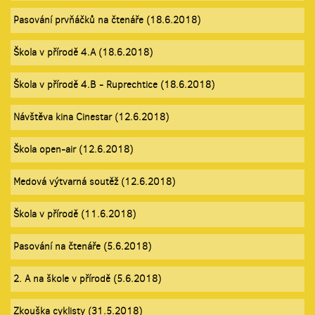
Pasování prvňáčků na čtenáře (18.6.2018)
Škola v přírodě 4.A (18.6.2018)
Škola v přírodě 4.B - Ruprechtice (18.6.2018)
Návštěva kina Cinestar (12.6.2018)
Škola open-air (12.6.2018)
Medová výtvarná soutěž (12.6.2018)
Škola v přírodě (11.6.2018)
Pasování na čtenáře (5.6.2018)
2. A na škole v přírodě (5.6.2018)
Zkouška cyklisty (31.5.2018)