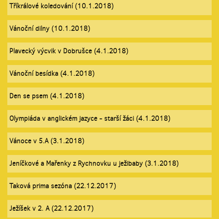
Tříkrálové koledování (10.1.2018)
Vánoční dilny (10.1.2018)
Plavecký výcvik v Dobrušce (4.1.2018)
Vánoční besídka (4.1.2018)
Den se psem (4.1.2018)
Olympiáda v anglickém jazyce - starší žáci (4.1.2018)
Vánoce v 5.A (3.1.2018)
Jeníčkové a Mařenky z Rychnovku u ježibaby (3.1.2018)
Taková prima sezóna (22.12.2017)
Ježíšek v 2. A (22.12.2017)