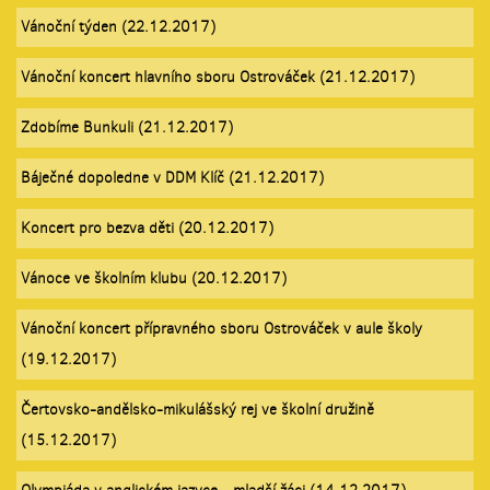
Vánoční týden (22.12.2017)
Vánoční koncert hlavního sboru Ostrováček (21.12.2017)
Zdobíme Bunkuli (21.12.2017)
Báječné dopoledne v DDM Klíč (21.12.2017)
Koncert pro bezva děti (20.12.2017)
Vánoce ve školním klubu (20.12.2017)
Vánoční koncert přípravného sboru Ostrováček v aule školy
(19.12.2017)
Čertovsko-andělsko-mikulášský rej ve školní družině
(15.12.2017)