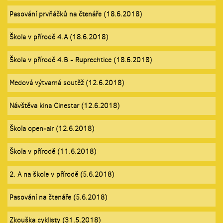
Pasování prvňáčků na čtenáře (18.6.2018)
Škola v přírodě 4.A (18.6.2018)
Škola v přírodě 4.B - Ruprechtice (18.6.2018)
Medová výtvarná soutěž (12.6.2018)
Návštěva kina Cinestar (12.6.2018)
Škola open-air (12.6.2018)
Škola v přírodě (11.6.2018)
2. A na škole v přírodě (5.6.2018)
Pasování na čtenáře (5.6.2018)
Zkouška cyklisty (31.5.2018)