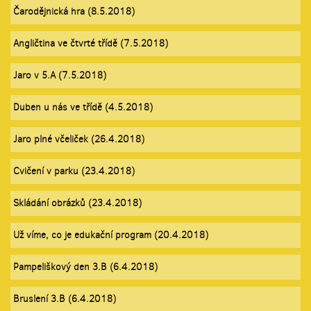
Čarodějnická hra (8.5.2018)
Angličtina ve čtvrté třídě (7.5.2018)
Jaro v 5.A (7.5.2018)
Duben u nás ve třídě (4.5.2018)
Jaro plné včeliček (26.4.2018)
Cvičení v parku (23.4.2018)
Skládání obrázků (23.4.2018)
Už víme, co je edukační program (20.4.2018)
Pampeliškový den 3.B (6.4.2018)
Bruslení 3.B (6.4.2018)