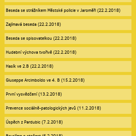
Beseda se strážníkem Městské policie v Jaroměři (22.2.2018)
Zajímavá beseda (22.2.2018)
Beseda se spisovatelkou (22.2.2018)
Hudební výchova tvořivě (22.2.2018)
Hasík ve 2.B (22.2.2018)
Giuseppe Arcimboldo ve 4. B (15.2.2018)
První vysvědčení (13.2.2018)
Prevence sociálně-patologických jevů (11.2.2018)
Úspěch z Pardubic (7.2.2018)