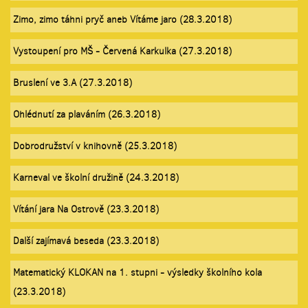
Zimo, zimo táhni pryč aneb Vítáme jaro (28.3.2018)
Vystoupení pro MŠ - Červená Karkulka (27.3.2018)
Bruslení ve 3.A (27.3.2018)
Ohlédnutí za plaváním (26.3.2018)
Dobrodružství v knihovně (25.3.2018)
Karneval ve školní družině (24.3.2018)
Vítání jara Na Ostrově (23.3.2018)
Další zajímavá beseda (23.3.2018)
Matematický KLOKAN na 1. stupni - výsledky školního kola
(23.3.2018)