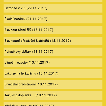
Listopad v 2.B (29.11.2017)
Školní bazárek (21.11.2017)
Slavnost Slabikářů (16.11.2017)
Slavnostní předávání Slabikářů (15.11.2017)
Pohádkový skřítek (13.11.2017)
Vánoční ozdoby (13.11.2017)
Exkurze na hvězdárnu (10.11.2017)
Divadelní představení (10.11.2017)
Tak jsme doplavali ... (10.11.2017)