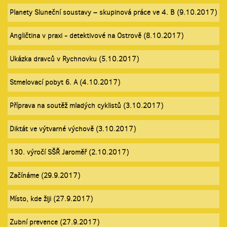
Planety Sluneční soustavy – skupinová práce ve 4. B (9.10.2017)
Angličtina v praxi - detektivové na Ostrově (8.10.2017)
Ukázka dravců v Rychnovku (5.10.2017)
Stmelovací pobyt 6. A (4.10.2017)
Příprava na soutěž mladých cyklistů (3.10.2017)
Diktát ve výtvarné výchově (3.10.2017)
130. výročí SŠŘ Jaroměř (2.10.2017)
Začínáme (29.9.2017)
Místo, kde žiji (27.9.2017)
Zubní prevence (27.9.2017)