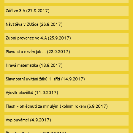
Září ve 3.A (27.9.2017)
Návštěva v ZUŠce (26.9.2017)
Zubní prevence ve 4.A (25.9.2017)
Plavu si a nevím jak ... (22.9.2017)
Hravá matematika (18.9.2017)
Slavnostní uvítání žáků 1. tříd (14.9.2017)
Výcvik plavčíků (11.9.2017)
Flash - ohlédnutí za minulým školním rokem (6.9.2017)
Vyplouváme! (4.9.2017)