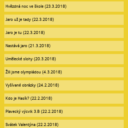
Hvězdná noc ve škole (23.3.2018)
Jaro už je tady (22.3.2018)
Jaro je tu (22.3.2018)
Nastává jaro (21.3.2018)
Umělecké slohy (20.3.2018)
Žili jsme olympiádou (4.3.2018)
Vyšívané obrázky (24.2.2018)
Kdo je Hasík? (22.2.2018)
Plavecký výcvik 3.B (22.2.2018)
Svátek Valentýna (22.2.2018)