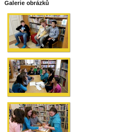
Galerie obrázků