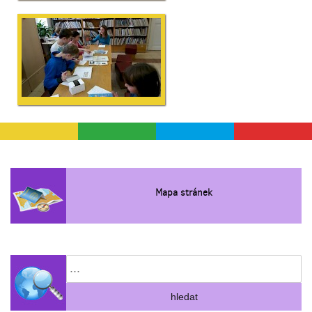
Mapa stránek