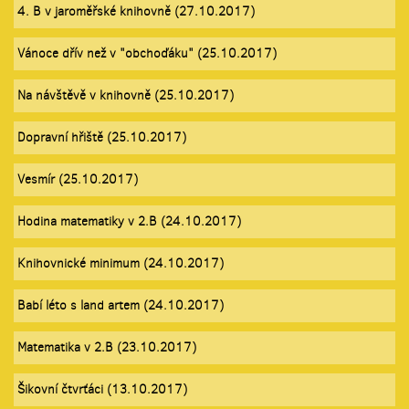
4. B v jaroměřské knihovně (27.10.2017)
Vánoce dřív než v "obchoďáku" (25.10.2017)
Na návštěvě v knihovně (25.10.2017)
Dopravní hřiště (25.10.2017)
Vesmír (25.10.2017)
Hodina matematiky v 2.B (24.10.2017)
Knihovnické minimum (24.10.2017)
Babí léto s land artem (24.10.2017)
Matematika v 2.B (23.10.2017)
Šikovní čtvrťáci (13.10.2017)