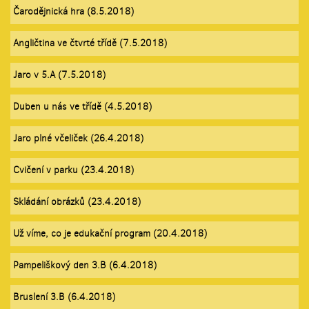
Čarodějnická hra (8.5.2018)
Angličtina ve čtvrté třídě (7.5.2018)
Jaro v 5.A (7.5.2018)
Duben u nás ve třídě (4.5.2018)
Jaro plné včeliček (26.4.2018)
Cvičení v parku (23.4.2018)
Skládání obrázků (23.4.2018)
Už víme, co je edukační program (20.4.2018)
Pampeliškový den 3.B (6.4.2018)
Bruslení 3.B (6.4.2018)