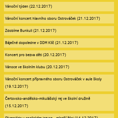
Vánoční týden (22.12.2017)
Vánoční koncert hlavního sboru Ostrováček (21.12.2017)
Zdobíme Bunkuli (21.12.2017)
Báječné dopoledne v DDM Klíč (21.12.2017)
Koncert pro bezva děti (20.12.2017)
Vánoce ve školním klubu (20.12.2017)
Vánoční koncert přípravného sboru Ostrováček v aule školy
(19.12.2017)
Čertovsko-andělsko-mikulášský rej ve školní družině
(15.12.2017)