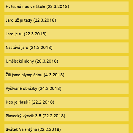
Hvězdná noc ve škole (23.3.2018)
Jaro už je tady (22.3.2018)
Jaro je tu (22.3.2018)
Nastává jaro (21.3.2018)
Umělecké slohy (20.3.2018)
Žili jsme olympiádou (4.3.2018)
Vyšívané obrázky (24.2.2018)
Kdo je Hasík? (22.2.2018)
Plavecký výcvik 3.B (22.2.2018)
Svátek Valentýna (22.2.2018)