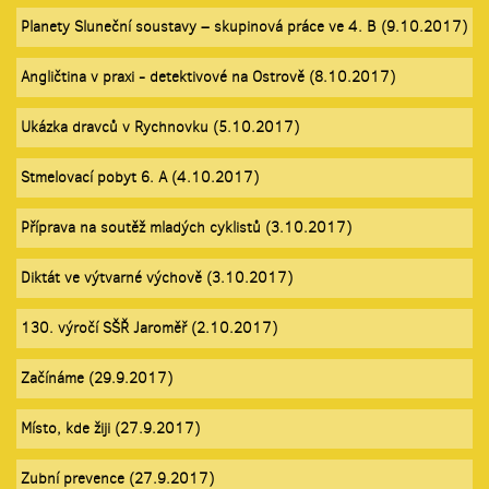
Planety Sluneční soustavy – skupinová práce ve 4. B (9.10.2017)
Angličtina v praxi - detektivové na Ostrově (8.10.2017)
Ukázka dravců v Rychnovku (5.10.2017)
Stmelovací pobyt 6. A (4.10.2017)
Příprava na soutěž mladých cyklistů (3.10.2017)
Diktát ve výtvarné výchově (3.10.2017)
130. výročí SŠŘ Jaroměř (2.10.2017)
Začínáme (29.9.2017)
Místo, kde žiji (27.9.2017)
Zubní prevence (27.9.2017)