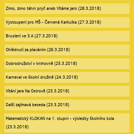
Zimo, zimo táhni pryč aneb Vítáme jaro (28.3.2018)
Vystoupení pro MŠ - Červená Karkulka (27.3.2018)
Bruslení ve 3.A (27.3.2018)
Ohlédnutí za plaváním (26.3.2018)
Dobrodružství v knihovně (25.3.2018)
Karneval ve školní družině (24.3.2018)
Vítání jara Na Ostrově (23.3.2018)
Další zajímavá beseda (23.3.2018)
Matematický KLOKAN na 1. stupni - výsledky školního kola
(23.3.2018)