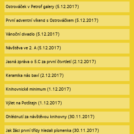
Ostrováček v Petrof galery (5.12.2017)
První adventní víkend s Ostrováčkem (5.12.2017)
Vánoční divadlo (5.12.2017)
Návštěva ve 2. A (5.12.2017)
Jasná zpráva o 5.C za první čtvrtletí (2.12.2017)
Keramika nás baví (2.12.2017)
Knihovnické minimum (1.12.2017)
Výlet na Potštejn (1.12.2017)
Ohlédnutí za návštěvou knihovny (30.11.2017)
Jak žáci první třídy hledali písmenka (30.11.2017)