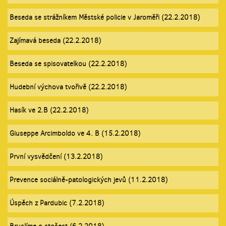
Beseda se strážníkem Městské policie v Jaroměři (22.2.2018)
Zajímavá beseda (22.2.2018)
Beseda se spisovatelkou (22.2.2018)
Hudební výchova tvořivě (22.2.2018)
Hasík ve 2.B (22.2.2018)
Giuseppe Arcimboldo ve 4. B (15.2.2018)
První vysvědčení (13.2.2018)
Prevence sociálně-patologických jevů (11.2.2018)
Úspěch z Pardubic (7.2.2018)