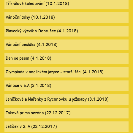
Tříkrálové koledování (10.1.2018)
Vánoční dilny (10.1.2018)
Plavecký výcvik v Dobrušce (4.1.2018)
Vánoční besídka (4.1.2018)
Den se psem (4.1.2018)
Olympiáda v anglickém jazyce - starší žáci (4.1.2018)
Vánoce v 5.A (3.1.2018)
Jeníčkové a Mařenky z Rychnovku u ježibaby (3.1.2018)
Taková prima sezóna (22.12.2017)
Ježíšek v 2. A (22.12.2017)