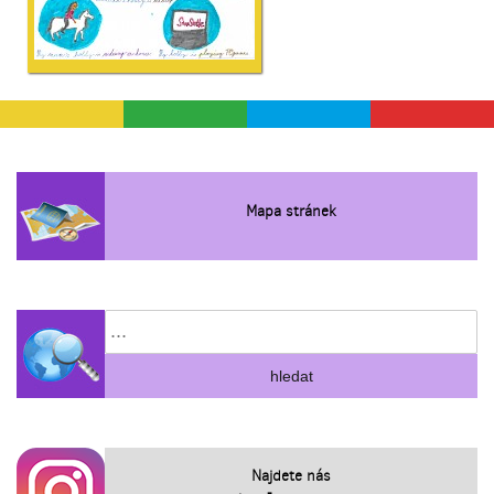
Mapa stránek
Najdete nás