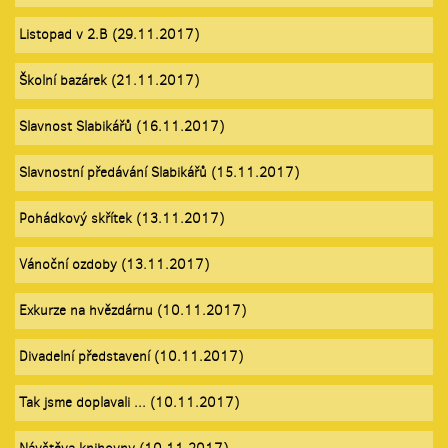
Listopad v 2.B (29.11.2017)
Školní bazárek (21.11.2017)
Slavnost Slabikářů (16.11.2017)
Slavnostní předávání Slabikářů (15.11.2017)
Pohádkový skřítek (13.11.2017)
Vánoční ozdoby (13.11.2017)
Exkurze na hvězdárnu (10.11.2017)
Divadelní představení (10.11.2017)
Tak jsme doplavali ... (10.11.2017)