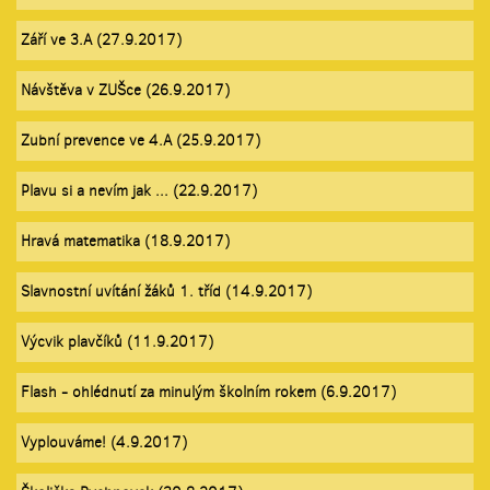
Září ve 3.A (27.9.2017)
Návštěva v ZUŠce (26.9.2017)
Zubní prevence ve 4.A (25.9.2017)
Plavu si a nevím jak ... (22.9.2017)
Hravá matematika (18.9.2017)
Slavnostní uvítání žáků 1. tříd (14.9.2017)
Výcvik plavčíků (11.9.2017)
Flash - ohlédnutí za minulým školním rokem (6.9.2017)
Vyplouváme! (4.9.2017)