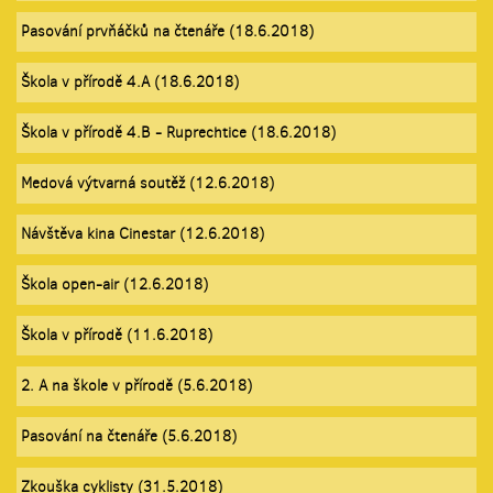
Pasování prvňáčků na čtenáře (18.6.2018)
Škola v přírodě 4.A (18.6.2018)
Škola v přírodě 4.B - Ruprechtice (18.6.2018)
Medová výtvarná soutěž (12.6.2018)
Návštěva kina Cinestar (12.6.2018)
Škola open-air (12.6.2018)
Škola v přírodě (11.6.2018)
2. A na škole v přírodě (5.6.2018)
Pasování na čtenáře (5.6.2018)
Zkouška cyklisty (31.5.2018)