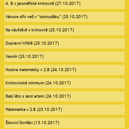
4. B v jaroměřské knihovně (27.10.2017)
Vánoce dřív než v "obchoďáku" (25.10.2017)
Na návštěvě v knihovně (25.10.2017)
Dopravní hřiště (25.10.2017)
Vesmír (25.10.2017)
Hodina matematiky v 2.B (24.10.2017)
Knihovnické minimum (24.10.2017)
Babí léto s land artem (24.10.2017)
Matematika v 2.B (23.10.2017)
Šikovní čtvrťáci (13.10.2017)