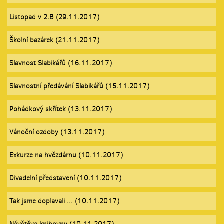
Listopad v 2.B (29.11.2017)
Školní bazárek (21.11.2017)
Slavnost Slabikářů (16.11.2017)
Slavnostní předávání Slabikářů (15.11.2017)
Pohádkový skřítek (13.11.2017)
Vánoční ozdoby (13.11.2017)
Exkurze na hvězdárnu (10.11.2017)
Divadelní představení (10.11.2017)
Tak jsme doplavali ... (10.11.2017)