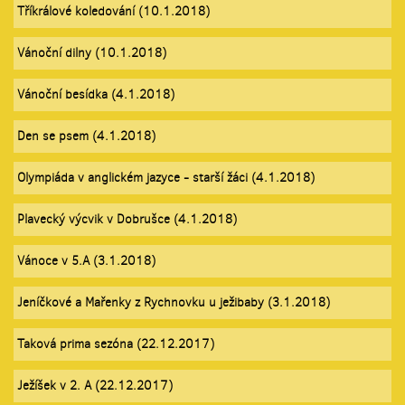
Tříkrálové koledování (10.1.2018)
Vánoční dilny (10.1.2018)
Vánoční besídka (4.1.2018)
Den se psem (4.1.2018)
Olympiáda v anglickém jazyce - starší žáci (4.1.2018)
Plavecký výcvik v Dobrušce (4.1.2018)
Vánoce v 5.A (3.1.2018)
Jeníčkové a Mařenky z Rychnovku u ježibaby (3.1.2018)
Taková prima sezóna (22.12.2017)
Ježíšek v 2. A (22.12.2017)