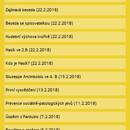
Zajímavá beseda (22.2.2018)
Beseda se spisovatelkou (22.2.2018)
Hudební výchova tvořivě (22.2.2018)
Hasík ve 2.B (22.2.2018)
Kdo je Hasík? (22.2.2018)
Giuseppe Arcimboldo ve 4. B (15.2.2018)
První vysvědčení (13.2.2018)
Prevence sociálně-patologických jevů (11.2.2018)
Úspěch z Pardubic (7.2.2018)