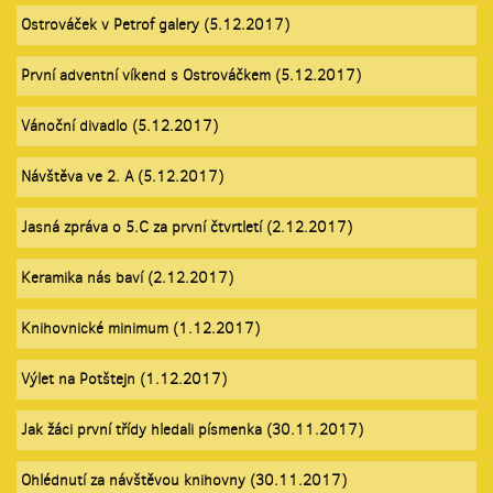
Ostrováček v Petrof galery (5.12.2017)
První adventní víkend s Ostrováčkem (5.12.2017)
Vánoční divadlo (5.12.2017)
Návštěva ve 2. A (5.12.2017)
Jasná zpráva o 5.C za první čtvrtletí (2.12.2017)
Keramika nás baví (2.12.2017)
Knihovnické minimum (1.12.2017)
Výlet na Potštejn (1.12.2017)
Jak žáci první třídy hledali písmenka (30.11.2017)
Ohlédnutí za návštěvou knihovny (30.11.2017)