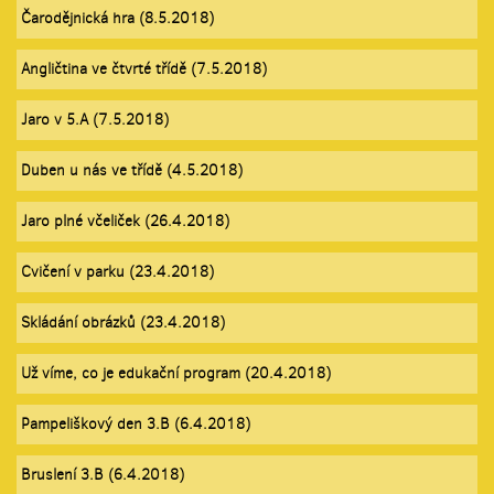
Čarodějnická hra (8.5.2018)
Angličtina ve čtvrté třídě (7.5.2018)
Jaro v 5.A (7.5.2018)
Duben u nás ve třídě (4.5.2018)
Jaro plné včeliček (26.4.2018)
Cvičení v parku (23.4.2018)
Skládání obrázků (23.4.2018)
Už víme, co je edukační program (20.4.2018)
Pampeliškový den 3.B (6.4.2018)
Bruslení 3.B (6.4.2018)