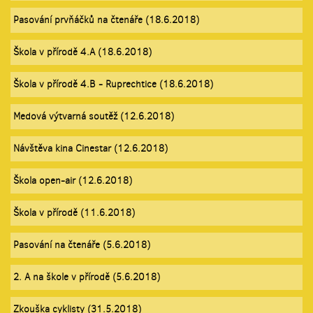
Pasování prvňáčků na čtenáře (18.6.2018)
Škola v přírodě 4.A (18.6.2018)
Škola v přírodě 4.B - Ruprechtice (18.6.2018)
Medová výtvarná soutěž (12.6.2018)
Návštěva kina Cinestar (12.6.2018)
Škola open-air (12.6.2018)
Škola v přírodě (11.6.2018)
Pasování na čtenáře (5.6.2018)
2. A na škole v přírodě (5.6.2018)
Zkouška cyklisty (31.5.2018)