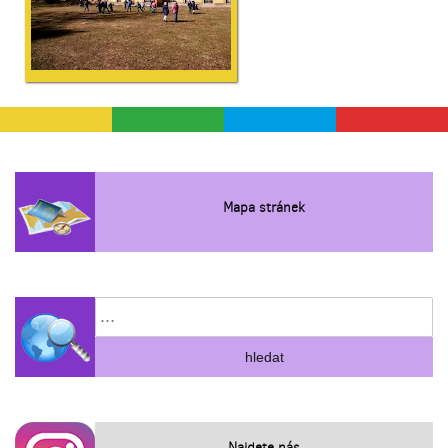
Mapa stránek
Najdete nás