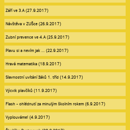
Září ve 3.A (27.9.2017)
Návštěva v ZUŠce (26.9.2017)
Zubní prevence ve 4.A (25.9.2017)
Plavu si a nevím jak ... (22.9.2017)
Hravá matematika (18.9.2017)
Slavnostní uvítání žáků 1. tříd (14.9.2017)
Výcvik plavčíků (11.9.2017)
Flash - ohlédnutí za minulým školním rokem (6.9.2017)
Vyplouváme! (4.9.2017)