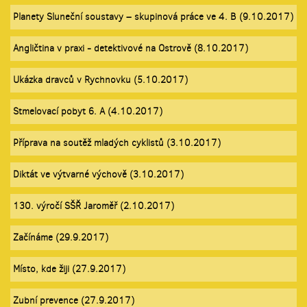
Planety Sluneční soustavy – skupinová práce ve 4. B (9.10.2017)
Angličtina v praxi - detektivové na Ostrově (8.10.2017)
Ukázka dravců v Rychnovku (5.10.2017)
Stmelovací pobyt 6. A (4.10.2017)
Příprava na soutěž mladých cyklistů (3.10.2017)
Diktát ve výtvarné výchově (3.10.2017)
130. výročí SŠŘ Jaroměř (2.10.2017)
Začínáme (29.9.2017)
Místo, kde žiji (27.9.2017)
Zubní prevence (27.9.2017)