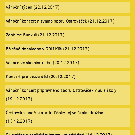
Vánoční týden (22.12.2017)
Vánoční koncert hlavního sboru Ostrováček (21.12.2017)
Zdobíme Bunkuli (21.12.2017)
Báječné dopoledne v DDM Klíč (21.12.2017)
Vánoce ve školním klubu (20.12.2017)
Koncert pro bezva děti (20.12.2017)
Vánoční koncert přípravného sboru Ostrováček v aule školy
(19.12.2017)
Čertovsko-andělsko-mikulášský rej ve školní družině
(15.12.2017)