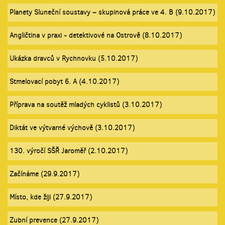
Planety Sluneční soustavy – skupinová práce ve 4. B (9.10.2017)
Angličtina v praxi - detektivové na Ostrově (8.10.2017)
Ukázka dravců v Rychnovku (5.10.2017)
Stmelovací pobyt 6. A (4.10.2017)
Příprava na soutěž mladých cyklistů (3.10.2017)
Diktát ve výtvarné výchově (3.10.2017)
130. výročí SŠŘ Jaroměř (2.10.2017)
Začínáme (29.9.2017)
Místo, kde žiji (27.9.2017)
Zubní prevence (27.9.2017)