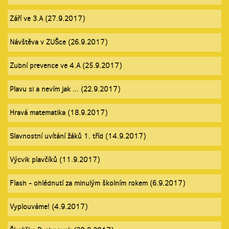
Září ve 3.A (27.9.2017)
Návštěva v ZUŠce (26.9.2017)
Zubní prevence ve 4.A (25.9.2017)
Plavu si a nevím jak ... (22.9.2017)
Hravá matematika (18.9.2017)
Slavnostní uvítání žáků 1. tříd (14.9.2017)
Výcvik plavčíků (11.9.2017)
Flash - ohlédnutí za minulým školním rokem (6.9.2017)
Vyplouváme! (4.9.2017)