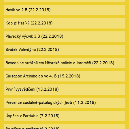
Hasík ve 2.B (22.2.2018)
Kdo je Hasík? (22.2.2018)
Plavecký výcvik 3.B (22.2.2018)
Svátek Valentýna (22.2.2018)
Beseda se strážníkem Městské policie v Jaroměři (22.2.2018)
Giuseppe Arcimboldo ve 4. B (15.2.2018)
První vysvědčení (13.2.2018)
Prevence sociálně-patologických jevů (11.2.2018)
Úspěch z Pardubic (7.2.2018)