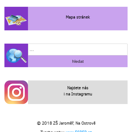
Mapa stránek
Najdete nás
i na Instagramu
© 2018 ZŠ Jaroměř, Na Ostrově