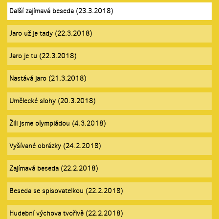
Další zajímavá beseda (23.3.2018)
Jaro už je tady (22.3.2018)
Jaro je tu (22.3.2018)
Nastává jaro (21.3.2018)
Umělecké slohy (20.3.2018)
Žili jsme olympiádou (4.3.2018)
Vyšívané obrázky (24.2.2018)
Zajímavá beseda (22.2.2018)
Beseda se spisovatelkou (22.2.2018)
Hudební výchova tvořivě (22.2.2018)