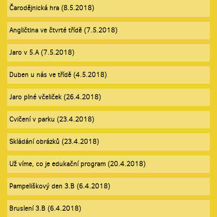
Čarodějnická hra (8.5.2018)
Angličtina ve čtvrté třídě (7.5.2018)
Jaro v 5.A (7.5.2018)
Duben u nás ve třídě (4.5.2018)
Jaro plné včeliček (26.4.2018)
Cvičení v parku (23.4.2018)
Skládání obrázků (23.4.2018)
Už víme, co je edukační program (20.4.2018)
Pampeliškový den 3.B (6.4.2018)
Bruslení 3.B (6.4.2018)