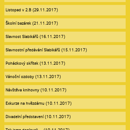
Listopad v 2.B (29.11.2017)
Školní bazárek (21.11.2017)
Slavnost Slabikářů (16.11.2017)
Slavnostní předávání Slabikářů (15.11.2017)
Pohádkový skřítek (13.11.2017)
Vánoční ozdoby (13.11.2017)
Návštěva knihovny (10.11.2017)
Exkurze na hvězdárnu (10.11.2017)
Divadelní představení (10.11.2017)