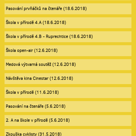
Pasování prvňáčků na čtenáře (18.6.2018)
Škola v přírodě 4.A (18.6.2018)
Škola v přírodě 4.B - Ruprechtice (18.6.2018)
Škola open-air (12.6.2018)
Medová výtvarná soutěž (12.6.2018)
Návštěva kina Cinestar (12.6.2018)
Škola v přírodě (11.6.2018)
Pasování na čtenáře (5.6.2018)
2. A na škole v přírodě (5.6.2018)
Zkouška cyklisty (31.5.2018)