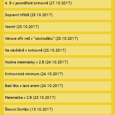
4. B v jaroměřské knihovně (27.10.2017)
Dopravní hřiště (25.10.2017)
Vesmír (25.10.2017)
Vánoce dřív než v "obchoďáku" (25.10.2017)
Na návštěvě v knihovně (25.10.2017)
Hodina matematiky v 2.B (24.10.2017)
Knihovnické minimum (24.10.2017)
Babí léto s land artem (24.10.2017)
Matematika v 2.B (23.10.2017)
Šikovní čtvrťáci (13.10.2017)