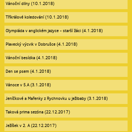
Vánoční dilny (10.1.2018)
Tříkrálové koledování (10.1.2018)
Olympiáda v anglickém jazyce - starší žáci (4.1.2018)
Plavecký výcvik v Dobrušce (4.1.2018)
Vánoční besídka (4.1.2018)
Den se psem (4.1.2018)
Vánoce v 5.A (3.1.2018)
Jeníčkové a Mařenky z Rychnovku u ježibaby (3.1.2018)
Taková prima sezóna (22.12.2017)
Ježíšek v 2. A (22.12.2017)