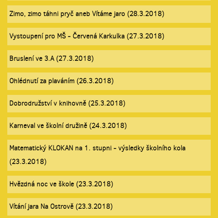
Zimo, zimo táhni pryč aneb Vítáme jaro (28.3.2018)
Vystoupení pro MŠ - Červená Karkulka (27.3.2018)
Bruslení ve 3.A (27.3.2018)
Ohlédnutí za plaváním (26.3.2018)
Dobrodružství v knihovně (25.3.2018)
Karneval ve školní družině (24.3.2018)
Matematický KLOKAN na 1. stupni - výsledky školního kola
(23.3.2018)
Hvězdná noc ve škole (23.3.2018)
Vítání jara Na Ostrově (23.3.2018)