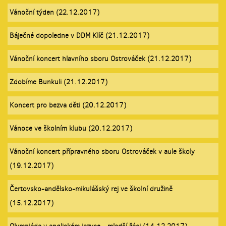
Vánoční týden (22.12.2017)
Báječné dopoledne v DDM Klíč (21.12.2017)
Vánoční koncert hlavního sboru Ostrováček (21.12.2017)
Zdobíme Bunkuli (21.12.2017)
Koncert pro bezva děti (20.12.2017)
Vánoce ve školním klubu (20.12.2017)
Vánoční koncert přípravného sboru Ostrováček v aule školy
(19.12.2017)
Čertovsko-andělsko-mikulášský rej ve školní družině
(15.12.2017)