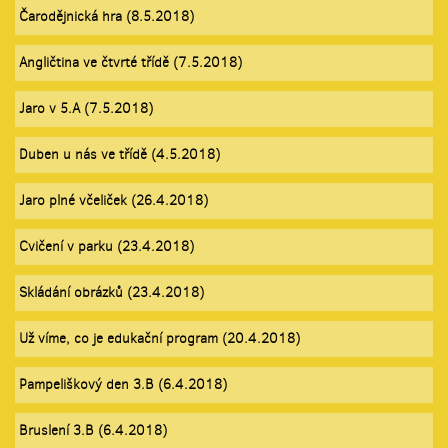
Čarodějnická hra (8.5.2018)
Angličtina ve čtvrté třídě (7.5.2018)
Jaro v 5.A (7.5.2018)
Duben u nás ve třídě (4.5.2018)
Jaro plné včeliček (26.4.2018)
Cvičení v parku (23.4.2018)
Skládání obrázků (23.4.2018)
Už víme, co je edukační program (20.4.2018)
Pampeliškový den 3.B (6.4.2018)
Bruslení 3.B (6.4.2018)