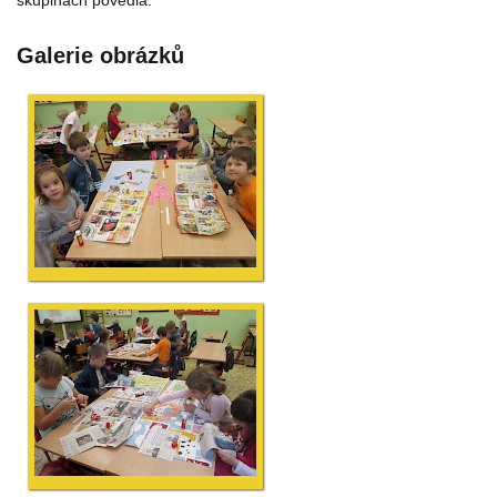
Galerie obrázků