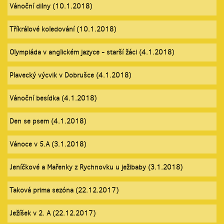
Vánoční dilny (10.1.2018)
Tříkrálové koledování (10.1.2018)
Olympiáda v anglickém jazyce - starší žáci (4.1.2018)
Plavecký výcvik v Dobrušce (4.1.2018)
Vánoční besídka (4.1.2018)
Den se psem (4.1.2018)
Vánoce v 5.A (3.1.2018)
Jeníčkové a Mařenky z Rychnovku u ježibaby (3.1.2018)
Taková prima sezóna (22.12.2017)
Ježíšek v 2. A (22.12.2017)