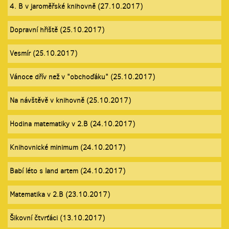
4. B v jaroměřské knihovně (27.10.2017)
Dopravní hřiště (25.10.2017)
Vesmír (25.10.2017)
Vánoce dřív než v "obchoďáku" (25.10.2017)
Na návštěvě v knihovně (25.10.2017)
Hodina matematiky v 2.B (24.10.2017)
Knihovnické minimum (24.10.2017)
Babí léto s land artem (24.10.2017)
Matematika v 2.B (23.10.2017)
Šikovní čtvrťáci (13.10.2017)