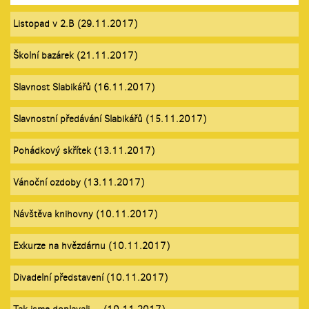
Listopad v 2.B (29.11.2017)
Školní bazárek (21.11.2017)
Slavnost Slabikářů (16.11.2017)
Slavnostní předávání Slabikářů (15.11.2017)
Pohádkový skřítek (13.11.2017)
Vánoční ozdoby (13.11.2017)
Návštěva knihovny (10.11.2017)
Exkurze na hvězdárnu (10.11.2017)
Divadelní představení (10.11.2017)