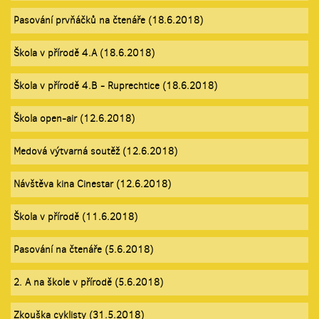
Pasování prvňáčků na čtenáře (18.6.2018)
Škola v přírodě 4.A (18.6.2018)
Škola v přírodě 4.B - Ruprechtice (18.6.2018)
Škola open-air (12.6.2018)
Medová výtvarná soutěž (12.6.2018)
Návštěva kina Cinestar (12.6.2018)
Škola v přírodě (11.6.2018)
Pasování na čtenáře (5.6.2018)
2. A na škole v přírodě (5.6.2018)
Zkouška cyklisty (31.5.2018)