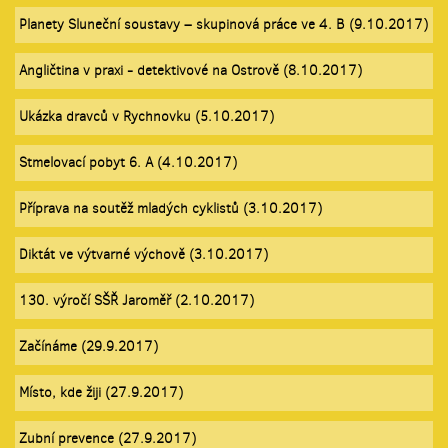
Planety Sluneční soustavy – skupinová práce ve 4. B (9.10.2017)
Angličtina v praxi - detektivové na Ostrově (8.10.2017)
Ukázka dravců v Rychnovku (5.10.2017)
Stmelovací pobyt 6. A (4.10.2017)
Příprava na soutěž mladých cyklistů (3.10.2017)
Diktát ve výtvarné výchově (3.10.2017)
130. výročí SŠŘ Jaroměř (2.10.2017)
Začínáme (29.9.2017)
Místo, kde žiji (27.9.2017)
Zubní prevence (27.9.2017)