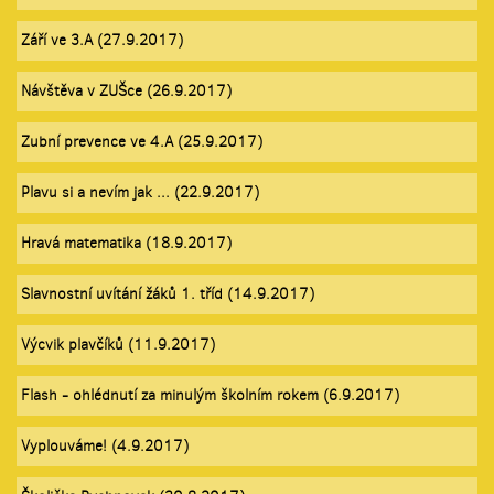
Září ve 3.A (27.9.2017)
Návštěva v ZUŠce (26.9.2017)
Zubní prevence ve 4.A (25.9.2017)
Plavu si a nevím jak ... (22.9.2017)
Hravá matematika (18.9.2017)
Slavnostní uvítání žáků 1. tříd (14.9.2017)
Výcvik plavčíků (11.9.2017)
Flash - ohlédnutí za minulým školním rokem (6.9.2017)
Vyplouváme! (4.9.2017)