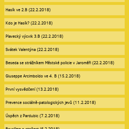
Hasík ve 2.B (22.2.2018)
Kdo je Hasík? (22.2.2018)
Plavecký výcvik 3.B (22.2.2018)
Svátek Valentýna (22.2.2018)
Beseda se strážníkem Městské policie v Jaroměři (22.2.2018)
Giuseppe Arcimboldo ve 4. B (15.2.2018)
První vysvědčení (13.2.2018)
Prevence sociálně-patologických jevů (11.2.2018)
Úspěch z Pardubic (7.2.2018)