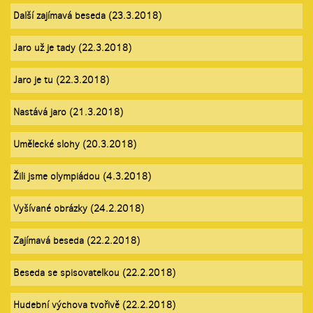
Další zajímavá beseda (23.3.2018)
Jaro už je tady (22.3.2018)
Jaro je tu (22.3.2018)
Nastává jaro (21.3.2018)
Umělecké slohy (20.3.2018)
Žili jsme olympiádou (4.3.2018)
Vyšívané obrázky (24.2.2018)
Zajímavá beseda (22.2.2018)
Beseda se spisovatelkou (22.2.2018)
Hudební výchova tvořivě (22.2.2018)