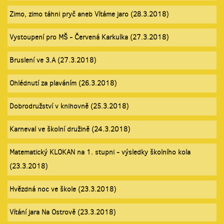
Zimo, zimo táhni pryč aneb Vítáme jaro (28.3.2018)
Vystoupení pro MŠ - Červená Karkulka (27.3.2018)
Bruslení ve 3.A (27.3.2018)
Ohlédnutí za plaváním (26.3.2018)
Dobrodružství v knihovně (25.3.2018)
Karneval ve školní družině (24.3.2018)
Matematický KLOKAN na 1. stupni - výsledky školního kola
(23.3.2018)
Hvězdná noc ve škole (23.3.2018)
Vítání jara Na Ostrově (23.3.2018)