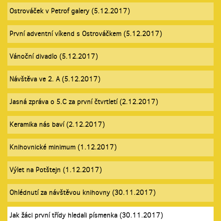
Ostrováček v Petrof galery (5.12.2017)
První adventní víkend s Ostrováčkem (5.12.2017)
Vánoční divadlo (5.12.2017)
Návštěva ve 2. A (5.12.2017)
Jasná zpráva o 5.C za první čtvrtletí (2.12.2017)
Keramika nás baví (2.12.2017)
Knihovnické minimum (1.12.2017)
Výlet na Potštejn (1.12.2017)
Ohlédnutí za návštěvou knihovny (30.11.2017)
Jak žáci první třídy hledali písmenka (30.11.2017)