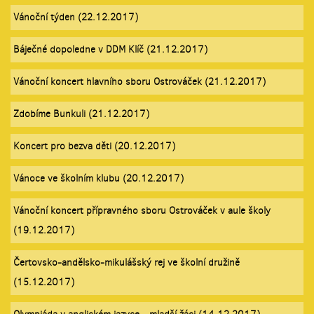
Vánoční týden (22.12.2017)
Báječné dopoledne v DDM Klíč (21.12.2017)
Vánoční koncert hlavního sboru Ostrováček (21.12.2017)
Zdobíme Bunkuli (21.12.2017)
Koncert pro bezva děti (20.12.2017)
Vánoce ve školním klubu (20.12.2017)
Vánoční koncert přípravného sboru Ostrováček v aule školy
(19.12.2017)
Čertovsko-andělsko-mikulášský rej ve školní družině
(15.12.2017)