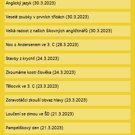
Anglický jazyk (30.3.2023)
Veselé zoubky v prvních třídách (30.3.2023)
Velká radost z našich šikovných angličtinářů (30.3.2023)
Noc s Andersenem ve 3. C (28.3.2023)
Stavby z krychlí (24.3.2023)
Zkoumáme kosti člověka (24.3.2023)
Tělocvik ve 3. C (23.3.2023)
Zdravoťáčci zkouší obvaz hlavy (23.3.2023)
Loučení se zimou ve ŠD (21.3.2023)
Pampeliškový den (21.3.2023)