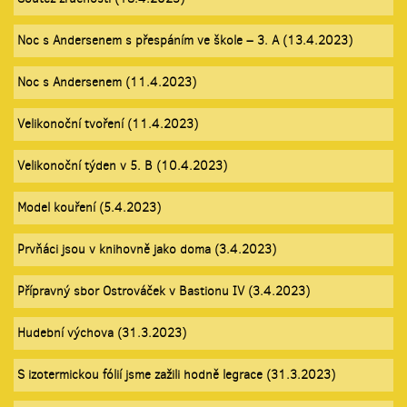
Noc s Andersenem s přespáním ve škole – 3. A (13.4.2023)
Noc s Andersenem (11.4.2023)
Velikonoční tvoření (11.4.2023)
Velikonoční týden v 5. B (10.4.2023)
Model kouření (5.4.2023)
Prvňáci jsou v knihovně jako doma (3.4.2023)
Přípravný sbor Ostrováček v Bastionu IV (3.4.2023)
Hudební výchova (31.3.2023)
S izotermickou fólií jsme zažili hodně legrace (31.3.2023)