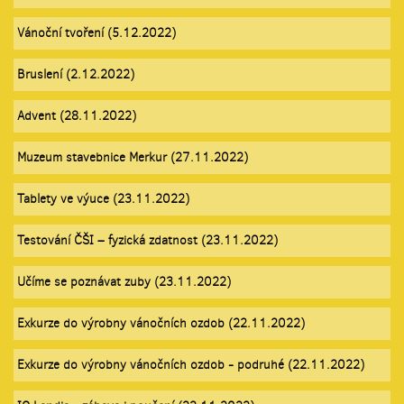
Vánoční tvoření (5.12.2022)
Bruslení (2.12.2022)
Advent (28.11.2022)
Muzeum stavebnice Merkur (27.11.2022)
Tablety ve výuce (23.11.2022)
Testování ČŠI – fyzická zdatnost (23.11.2022)
Učíme se poznávat zuby (23.11.2022)
Exkurze do výrobny vánočních ozdob (22.11.2022)
Exkurze do výrobny vánočních ozdob - podruhé (22.11.2022)