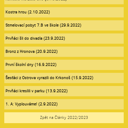
Kostra hrou (2.10.2022)
Stmelovací pobyt 7.B ve škole (29.9.2022)
Prvňáci šli do divadla (23.9.2022)
Bronz z Hronova (20.9.2022)
První školní dny (16.9.2022)
Šesťáci z Ostrova vyrazili do Krkonoš (15.9.2022)
Prvňáci kreslili v parku (13.9.2022)
1. A: Vyplouváme! (2.9.2022)
Zpět na Články 2022/2023