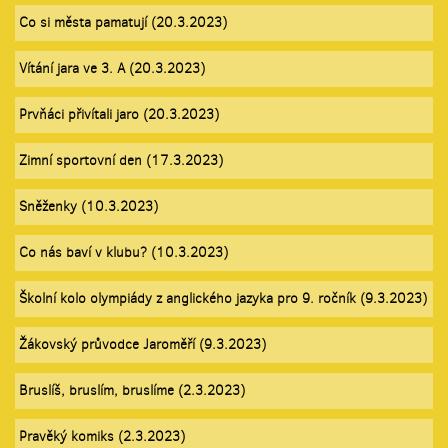
Co si města pamatují (20.3.2023)
Vítání jara ve 3. A (20.3.2023)
Prvňáci přivítali jaro (20.3.2023)
Zimní sportovní den (17.3.2023)
Sněženky (10.3.2023)
Co nás baví v klubu? (10.3.2023)
Školní kolo olympiády z anglického jazyka pro 9. ročník (9.3.2023)
Žákovský průvodce Jaroměří (9.3.2023)
Bruslíš, bruslím, bruslíme (2.3.2023)
Pravěký komiks (2.3.2023)