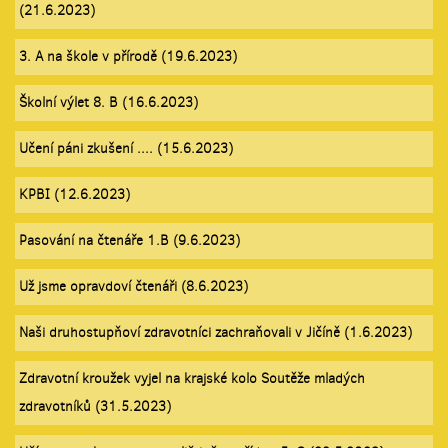
(21.6.2023)
3. A na škole v přírodě (19.6.2023)
Školní výlet 8. B (16.6.2023)
Učení páni zkušení .... (15.6.2023)
KPBI (12.6.2023)
Pasování na čtenáře 1.B (9.6.2023)
Už jsme opravdoví čtenáři (8.6.2023)
Naši druhostupňoví zdravotníci zachraňovali v Jičíně (1.6.2023)
Zdravotní kroužek vyjel na krajské kolo Soutěže mladých
zdravotníků (31.5.2023)