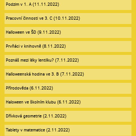
Podzim v 1. A (11.11.2022)
Pracovní činnosti ve 3. C (10.11.2022)
Halloween ve ŠD (9.11.2022)
Prvňáci v knihovně (8.11.2022)
Poznáš mezi léky lentilku? (7.11.2022)
Halloweenská hodina ve 3. B (7.11.2022)
Přírodověda (6.11.2022)
Haloween ve školním klubu (6.11.2022)
Dřívková geometrie (2.11.2022)
Tablety v matematice (2.11.2022)