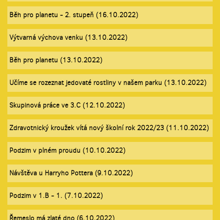
Běh pro planetu - 2. stupeň (16.10.2022)
Výtvarná výchova venku (13.10.2022)
Běh pro planetu (13.10.2022)
Učíme se rozeznat jedovaté rostliny v našem parku (13.10.2022)
Skupinová práce ve 3.C (12.10.2022)
Zdravotnický kroužek vítá nový školní rok 2022/23 (11.10.2022)
Podzim v plném proudu (10.10.2022)
Návštěva u Harryho Pottera (9.10.2022)
Podzim v 1.B - 1. (7.10.2022)
Řemeslo má zlaté dno (6.10.2022)