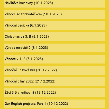
Návštěva knihovny (10.1.2023)
Vánoce se zdravoťáčkem (10.1.2023)
Vánoční besídka (6.1.2023)
Christmas ve 3. B (6.1.2023)
Výroba medvídků (6.1.2023)
Vánoce v 1. A (3.1.2023)
Vánoční úniková hra (30.12.2022)
Vánoční dílny 2022 (21.12.2022)
Žáci 3.B v knihovně (19.12.2022)
Our English projects: Part 1 (19.12.2022)