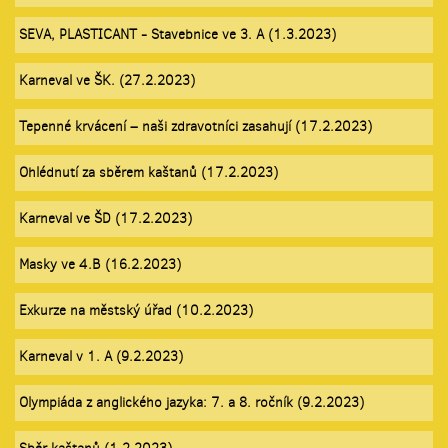
SEVA, PLASTICANT - Stavebnice ve 3. A (1.3.2023)
Karneval ve ŠK. (27.2.2023)
Tepenné krvácení – naši zdravotníci zasahují (17.2.2023)
Ohlédnutí za sběrem kaštanů (17.2.2023)
Karneval ve ŠD (17.2.2023)
Masky ve 4.B (16.2.2023)
Exkurze na městský úřad (10.2.2023)
Karneval v 1. A (9.2.2023)
Olympiáda z anglického jazyka: 7. a 8. ročník (9.2.2023)