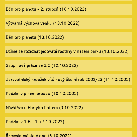
Běh pro planetu - 2. stupeň (16.10.2022)
Výtvarná výchova venku (13.10.2022)
Běh pro planetu (13.10.2022)
Učíme se rozeznat jedovaté rostliny v našem parku (13.10.2022)
Skupinová práce ve 3.C (12.10.2022)
Zdravotnický kroužek vítá nový školní rok 2022/23 (11.10.2022)
Podzim v plném proudu (10.10.2022)
Návštěva u Harryho Pottera (9.10.2022)
Podzim v 1.B - 1. (7.10.2022)
Řemeslo má zlaté dno (6.10.2022)