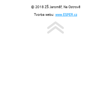
© 2018 ZŠ Jaroměř, Na Ostrově
Tvorba webu:
www.ESPER.cz