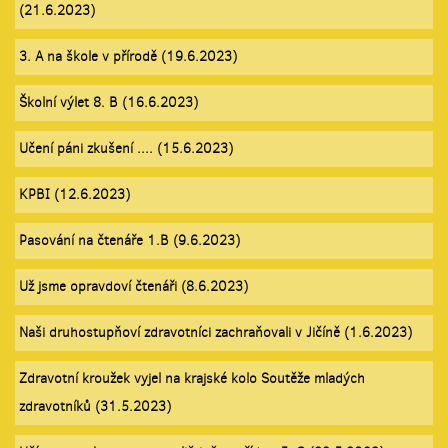
(21.6.2023)
3. A na škole v přírodě (19.6.2023)
Školní výlet 8. B (16.6.2023)
Učení páni zkušení .... (15.6.2023)
KPBI (12.6.2023)
Pasování na čtenáře 1.B (9.6.2023)
Už jsme opravdoví čtenáři (8.6.2023)
Naši druhostupňoví zdravotníci zachraňovali v Jičíně (1.6.2023)
Zdravotní kroužek vyjel na krajské kolo Soutěže mladých
zdravotníků (31.5.2023)