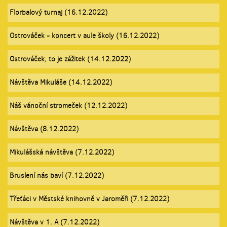
Florbalový turnaj (16.12.2022)
Ostrováček - koncert v aule školy (16.12.2022)
Ostrováček, to je zážitek (14.12.2022)
Návštěva Mikuláše (14.12.2022)
Náš vánoční stromeček (12.12.2022)
Návštěva (8.12.2022)
Mikulášská návštěva (7.12.2022)
Bruslení nás baví (7.12.2022)
Třeťáci v Městské knihovně v Jaroměři (7.12.2022)
Návštěva v 1. A (7.12.2022)