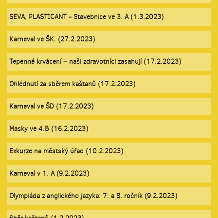
SEVA, PLASTICANT - Stavebnice ve 3. A (1.3.2023)
Karneval ve ŠK. (27.2.2023)
Tepenné krvácení – naši zdravotníci zasahují (17.2.2023)
Ohlédnutí za sběrem kaštanů (17.2.2023)
Karneval ve ŠD (17.2.2023)
Masky ve 4.B (16.2.2023)
Exkurze na městský úřad (10.2.2023)
Karneval v 1. A (9.2.2023)
Olympiáda z anglického jazyka: 7. a 8. ročník (9.2.2023)