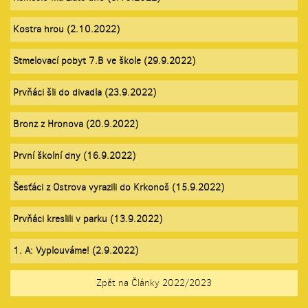
Kostra hrou (2.10.2022)
Stmelovací pobyt 7.B ve škole (29.9.2022)
Prvňáci šli do divadla (23.9.2022)
Bronz z Hronova (20.9.2022)
První školní dny (16.9.2022)
Šesťáci z Ostrova vyrazili do Krkonoš (15.9.2022)
Prvňáci kreslili v parku (13.9.2022)
1. A: Vyplouváme! (2.9.2022)
Zpět na Články 2022/2023