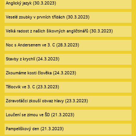
Anglický jazyk (30.3.2023)
Veselé zoubky v prvních třídách (30.3.2023)
Velká radost z našich šikovných angličtinářů (30.3.2023)
Noc s Andersenem ve 3. C (28.3.2023)
Stavby z krychlí (24.3.2023)
Zkoumáme kosti člověka (24.3.2023)
Tělocvik ve 3. C (23.3.2023)
Zdravoťáčci zkouší obvaz hlavy (23.3.2023)
Loučení se zimou ve ŠD (21.3.2023)
Pampeliškový den (21.3.2023)