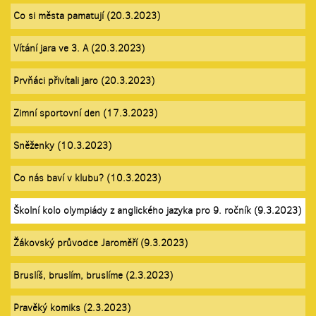
Co si města pamatují (20.3.2023)
Vítání jara ve 3. A (20.3.2023)
Prvňáci přivítali jaro (20.3.2023)
Zimní sportovní den (17.3.2023)
Sněženky (10.3.2023)
Co nás baví v klubu? (10.3.2023)
Školní kolo olympiády z anglického jazyka pro 9. ročník (9.3.2023)
Žákovský průvodce Jaroměří (9.3.2023)
Bruslíš, bruslím, bruslíme (2.3.2023)
Pravěký komiks (2.3.2023)