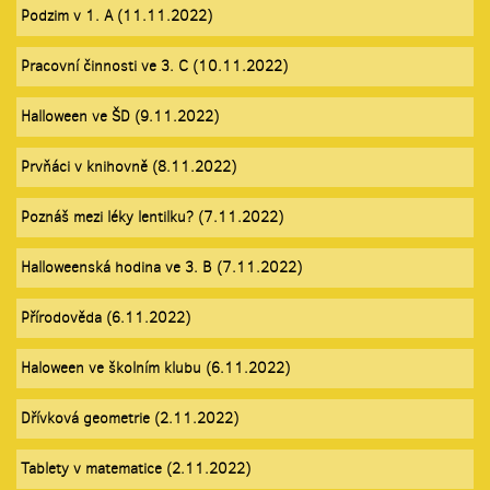
Podzim v 1. A (11.11.2022)
Pracovní činnosti ve 3. C (10.11.2022)
Halloween ve ŠD (9.11.2022)
Prvňáci v knihovně (8.11.2022)
Poznáš mezi léky lentilku? (7.11.2022)
Halloweenská hodina ve 3. B (7.11.2022)
Přírodověda (6.11.2022)
Haloween ve školním klubu (6.11.2022)
Dřívková geometrie (2.11.2022)
Tablety v matematice (2.11.2022)