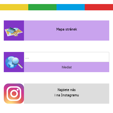
Mapa stránek
Najdete nás
i na Instagramu