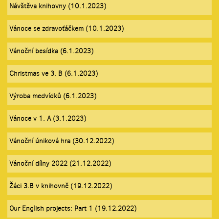
Návštěva knihovny (10.1.2023)
Vánoce se zdravoťáčkem (10.1.2023)
Vánoční besídka (6.1.2023)
Christmas ve 3. B (6.1.2023)
Výroba medvídků (6.1.2023)
Vánoce v 1. A (3.1.2023)
Vánoční úniková hra (30.12.2022)
Vánoční dílny 2022 (21.12.2022)
Žáci 3.B v knihovně (19.12.2022)
Our English projects: Part 1 (19.12.2022)