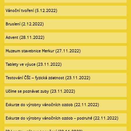
Vánoční tvoření (5.12.2022)
Bruslení (2.12.2022)
Advent (28.11.2022)
Muzeum stavebnice Merkur (27.11.2022)
Tablety ve výuce (23.11.2022)
Testování ČŠI – fyzická zdatnost (23.11.2022)
Učíme se poznávat zuby (23.11.2022)
Exkurze do výrobny vánočních ozdob (22.11.2022)
Exkurze do výrobny vánočních ozdob - podruhé (22.11.2022)