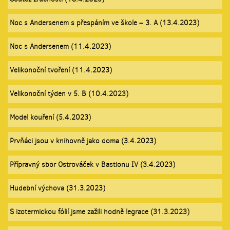
Noc s Andersenem s přespáním ve škole – 3. A (13.4.2023)
Noc s Andersenem (11.4.2023)
Velikonoční tvoření (11.4.2023)
Velikonoční týden v 5. B (10.4.2023)
Model kouření (5.4.2023)
Prvňáci jsou v knihovně jako doma (3.4.2023)
Přípravný sbor Ostrováček v Bastionu IV (3.4.2023)
Hudební výchova (31.3.2023)
S izotermickou fólií jsme zažili hodně legrace (31.3.2023)