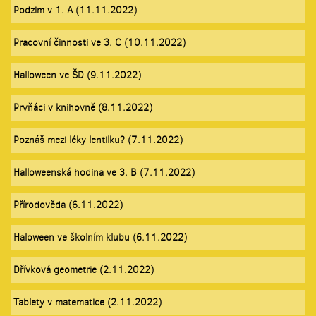
Podzim v 1. A (11.11.2022)
Pracovní činnosti ve 3. C (10.11.2022)
Halloween ve ŠD (9.11.2022)
Prvňáci v knihovně (8.11.2022)
Poznáš mezi léky lentilku? (7.11.2022)
Halloweenská hodina ve 3. B (7.11.2022)
Přírodověda (6.11.2022)
Haloween ve školním klubu (6.11.2022)
Dřívková geometrie (2.11.2022)
Tablety v matematice (2.11.2022)