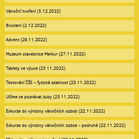
Vánoční tvoření (5.12.2022)
Bruslení (2.12.2022)
Advent (28.11.2022)
Muzeum stavebnice Merkur (27.11.2022)
Tablety ve výuce (23.11.2022)
Testování ČŠI – fyzická zdatnost (23.11.2022)
Učíme se poznávat zuby (23.11.2022)
Exkurze do výrobny vánočních ozdob (22.11.2022)
Exkurze do výrobny vánočních ozdob - podruhé (22.11.2022)