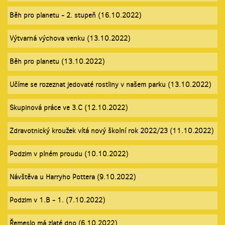
Běh pro planetu - 2. stupeň (16.10.2022)
Výtvarná výchova venku (13.10.2022)
Běh pro planetu (13.10.2022)
Učíme se rozeznat jedovaté rostliny v našem parku (13.10.2022)
Skupinová práce ve 3.C (12.10.2022)
Zdravotnický kroužek vítá nový školní rok 2022/23 (11.10.2022)
Podzim v plném proudu (10.10.2022)
Návštěva u Harryho Pottera (9.10.2022)
Podzim v 1.B - 1. (7.10.2022)
Řemeslo má zlaté dno (6.10.2022)