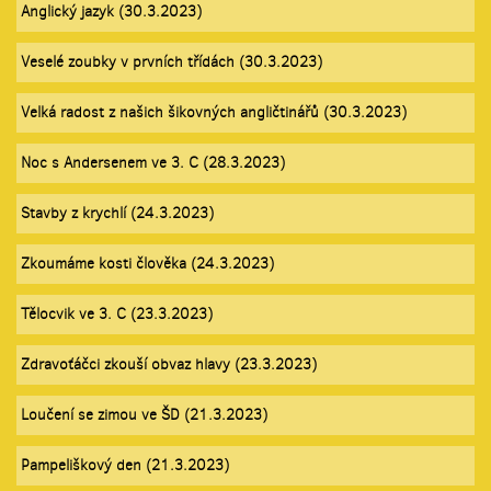
Anglický jazyk (30.3.2023)
Veselé zoubky v prvních třídách (30.3.2023)
Velká radost z našich šikovných angličtinářů (30.3.2023)
Noc s Andersenem ve 3. C (28.3.2023)
Stavby z krychlí (24.3.2023)
Zkoumáme kosti člověka (24.3.2023)
Tělocvik ve 3. C (23.3.2023)
Zdravoťáčci zkouší obvaz hlavy (23.3.2023)
Loučení se zimou ve ŠD (21.3.2023)
Pampeliškový den (21.3.2023)