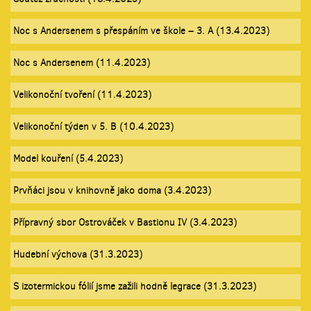
Noc s Andersenem s přespáním ve škole – 3. A (13.4.2023)
Noc s Andersenem (11.4.2023)
Velikonoční tvoření (11.4.2023)
Velikonoční týden v 5. B (10.4.2023)
Model kouření (5.4.2023)
Prvňáci jsou v knihovně jako doma (3.4.2023)
Přípravný sbor Ostrováček v Bastionu IV (3.4.2023)
Hudební výchova (31.3.2023)
S izotermickou fólií jsme zažili hodně legrace (31.3.2023)