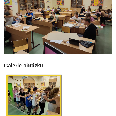
Galerie obrázků