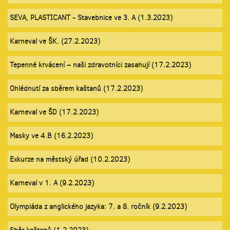
SEVA, PLASTICANT - Stavebnice ve 3. A (1.3.2023)
Karneval ve ŠK. (27.2.2023)
Tepenné krvácení – naši zdravotníci zasahují (17.2.2023)
Ohlédnutí za sběrem kaštanů (17.2.2023)
Karneval ve ŠD (17.2.2023)
Masky ve 4.B (16.2.2023)
Exkurze na městský úřad (10.2.2023)
Karneval v 1. A (9.2.2023)
Olympiáda z anglického jazyka: 7. a 8. ročník (9.2.2023)