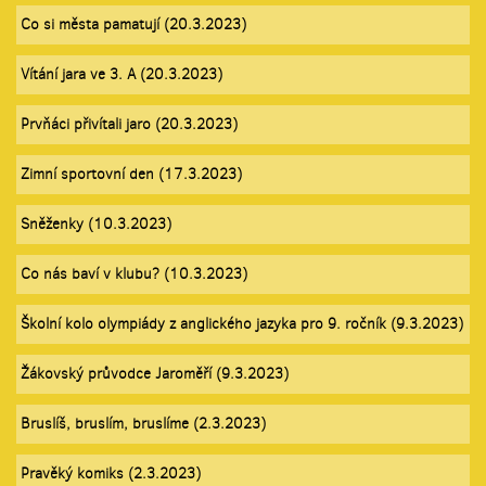
Co si města pamatují (20.3.2023)
Vítání jara ve 3. A (20.3.2023)
Prvňáci přivítali jaro (20.3.2023)
Zimní sportovní den (17.3.2023)
Sněženky (10.3.2023)
Co nás baví v klubu? (10.3.2023)
Školní kolo olympiády z anglického jazyka pro 9. ročník (9.3.2023)
Žákovský průvodce Jaroměří (9.3.2023)
Bruslíš, bruslím, bruslíme (2.3.2023)
Pravěký komiks (2.3.2023)