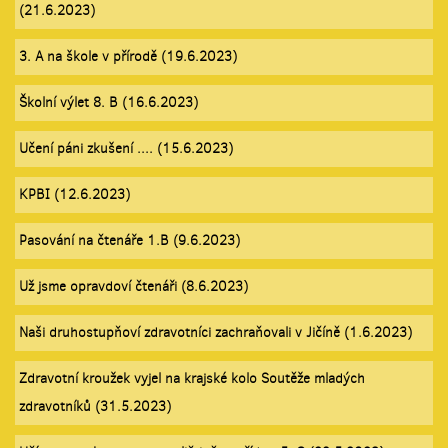
(21.6.2023)
3. A na škole v přírodě (19.6.2023)
Školní výlet 8. B (16.6.2023)
Učení páni zkušení .... (15.6.2023)
KPBI (12.6.2023)
Pasování na čtenáře 1.B (9.6.2023)
Už jsme opravdoví čtenáři (8.6.2023)
Naši druhostupňoví zdravotníci zachraňovali v Jičíně (1.6.2023)
Zdravotní kroužek vyjel na krajské kolo Soutěže mladých
zdravotníků (31.5.2023)