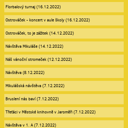
Florbalový turnaj (16.12.2022)
Ostrováček - koncert v aule školy (16.12.2022)
Ostrováček, to je zážitek (14.12.2022)
Návštěva Mikuláše (14.12.2022)
Náš vánoční stromeček (12.12.2022)
Návštěva (8.12.2022)
Mikulášská návštěva (7.12.2022)
Bruslení nás baví (7.12.2022)
Třeťáci v Městské knihovně v Jaroměři (7.12.2022)
Návštěva v 1. A (7.12.2022)