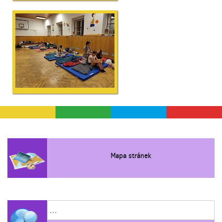
Mapa stránek