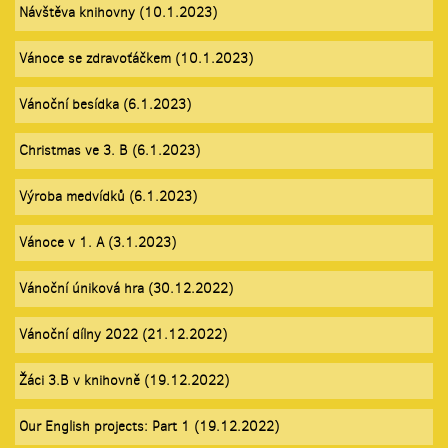
Návštěva knihovny (10.1.2023)
Vánoce se zdravoťáčkem (10.1.2023)
Vánoční besídka (6.1.2023)
Christmas ve 3. B (6.1.2023)
Výroba medvídků (6.1.2023)
Vánoce v 1. A (3.1.2023)
Vánoční úniková hra (30.12.2022)
Vánoční dílny 2022 (21.12.2022)
Žáci 3.B v knihovně (19.12.2022)
Our English projects: Part 1 (19.12.2022)