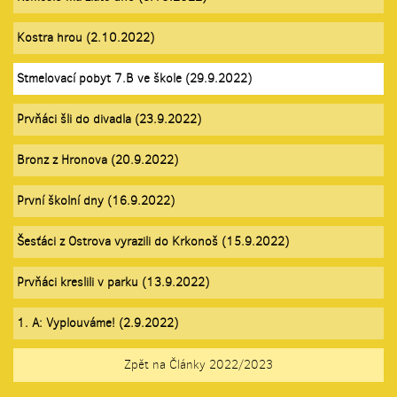
Kostra hrou (2.10.2022)
Stmelovací pobyt 7.B ve škole (29.9.2022)
Prvňáci šli do divadla (23.9.2022)
Bronz z Hronova (20.9.2022)
První školní dny (16.9.2022)
Šesťáci z Ostrova vyrazili do Krkonoš (15.9.2022)
Prvňáci kreslili v parku (13.9.2022)
1. A: Vyplouváme! (2.9.2022)
Zpět na Články 2022/2023