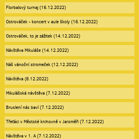
Florbalový turnaj (16.12.2022)
Ostrováček - koncert v aule školy (16.12.2022)
Ostrováček, to je zážitek (14.12.2022)
Návštěva Mikuláše (14.12.2022)
Náš vánoční stromeček (12.12.2022)
Návštěva (8.12.2022)
Mikulášská návštěva (7.12.2022)
Bruslení nás baví (7.12.2022)
Třeťáci v Městské knihovně v Jaroměři (7.12.2022)
Návštěva v 1. A (7.12.2022)