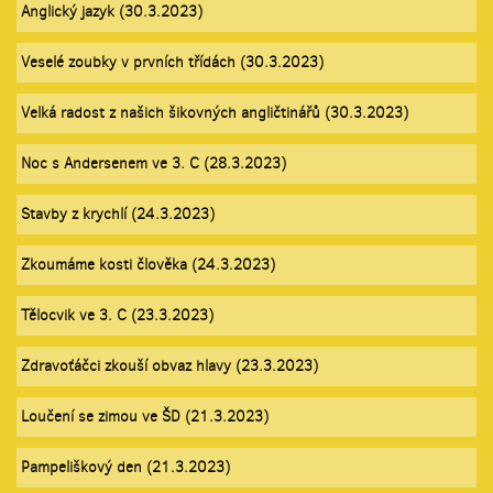
Anglický jazyk (30.3.2023)
Veselé zoubky v prvních třídách (30.3.2023)
Velká radost z našich šikovných angličtinářů (30.3.2023)
Noc s Andersenem ve 3. C (28.3.2023)
Stavby z krychlí (24.3.2023)
Zkoumáme kosti člověka (24.3.2023)
Tělocvik ve 3. C (23.3.2023)
Zdravoťáčci zkouší obvaz hlavy (23.3.2023)
Loučení se zimou ve ŠD (21.3.2023)
Pampeliškový den (21.3.2023)