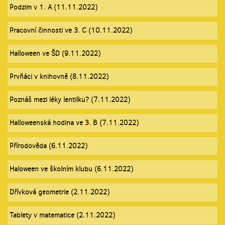
Podzim v 1. A (11.11.2022)
Pracovní činnosti ve 3. C (10.11.2022)
Halloween ve ŠD (9.11.2022)
Prvňáci v knihovně (8.11.2022)
Poznáš mezi léky lentilku? (7.11.2022)
Halloweenská hodina ve 3. B (7.11.2022)
Přírodověda (6.11.2022)
Haloween ve školním klubu (6.11.2022)
Dřívková geometrie (2.11.2022)
Tablety v matematice (2.11.2022)