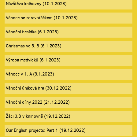
Návštěva knihovny (10.1.2023)
Vánoce se zdravoťáčkem (10.1.2023)
Vánoční besídka (6.1.2023)
Christmas ve 3. B (6.1.2023)
Výroba medvídků (6.1.2023)
Vánoce v 1. A (3.1.2023)
Vánoční úniková hra (30.12.2022)
Vánoční dílny 2022 (21.12.2022)
Žáci 3.B v knihovně (19.12.2022)
Our English projects: Part 1 (19.12.2022)