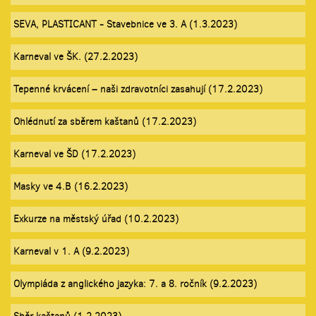
SEVA, PLASTICANT - Stavebnice ve 3. A (1.3.2023)
Karneval ve ŠK. (27.2.2023)
Tepenné krvácení – naši zdravotníci zasahují (17.2.2023)
Ohlédnutí za sběrem kaštanů (17.2.2023)
Karneval ve ŠD (17.2.2023)
Masky ve 4.B (16.2.2023)
Exkurze na městský úřad (10.2.2023)
Karneval v 1. A (9.2.2023)
Olympiáda z anglického jazyka: 7. a 8. ročník (9.2.2023)