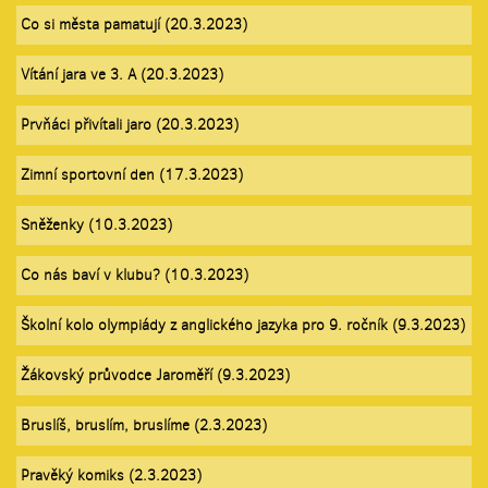
Co si města pamatují (20.3.2023)
Vítání jara ve 3. A (20.3.2023)
Prvňáci přivítali jaro (20.3.2023)
Zimní sportovní den (17.3.2023)
Sněženky (10.3.2023)
Co nás baví v klubu? (10.3.2023)
Školní kolo olympiády z anglického jazyka pro 9. ročník (9.3.2023)
Žákovský průvodce Jaroměří (9.3.2023)
Bruslíš, bruslím, bruslíme (2.3.2023)
Pravěký komiks (2.3.2023)