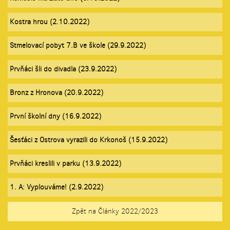
Kostra hrou (2.10.2022)
Stmelovací pobyt 7.B ve škole (29.9.2022)
Prvňáci šli do divadla (23.9.2022)
Bronz z Hronova (20.9.2022)
První školní dny (16.9.2022)
Šesťáci z Ostrova vyrazili do Krkonoš (15.9.2022)
Prvňáci kreslili v parku (13.9.2022)
1. A: Vyplouváme! (2.9.2022)
Zpět na Články 2022/2023