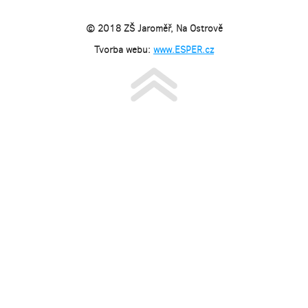
© 2018 ZŠ Jaroměř, Na Ostrově
Tvorba webu:
www.ESPER.cz