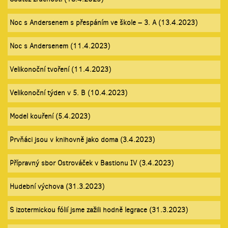
Noc s Andersenem s přespáním ve škole – 3. A (13.4.2023)
Noc s Andersenem (11.4.2023)
Velikonoční tvoření (11.4.2023)
Velikonoční týden v 5. B (10.4.2023)
Model kouření (5.4.2023)
Prvňáci jsou v knihovně jako doma (3.4.2023)
Přípravný sbor Ostrováček v Bastionu IV (3.4.2023)
Hudební výchova (31.3.2023)
S izotermickou fólií jsme zažili hodně legrace (31.3.2023)