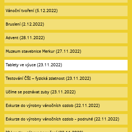
Vánoční tvoření (5.12.2022)
Bruslení (2.12.2022)
Advent (28.11.2022)
Muzeum stavebnice Merkur (27.11.2022)
Tablety ve výuce (23.11.2022)
Testování ČŠI – fyzická zdatnost (23.11.2022)
Učíme se poznávat zuby (23.11.2022)
Exkurze do výrobny vánočních ozdob (22.11.2022)
Exkurze do výrobny vánočních ozdob - podruhé (22.11.2022)