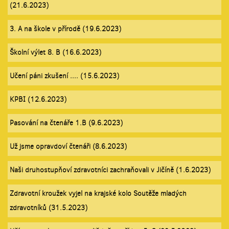
(21.6.2023)
3. A na škole v přírodě (19.6.2023)
Školní výlet 8. B (16.6.2023)
Učení páni zkušení .... (15.6.2023)
KPBI (12.6.2023)
Pasování na čtenáře 1.B (9.6.2023)
Už jsme opravdoví čtenáři (8.6.2023)
Naši druhostupňoví zdravotníci zachraňovali v Jičíně (1.6.2023)
Zdravotní kroužek vyjel na krajské kolo Soutěže mladých
zdravotníků (31.5.2023)