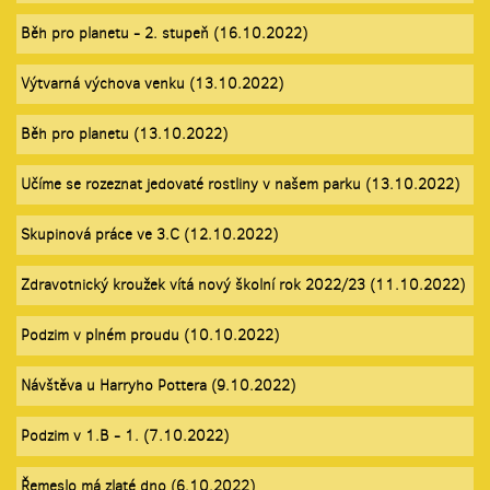
Běh pro planetu - 2. stupeň (16.10.2022)
Výtvarná výchova venku (13.10.2022)
Běh pro planetu (13.10.2022)
Učíme se rozeznat jedovaté rostliny v našem parku (13.10.2022)
Skupinová práce ve 3.C (12.10.2022)
Zdravotnický kroužek vítá nový školní rok 2022/23 (11.10.2022)
Podzim v plném proudu (10.10.2022)
Návštěva u Harryho Pottera (9.10.2022)
Podzim v 1.B - 1. (7.10.2022)
Řemeslo má zlaté dno (6.10.2022)