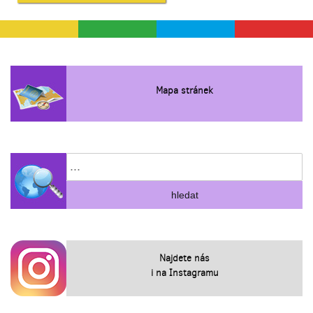
Mapa stránek
Najdete nás
i na Instagramu