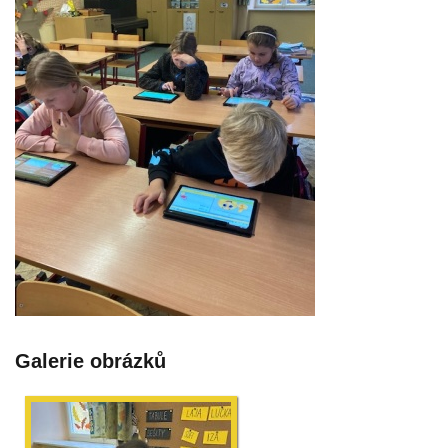
Galerie obrázků