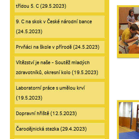
třídou 5. C (29.5.2023)
9. C na skok v České národní bance
(24.5.2023)
Prvňáci na škole v přírodě (24.5.2023)
Vítězství je naše - Soutěž mladých
zdravotníků, okresní kolo (19.5.2023)
Laboratorní práce s umělou krví
(19.5.2023)
Dopravní hřiště (12.5.2023)
Čarodějnická stezka (29.4.2023)