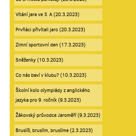
Vítání jara ve 3. A (20.3.2023)
Prvňáci přivítali jaro (20.3.2023)
Zimní sportovní den (17.3.2023)
Sněženky (10.3.2023)
Co nás baví v klubu? (10.3.2023)
Školní kolo olympiády z anglického
jazyka pro 9. ročník (9.3.2023)
Žákovský průvodce Jaroměří (9.3.2023)
Bruslíš, bruslím, bruslíme (2.3.2023)