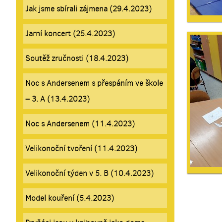
Jak jsme sbírali zájmena (29.4.2023)
Jarní koncert (25.4.2023)
Soutěž zručnosti (18.4.2023)
Noc s Andersenem s přespáním ve škole
– 3. A (13.4.2023)
Noc s Andersenem (11.4.2023)
Velikonoční tvoření (11.4.2023)
Velikonoční týden v 5. B (10.4.2023)
Model kouření (5.4.2023)