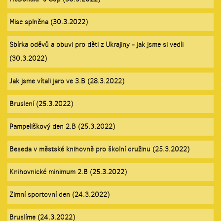
Mise splněna (30.3.2022)
Sbírka oděvů a obuvi pro děti z Ukrajiny - jak jsme si vedli
(30.3.2022)
Jak jsme vítali jaro ve 3.B (28.3.2022)
Bruslení (25.3.2022)
Pampeliškový den 2.B (25.3.2022)
Beseda v městské knihovně pro školní družinu (25.3.2022)
Knihovnické minimum 2.B (25.3.2022)
Zimní sportovní den (24.3.2022)
Bruslíme (24.3.2022)