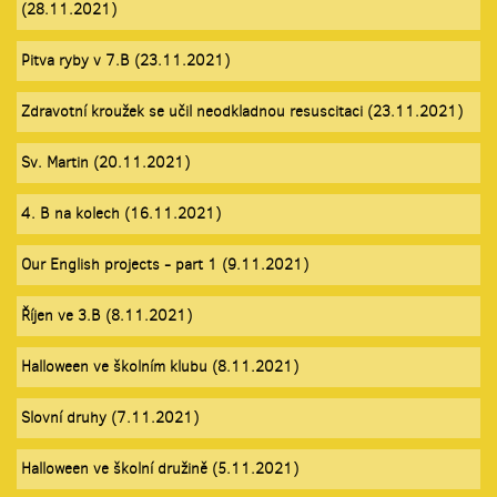
(28.11.2021)
Pitva ryby v 7.B (23.11.2021)
Zdravotní kroužek se učil neodkladnou resuscitaci (23.11.2021)
Sv. Martin (20.11.2021)
4. B na kolech (16.11.2021)
Our English projects - part 1 (9.11.2021)
Říjen ve 3.B (8.11.2021)
Halloween ve školním klubu (8.11.2021)
Slovní druhy (7.11.2021)
Halloween ve školní družině (5.11.2021)