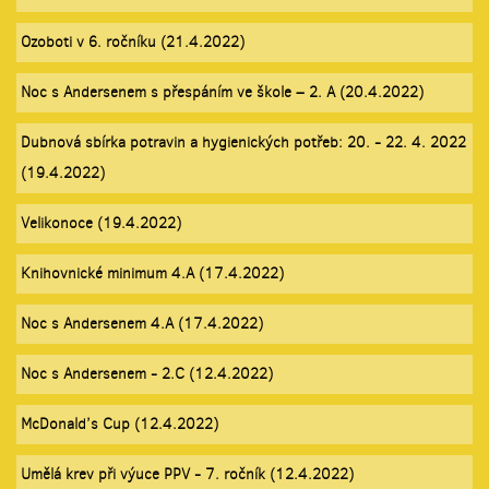
Ozoboti v 6. ročníku (21.4.2022)
Noc s Andersenem s přespáním ve škole – 2. A (20.4.2022)
Dubnová sbírka potravin a hygienických potřeb: 20. - 22. 4. 2022
(19.4.2022)
Velikonoce (19.4.2022)
Knihovnické minimum 4.A (17.4.2022)
Noc s Andersenem 4.A (17.4.2022)
Noc s Andersenem - 2.C (12.4.2022)
McDonald’s Cup (12.4.2022)
Umělá krev při výuce PPV - 7. ročník (12.4.2022)