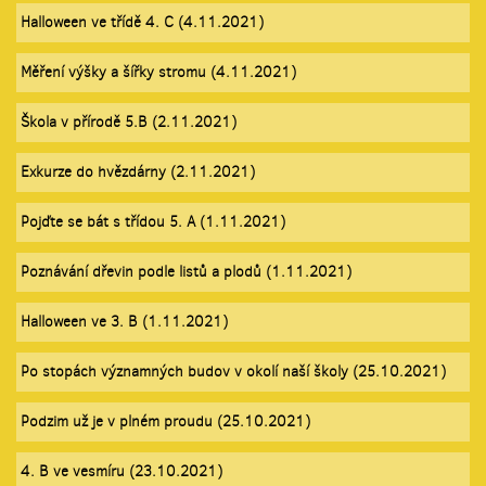
Halloween ve třídě 4. C (4.11.2021)
Měření výšky a šířky stromu (4.11.2021)
Škola v přírodě 5.B (2.11.2021)
Exkurze do hvězdárny (2.11.2021)
Pojďte se bát s třídou 5. A (1.11.2021)
Poznávání dřevin podle listů a plodů (1.11.2021)
Halloween ve 3. B (1.11.2021)
Po stopách významných budov v okolí naší školy (25.10.2021)
Podzim už je v plném proudu (25.10.2021)
4. B ve vesmíru (23.10.2021)