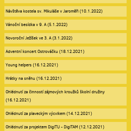
Návštěva kostela sv. Mikuláše v Jaroměři (10.1.2022)
Vánoční besídka v 9. A (5.1.2022)
Novoroční Ježíšek ve 3. A (3.1.2022)
Adventní koncert Ostrováčku (18.12.2021)
Young helpers (16.12.2021)
Hrátky na sněhu (16.12.2021)
Ohlédnutí za činností zájmových kroužků školní družiny
(16.12.2021)
Ohlédnutí za plaveckým výcvikem (14.12.2021)
Ohlédnutí za projektem DigiTU - DigiTAM (12.12.2021)