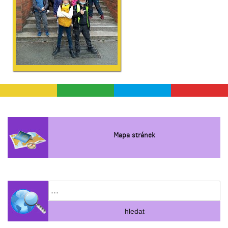
Mapa stránek