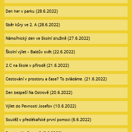
Den her v parku (28.6.2022)
Sběr kůry ve 2. A (28.6.2022)
Námořnický den ve školní družině (27.6.2022)
Školní výlet - Baldův svět (22.6.2022)
2.C na škole v přírodě (21.6.2022)
Cestování v prostoru a čase? To zvládáme. (21.6.2022)
Den bezpečí Na Ostrově (20.6.2022)
Výlet do Pevnosti Josefov (10.6.2022)
Soutěž v předlékařské první pomoci (6.6.2022)