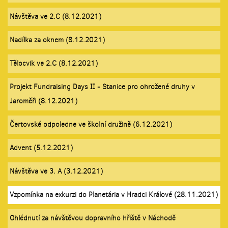
Návštěva ve 2.C (8.12.2021)
Nadílka za oknem (8.12.2021)
Tělocvik ve 2.C (8.12.2021)
Projekt Fundraising Days II - Stanice pro ohrožené druhy v
Jaroměři (8.12.2021)
Čertovské odpoledne ve školní družině (6.12.2021)
Advent (5.12.2021)
Návštěva ve 3. A (3.12.2021)
Vzpomínka na exkurzi do Planetária v Hradci Králové (28.11.2021)
Ohlédnutí za návštěvou dopravního hřiště v Náchodě