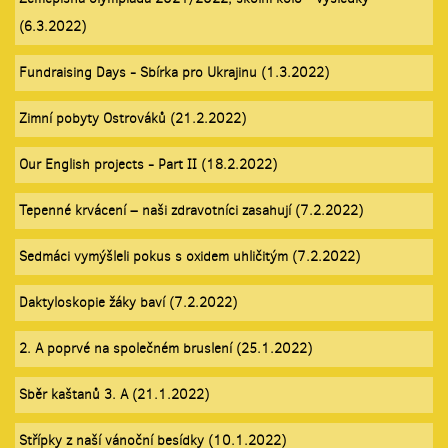
(6.3.2022)
Fundraising Days - Sbírka pro Ukrajinu (1.3.2022)
Zimní pobyty Ostrováků (21.2.2022)
Our English projects - Part II (18.2.2022)
Tepenné krvácení – naši zdravotníci zasahují (7.2.2022)
Sedmáci vymýšleli pokus s oxidem uhličitým (7.2.2022)
Daktyloskopie žáky baví (7.2.2022)
2. A poprvé na společném bruslení (25.1.2022)
Sběr kaštanů 3. A (21.1.2022)
Střípky z naší vánoční besídky (10.1.2022)