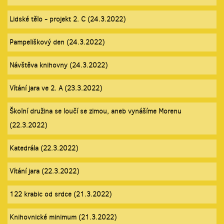
Lidské tělo - projekt 2. C (24.3.2022)
Pampeliškový den (24.3.2022)
Návštěva knihovny (24.3.2022)
Vítání jara ve 2. A (23.3.2022)
Školní družina se loučí se zimou, aneb vynášíme Morenu
(22.3.2022)
Katedrála (22.3.2022)
Vítání jara (22.3.2022)
122 krabic od srdce (21.3.2022)
Knihovnické minimum (21.3.2022)