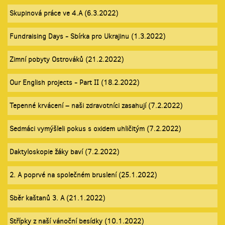
Skupinová práce ve 4.A (6.3.2022)
Fundraising Days - Sbírka pro Ukrajinu (1.3.2022)
Zimní pobyty Ostrováků (21.2.2022)
Our English projects - Part II (18.2.2022)
Tepenné krvácení – naši zdravotníci zasahují (7.2.2022)
Sedmáci vymýšleli pokus s oxidem uhličitým (7.2.2022)
Daktyloskopie žáky baví (7.2.2022)
2. A poprvé na společném bruslení (25.1.2022)
Sběr kaštanů 3. A (21.1.2022)
Střípky z naší vánoční besídky (10.1.2022)