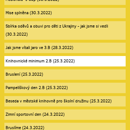
Mise splněna (30.3.2022)
Sbírka oděvů a obuvi pro děti z Ukrajiny - jak jsme si vedli
(30.3.2022)
Jak jsme vítali jaro ve 3.B (28.3.2022)
Knihovnické minimum 2.B (25.3.2022)
Bruslení (25.3.2022)
Pampeliškový den 2.B (25.3.2022)
Beseda v městské knihovně pro školní družinu (25.3.2022)
Zimní sportovní den (24.3.2022)
Bruslíme (24.3.2022)