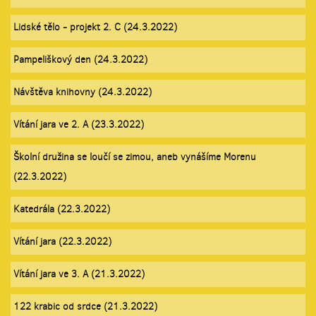
Lidské tělo - projekt 2. C (24.3.2022)
Pampeliškový den (24.3.2022)
Návštěva knihovny (24.3.2022)
Vítání jara ve 2. A (23.3.2022)
Školní družina se loučí se zimou, aneb vynášíme Morenu
(22.3.2022)
Katedrála (22.3.2022)
Vítání jara (22.3.2022)
Vítání jara ve 3. A (21.3.2022)
122 krabic od srdce (21.3.2022)