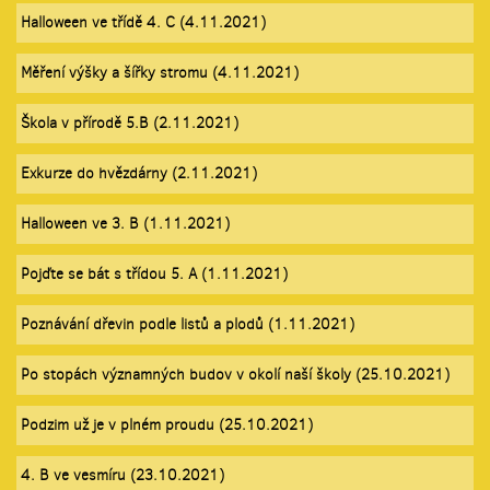
Halloween ve třídě 4. C (4.11.2021)
Měření výšky a šířky stromu (4.11.2021)
Škola v přírodě 5.B (2.11.2021)
Exkurze do hvězdárny (2.11.2021)
Halloween ve 3. B (1.11.2021)
Pojďte se bát s třídou 5. A (1.11.2021)
Poznávání dřevin podle listů a plodů (1.11.2021)
Po stopách významných budov v okolí naší školy (25.10.2021)
Podzim už je v plném proudu (25.10.2021)
4. B ve vesmíru (23.10.2021)