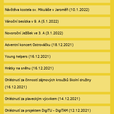
Návštěva kostela sv. Mikuláše v Jaroměři (10.1.2022)
Vánoční besídka v 9. A (5.1.2022)
Novoroční Ježíšek ve 3. A (3.1.2022)
Adventní koncert Ostrováčku (18.12.2021)
Young helpers (16.12.2021)
Hrátky na sněhu (16.12.2021)
Ohlédnutí za činností zájmových kroužků školní družiny
(16.12.2021)
Ohlédnutí za plaveckým výcvikem (14.12.2021)
Ohlédnutí za projektem DigiTU - DigiTAM (12.12.2021)