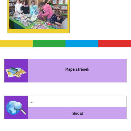
Mapa stránek