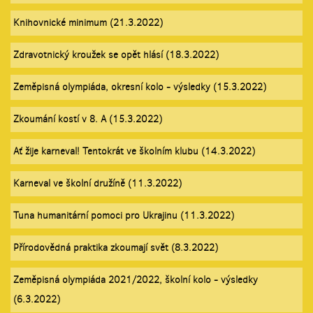
Knihovnické minimum (21.3.2022)
Zdravotnický kroužek se opět hlásí (18.3.2022)
Zeměpisná olympiáda, okresní kolo - výsledky (15.3.2022)
Zkoumání kostí v 8. A (15.3.2022)
Ať žije karneval! Tentokrát ve školním klubu (14.3.2022)
Karneval ve školní družíně (11.3.2022)
Tuna humanitární pomoci pro Ukrajinu (11.3.2022)
Přírodovědná praktika zkoumají svět (8.3.2022)
Zeměpisná olympiáda 2021/2022, školní kolo - výsledky
(6.3.2022)