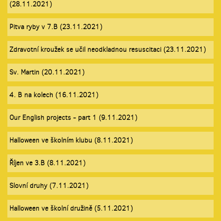
(28.11.2021)
Pitva ryby v 7.B (23.11.2021)
Zdravotní kroužek se učil neodkladnou resuscitaci (23.11.2021)
Sv. Martin (20.11.2021)
4. B na kolech (16.11.2021)
Our English projects - part 1 (9.11.2021)
Halloween ve školním klubu (8.11.2021)
Říjen ve 3.B (8.11.2021)
Slovní druhy (7.11.2021)
Halloween ve školní družině (5.11.2021)