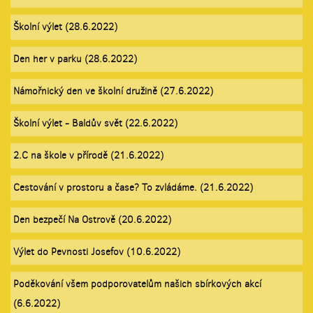
Školní výlet (28.6.2022)
Den her v parku (28.6.2022)
Námořnický den ve školní družině (27.6.2022)
Školní výlet - Baldův svět (22.6.2022)
2.C na škole v přírodě (21.6.2022)
Cestování v prostoru a čase? To zvládáme. (21.6.2022)
Den bezpečí Na Ostrově (20.6.2022)
Výlet do Pevnosti Josefov (10.6.2022)
Poděkování všem podporovatelům našich sbírkových akcí
(6.6.2022)