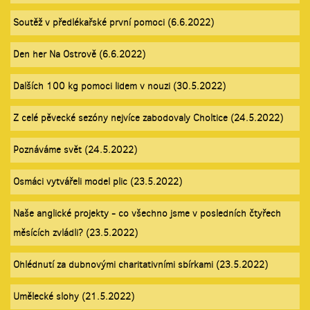
Soutěž v předlékařské první pomoci (6.6.2022)
Den her Na Ostrově (6.6.2022)
Dalších 100 kg pomoci lidem v nouzi (30.5.2022)
Z celé pěvecké sezóny nejvíce zabodovaly Choltice (24.5.2022)
Poznáváme svět (24.5.2022)
Osmáci vytvářeli model plic (23.5.2022)
Naše anglické projekty - co všechno jsme v posledních čtyřech
měsících zvládli? (23.5.2022)
Ohlédnutí za dubnovými charitativními sbírkami (23.5.2022)
Umělecké slohy (21.5.2022)