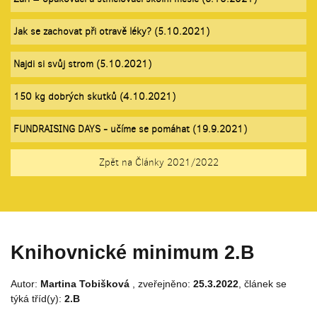
Jak se zachovat při otravě léky? (5.10.2021)
Najdi si svůj strom (5.10.2021)
150 kg dobrých skutků (4.10.2021)
FUNDRAISING DAYS - učíme se pomáhat (19.9.2021)
Zpět na Články 2021/2022
Knihovnické minimum 2.B
Autor:
Martina Tobišková
, zveřejněno:
25.3.2022
, článek se
týká tříd(y):
2.B