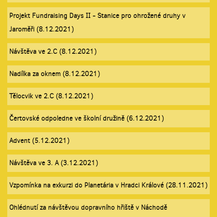
Projekt Fundraising Days II - Stanice pro ohrožené druhy v
Jaroměři (8.12.2021)
Návštěva ve 2.C (8.12.2021)
Nadílka za oknem (8.12.2021)
Tělocvik ve 2.C (8.12.2021)
Čertovské odpoledne ve školní družině (6.12.2021)
Advent (5.12.2021)
Návštěva ve 3. A (3.12.2021)
Vzpomínka na exkurzi do Planetária v Hradci Králové (28.11.2021)
Ohlédnutí za návštěvou dopravního hřiště v Náchodě