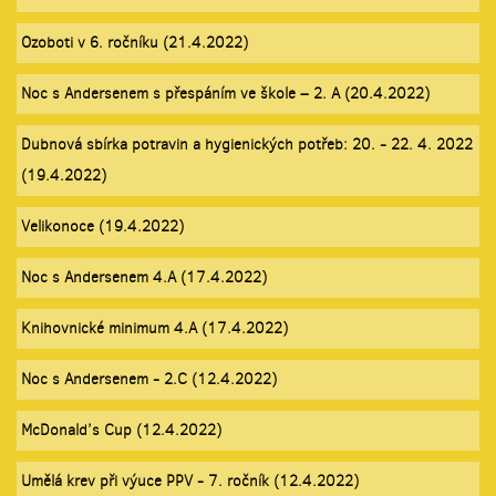
Ozoboti v 6. ročníku (21.4.2022)
Noc s Andersenem s přespáním ve škole – 2. A (20.4.2022)
Dubnová sbírka potravin a hygienických potřeb: 20. - 22. 4. 2022
(19.4.2022)
Velikonoce (19.4.2022)
Noc s Andersenem 4.A (17.4.2022)
Knihovnické minimum 4.A (17.4.2022)
Noc s Andersenem - 2.C (12.4.2022)
McDonald’s Cup (12.4.2022)
Umělá krev při výuce PPV - 7. ročník (12.4.2022)