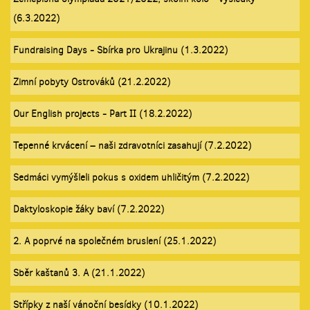
(6.3.2022)
Fundraising Days - Sbírka pro Ukrajinu (1.3.2022)
Zimní pobyty Ostrováků (21.2.2022)
Our English projects - Part II (18.2.2022)
Tepenné krvácení – naši zdravotníci zasahují (7.2.2022)
Sedmáci vymýšleli pokus s oxidem uhličitým (7.2.2022)
Daktyloskopie žáky baví (7.2.2022)
2. A poprvé na společném bruslení (25.1.2022)
Sběr kaštanů 3. A (21.1.2022)
Střípky z naší vánoční besídky (10.1.2022)