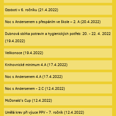
Ozoboti v 6. ročníku (21.4.2022)
Noc s Andersenem s přespáním ve škole – 2. A (20.4.2022)
Dubnová sbírka potravin a hygienických potřeb: 20. - 22. 4. 2022
(19.4.2022)
Velikonoce (19.4.2022)
Knihovnické minimum 4.A (17.4.2022)
Noc s Andersenem 4.A (17.4.2022)
Noc s Andersenem - 2.C (12.4.2022)
McDonald’s Cup (12.4.2022)
Umělá krev při výuce PPV - 7. ročník (12.4.2022)