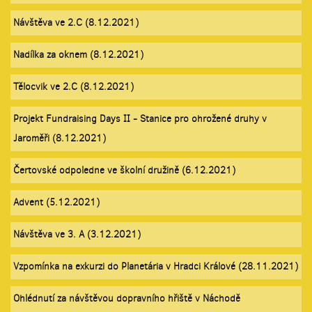
Návštěva ve 2.C (8.12.2021)
Nadílka za oknem (8.12.2021)
Tělocvik ve 2.C (8.12.2021)
Projekt Fundraising Days II - Stanice pro ohrožené druhy v
Jaroměři (8.12.2021)
Čertovské odpoledne ve školní družině (6.12.2021)
Advent (5.12.2021)
Návštěva ve 3. A (3.12.2021)
Vzpomínka na exkurzi do Planetária v Hradci Králové (28.11.2021)
Ohlédnutí za návštěvou dopravního hřiště v Náchodě