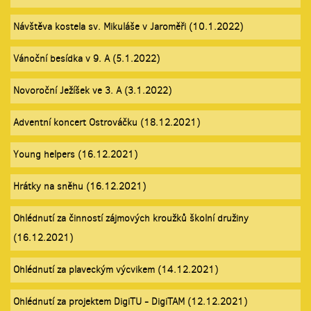
Návštěva kostela sv. Mikuláše v Jaroměři (10.1.2022)
Vánoční besídka v 9. A (5.1.2022)
Novoroční Ježíšek ve 3. A (3.1.2022)
Adventní koncert Ostrováčku (18.12.2021)
Young helpers (16.12.2021)
Hrátky na sněhu (16.12.2021)
Ohlédnutí za činností zájmových kroužků školní družiny
(16.12.2021)
Ohlédnutí za plaveckým výcvikem (14.12.2021)
Ohlédnutí za projektem DigiTU - DigiTAM (12.12.2021)