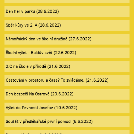
Den her v parku (28.6.2022)
Sběr kůry ve 2. A (28.6.2022)
Námořnický den ve školní družině (27.6.2022)
Školní výlet - Baldův svět (22.6.2022)
2.C na škole v přírodě (21.6.2022)
Cestování v prostoru a čase? To zvládáme. (21.6.2022)
Den bezpečí Na Ostrově (20.6.2022)
Výlet do Pevnosti Josefov (10.6.2022)
Soutěž v předlékařské první pomoci (6.6.2022)