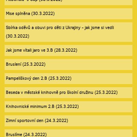
Mise splněna (30.3.2022)
Sbírka oděvů a obuvi pro děti z Ukrajiny - jak jsme si vedli
(30.3.2022)
Jak jsme vítali jaro ve 3.B (28.3.2022)
Bruslení (25.3.2022)
Pampeliškový den 2.B (25.3.2022)
Beseda v městské knihovně pro školní družinu (25.3.2022)
Knihovnické minimum 2.B (25.3.2022)
Zimní sportovní den (24.3.2022)
Bruslíme (24.3.2022)