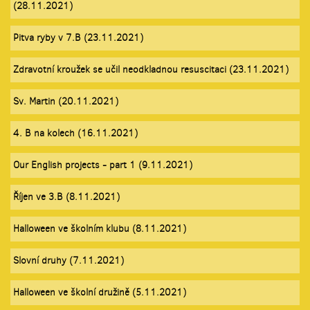
(28.11.2021)
Pitva ryby v 7.B (23.11.2021)
Zdravotní kroužek se učil neodkladnou resuscitaci (23.11.2021)
Sv. Martin (20.11.2021)
4. B na kolech (16.11.2021)
Our English projects - part 1 (9.11.2021)
Říjen ve 3.B (8.11.2021)
Halloween ve školním klubu (8.11.2021)
Slovní druhy (7.11.2021)
Halloween ve školní družině (5.11.2021)