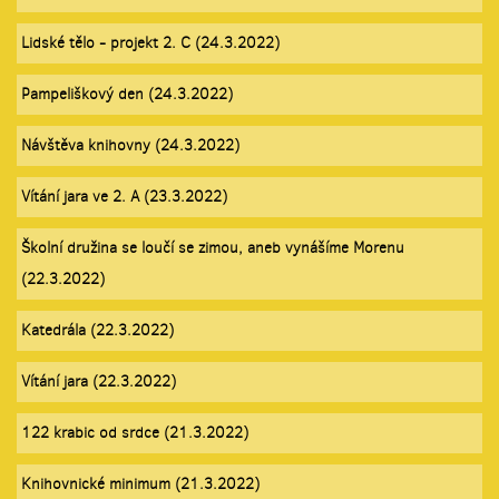
Lidské tělo - projekt 2. C (24.3.2022)
Pampeliškový den (24.3.2022)
Návštěva knihovny (24.3.2022)
Vítání jara ve 2. A (23.3.2022)
Školní družina se loučí se zimou, aneb vynášíme Morenu
(22.3.2022)
Katedrála (22.3.2022)
Vítání jara (22.3.2022)
122 krabic od srdce (21.3.2022)
Knihovnické minimum (21.3.2022)