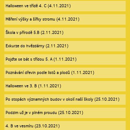
Halloween ve třídě 4. C (4.11.2021)
Měření výšky a šířky stromu (4.11.2021)
Škola v přírodě 5.B (2.11.2021)
Exkurze do hvězdárny (2.11.2021)
Pojďte se bát s třídou 5. A (1.11.2021)
Poznávání dřevin podle listů a plodů (1.11.2021)
Halloween ve 3. B (1.11.2021)
Po stopách významných budov v okolí naší školy (25.10.2021)
Podzim už je v plném proudu (25.10.2021)
4. B ve vesmíru (23.10.2021)