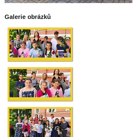
Galerie obrázků