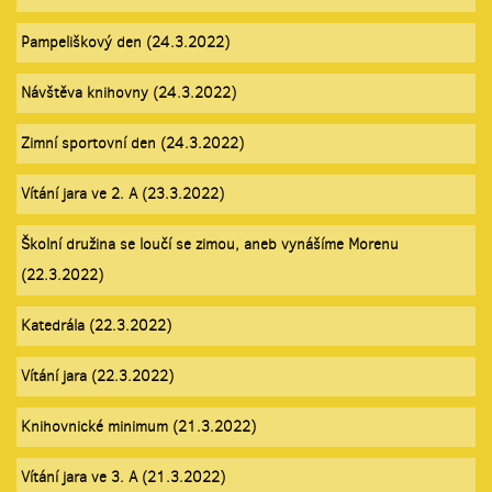
Pampeliškový den (24.3.2022)
Návštěva knihovny (24.3.2022)
Zimní sportovní den (24.3.2022)
Vítání jara ve 2. A (23.3.2022)
Školní družina se loučí se zimou, aneb vynášíme Morenu
(22.3.2022)
Katedrála (22.3.2022)
Vítání jara (22.3.2022)
Knihovnické minimum (21.3.2022)
Vítání jara ve 3. A (21.3.2022)