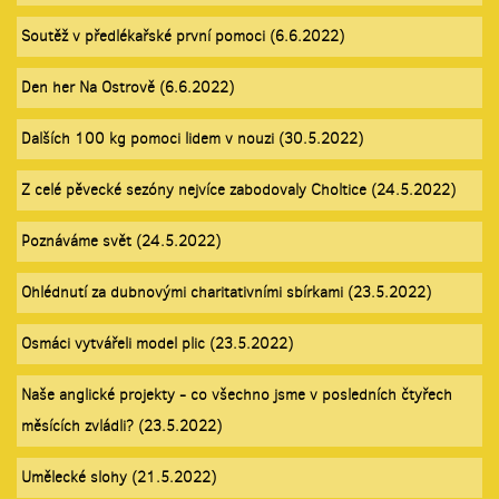
Soutěž v předlékařské první pomoci (6.6.2022)
Den her Na Ostrově (6.6.2022)
Dalších 100 kg pomoci lidem v nouzi (30.5.2022)
Z celé pěvecké sezóny nejvíce zabodovaly Choltice (24.5.2022)
Poznáváme svět (24.5.2022)
Ohlédnutí za dubnovými charitativními sbírkami (23.5.2022)
Osmáci vytvářeli model plic (23.5.2022)
Naše anglické projekty - co všechno jsme v posledních čtyřech
měsících zvládli? (23.5.2022)
Umělecké slohy (21.5.2022)