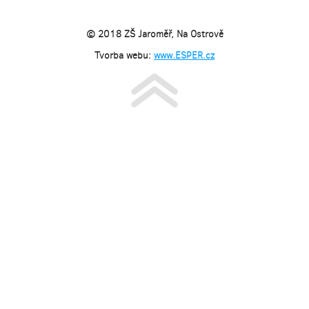
© 2018 ZŠ Jaroměř, Na Ostrově
Tvorba webu:
www.ESPER.cz