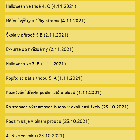
Halloween ve třídě 4. C (4.11.2021)
Měření výšky a šířky stromu (4.11.2021)
Škola v přírodě 5.B (2.11.2021)
Exkurze do hvězdárny (2.11.2021)
Halloween ve 3. B (1.11.2021)
Pojďte se bát s třídou 5. A (1.11.2021)
Poznávání dřevin podle listů a plodů (1.11.2021)
Po stopách významných budov v okolí naší školy (25.10.2021)
Podzim už je v plném proudu (25.10.2021)
4. B ve vesmíru (23.10.2021)