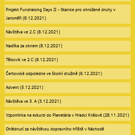
Projekt Fundraising Days II - Stanice pro ohrožené druhy v
Jaroměři (8.12.2021)
Návštěva ve 2.C (8.12.2021)
Nadílka za oknem (8.12.2021)
Tělocvik ve 2.C (8.12.2021)
Čertovské odpoledne ve školní družině (6.12.2021)
Advent (5.12.2021)
Návštěva ve 3. A (3.12.2021)
Vzpomínka na exkurzi do Planetária v Hradci Králové (28.11.2021)
Ohlédnutí za návštěvou dopravního hřiště v Náchodě