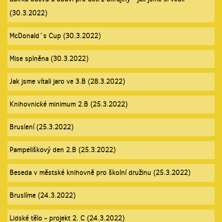
(30.3.2022)
McDonald´s Cup (30.3.2022)
Mise splněna (30.3.2022)
Jak jsme vítali jaro ve 3.B (28.3.2022)
Knihovnické minimum 2.B (25.3.2022)
Bruslení (25.3.2022)
Pampeliškový den 2.B (25.3.2022)
Beseda v městské knihovně pro školní družinu (25.3.2022)
Bruslíme (24.3.2022)
Lidské tělo - projekt 2. C (24.3.2022)