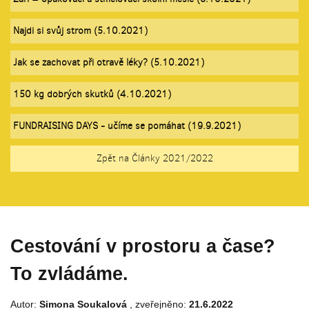
Najdi si svůj strom (5.10.2021)
Jak se zachovat při otravě léky? (5.10.2021)
150 kg dobrých skutků (4.10.2021)
FUNDRAISING DAYS - učíme se pomáhat (19.9.2021)
Zpět na Články 2021/2022
Cestování v prostoru a čase?
To zvládáme.
Autor:
Simona Soukalová
, zveřejněno:
21.6.2022