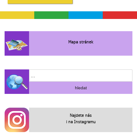
Mapa stránek
Najdete nás
i na Instagramu