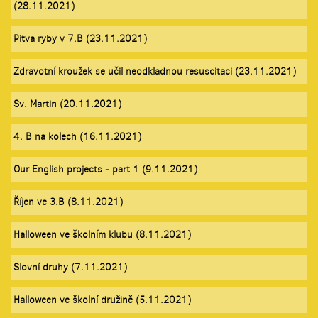
(28.11.2021)
Pitva ryby v 7.B (23.11.2021)
Zdravotní kroužek se učil neodkladnou resuscitaci (23.11.2021)
Sv. Martin (20.11.2021)
4. B na kolech (16.11.2021)
Our English projects - part 1 (9.11.2021)
Říjen ve 3.B (8.11.2021)
Halloween ve školním klubu (8.11.2021)
Slovní druhy (7.11.2021)
Halloween ve školní družině (5.11.2021)