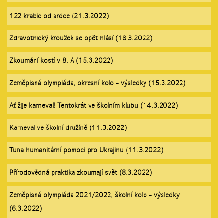
122 krabic od srdce (21.3.2022)
Zdravotnický kroužek se opět hlásí (18.3.2022)
Zkoumání kostí v 8. A (15.3.2022)
Zeměpisná olympiáda, okresní kolo - výsledky (15.3.2022)
Ať žije karneval! Tentokrát ve školním klubu (14.3.2022)
Karneval ve školní družíně (11.3.2022)
Tuna humanitární pomoci pro Ukrajinu (11.3.2022)
Přírodovědná praktika zkoumají svět (8.3.2022)
Zeměpisná olympiáda 2021/2022, školní kolo - výsledky
(6.3.2022)