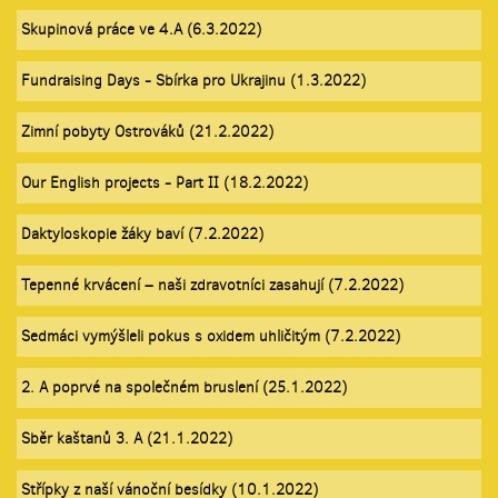
Skupinová práce ve 4.A (6.3.2022)
Fundraising Days - Sbírka pro Ukrajinu (1.3.2022)
Zimní pobyty Ostrováků (21.2.2022)
Our English projects - Part II (18.2.2022)
Daktyloskopie žáky baví (7.2.2022)
Tepenné krvácení – naši zdravotníci zasahují (7.2.2022)
Sedmáci vymýšleli pokus s oxidem uhličitým (7.2.2022)
2. A poprvé na společném bruslení (25.1.2022)
Sběr kaštanů 3. A (21.1.2022)
Střípky z naší vánoční besídky (10.1.2022)