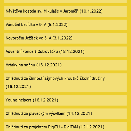
Návštěva kostela sv. Mikuláše v Jaroměři (10.1.2022)
Vánoční besídka v 9. A (5.1.2022)
Novoroční Ježíšek ve 3. A (3.1.2022)
Adventní koncert Ostrováčku (18.12.2021)
Hrátky na sněhu (16.12.2021)
Ohlédnutí za činností zájmových kroužků školní družiny
(16.12.2021)
Young helpers (16.12.2021)
Ohlédnutí za plaveckým výcvikem (14.12.2021)
Ohlédnutí za projektem DigiTU - DigiTAM (12.12.2021)