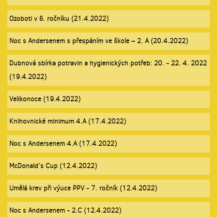
Ozoboti v 6. ročníku (21.4.2022)
Noc s Andersenem s přespáním ve škole – 2. A (20.4.2022)
Dubnová sbírka potravin a hygienických potřeb: 20. - 22. 4. 2022
(19.4.2022)
Velikonoce (19.4.2022)
Knihovnické minimum 4.A (17.4.2022)
Noc s Andersenem 4.A (17.4.2022)
McDonald’s Cup (12.4.2022)
Umělá krev při výuce PPV - 7. ročník (12.4.2022)
Noc s Andersenem - 2.C (12.4.2022)