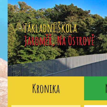
Kronika