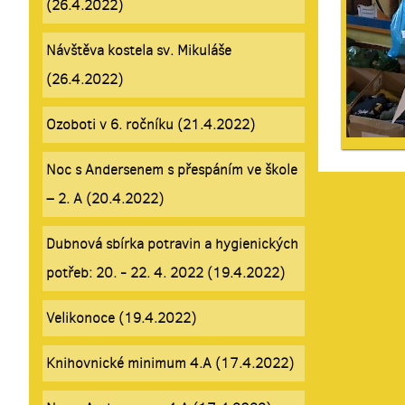
(26.4.2022)
Návštěva kostela sv. Mikuláše
(26.4.2022)
Ozoboti v 6. ročníku (21.4.2022)
Noc s Andersenem s přespáním ve škole
– 2. A (20.4.2022)
Dubnová sbírka potravin a hygienických
potřeb: 20. - 22. 4. 2022 (19.4.2022)
Velikonoce (19.4.2022)
Knihovnické minimum 4.A (17.4.2022)