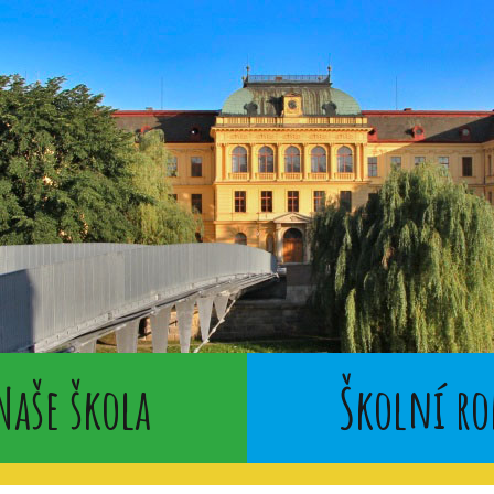
Naše škola
Školní ro