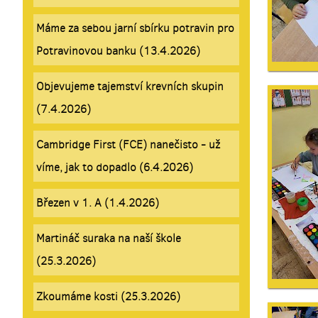
Máme za sebou jarní sbírku potravin pro
Potravinovou banku (13.4.2026)
Objevujeme tajemství krevních skupin
(7.4.2026)
Cambridge First (FCE) nanečisto - už
víme, jak to dopadlo (6.4.2026)
Březen v 1. A (1.4.2026)
Martináč suraka na naší škole
(25.3.2026)
Zkoumáme kosti (25.3.2026)