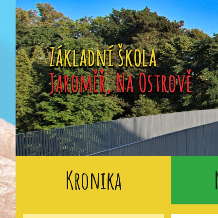
Kronika