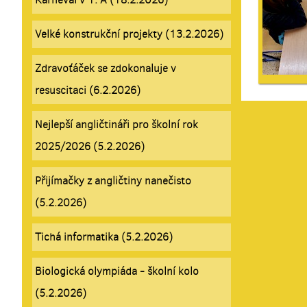
Velké konstrukční projekty (13.2.2026)
Zdravoťáček se zdokonaluje v
resuscitaci (6.2.2026)
Nejlepší angličtináři pro školní rok
2025/2026 (5.2.2026)
Přijímačky z angličtiny nanečisto
(5.2.2026)
Tichá informatika (5.2.2026)
Biologická olympiáda - školní kolo
(5.2.2026)