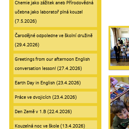
Chemie jako zážitek aneb Přírodovědná
učebna jako laboratoř plná kouzel
(7.5.2026)
Čarodějné odpoledne ve školní družině
(29.4.2026)
Greetings from our afternoon English
conversation lesson! (27.4.2026)
Earth Day in English (23.4.2026)
Práce ve dvojicích (23.4.2026)
Den Země v 1.B (22.4.2026)
Kouzelná noc ve škole (13.4.2026)