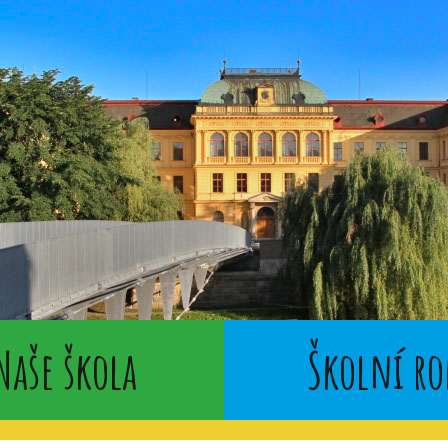
Naše škola
Školní ro