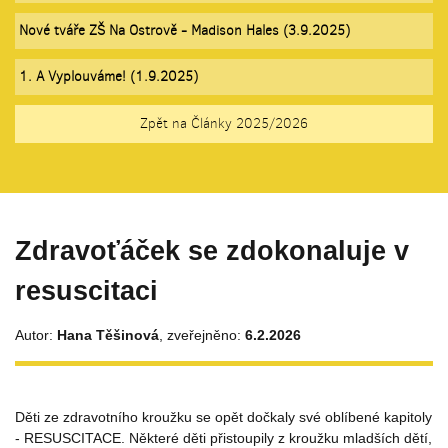
Nové tváře ZŠ Na Ostrově - Madison Hales (3.9.2025)
1. A Vyplouváme! (1.9.2025)
Zpět na Články 2025/2026
Zdravoťáček se zdokonaluje v
resuscitaci
Autor:
Hana Těšinová
, zveřejněno:
6.2.2026
Děti ze zdravotního kroužku se opět dočkaly své oblíbené kapitoly
- RESUSCITACE. Některé děti přistoupily z kroužku mladších dětí,