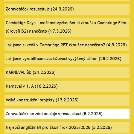
Zdravoťáček resuscituje (24.3.2026)
Cambridge Days - možnost vyzkoušet si zkoušku Cambridge First
(úroveň B2) nanečisto (17.3.2026)
Jak jsme si vedli v Cambridge PET zkoušce nanečisto? (4.3.2026)
Jak jsme vyrobili samozavlažovací vyvýšený záhon (26.2.2026)
KARNEVAL ŠD (24.2.2026)
Karneval v 1. A (18.2.2026)
Velké konstrukční projekty (13.2.2026)
Zdravoťáček se zdokonaluje v resuscitaci (6.2.2026)
Nejlepší angličtináři pro školní rok 2025/2026 (5.2.2026)