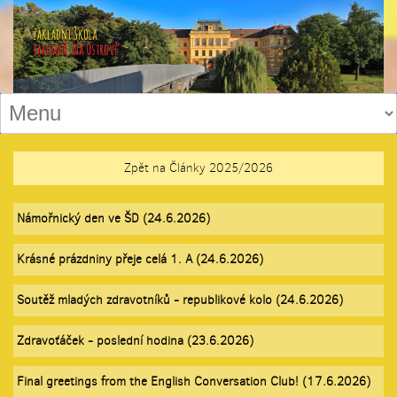
Zpět na Články 2025/2026
Námořnický den ve ŠD (24.6.2026)
Krásné prázdniny přeje celá 1. A (24.6.2026)
Soutěž mladých zdravotníků - republikové kolo (24.6.2026)
Zdravoťáček - poslední hodina (23.6.2026)
Final greetings from the English Conversation Club! (17.6.2026)