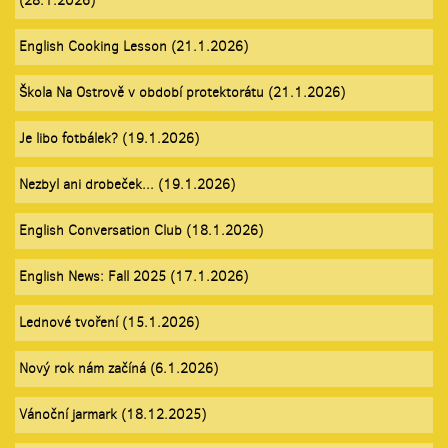
(28.1.2026)
English Cooking Lesson (21.1.2026)
Škola Na Ostrově v období protektorátu (21.1.2026)
Je libo fotbálek? (19.1.2026)
Nezbyl ani drobeček... (19.1.2026)
English Conversation Club (18.1.2026)
English News: Fall 2025 (17.1.2026)
Lednové tvoření (15.1.2026)
Nový rok nám začíná (6.1.2026)
Vánoční jarmark (18.12.2025)