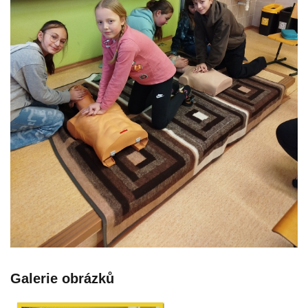
Galerie obrázků