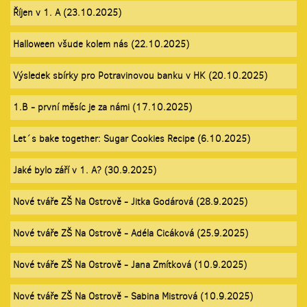
Říjen v 1. A (23.10.2025)
Halloween všude kolem nás (22.10.2025)
Výsledek sbírky pro Potravinovou banku v HK (20.10.2025)
1.B - první měsíc je za námi (17.10.2025)
Let´s bake together: Sugar Cookies Recipe (6.10.2025)
Jaké bylo září v 1. A? (30.9.2025)
Nové tváře ZŠ Na Ostrově - Jitka Godárová (28.9.2025)
Nové tváře ZŠ Na Ostrově - Adéla Cicáková (25.9.2025)
Nové tváře ZŠ Na Ostrově - Jana Zmítková (10.9.2025)
Nové tváře ZŠ Na Ostrově - Sabina Mistrová (10.9.2025)