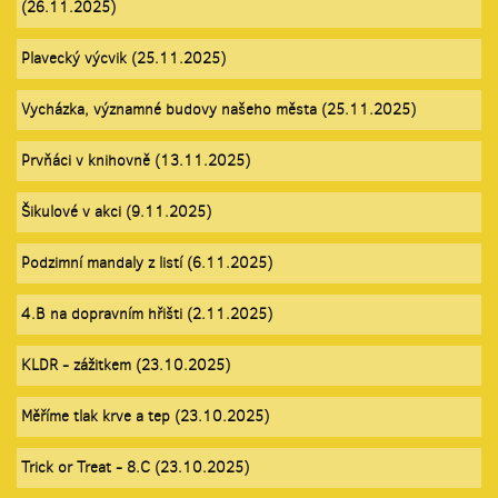
(26.11.2025)
Plavecký výcvik (25.11.2025)
Vycházka, významné budovy našeho města (25.11.2025)
Prvňáci v knihovně (13.11.2025)
Šikulové v akci (9.11.2025)
Podzimní mandaly z listí (6.11.2025)
4.B na dopravním hřišti (2.11.2025)
KLDR - zážitkem (23.10.2025)
Měříme tlak krve a tep (23.10.2025)
Trick or Treat - 8.C (23.10.2025)