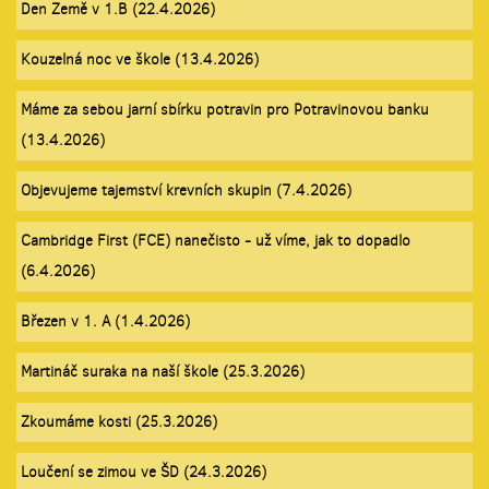
Den Země v 1.B (22.4.2026)
Kouzelná noc ve škole (13.4.2026)
Máme za sebou jarní sbírku potravin pro Potravinovou banku
(13.4.2026)
Objevujeme tajemství krevních skupin (7.4.2026)
Cambridge First (FCE) nanečisto - už víme, jak to dopadlo
(6.4.2026)
Březen v 1. A (1.4.2026)
Martináč suraka na naší škole (25.3.2026)
Zkoumáme kosti (25.3.2026)
Loučení se zimou ve ŠD (24.3.2026)