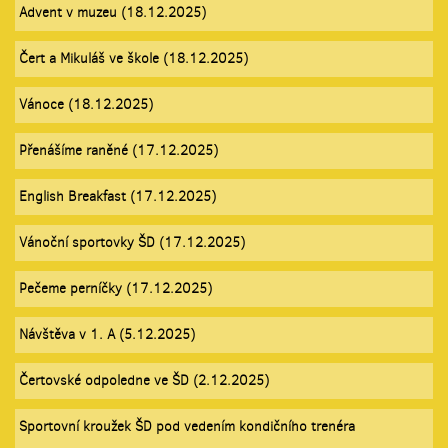
Advent v muzeu (18.12.2025)
Čert a Mikuláš ve škole (18.12.2025)
Vánoce (18.12.2025)
Přenášíme raněné (17.12.2025)
English Breakfast (17.12.2025)
Vánoční sportovky ŠD (17.12.2025)
Pečeme perníčky (17.12.2025)
Návštěva v 1. A (5.12.2025)
Čertovské odpoledne ve ŠD (2.12.2025)
Sportovní kroužek ŠD pod vedením kondičního trenéra