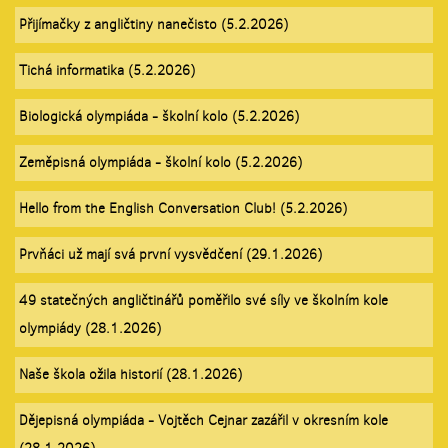
Přijímačky z angličtiny nanečisto (5.2.2026)
Tichá informatika (5.2.2026)
Biologická olympiáda - školní kolo (5.2.2026)
Zeměpisná olympiáda - školní kolo (5.2.2026)
Hello from the English Conversation Club! (5.2.2026)
Prvňáci už mají svá první vysvědčení (29.1.2026)
49 statečných angličtinářů poměřilo své síly ve školním kole
olympiády (28.1.2026)
Naše škola ožila historií (28.1.2026)
Dějepisná olympiáda - Vojtěch Cejnar zazářil v okresním kole