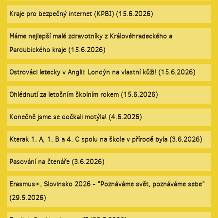
Kraje pro bezpečný internet (KPBI) (15.6.2026)
Máme nejlepší malé zdravotníky z Královéhradeckého a
Pardubického kraje (15.6.2026)
Ostrováci letecky v Anglii: Londýn na vlastní kůži! (15.6.2026)
Ohlédnutí za letošním školním rokem (15.6.2026)
Konečně jsme se dočkali motýla! (4.6.2026)
Kterak 1. A, 1. B a 4. C spolu na škole v přírodě byla (3.6.2026)
Pasování na čtenáře (3.6.2026)
Erasmus+, Slovinsko 2026 - "Poznáváme svět, poznáváme sebe"
(29.5.2026)