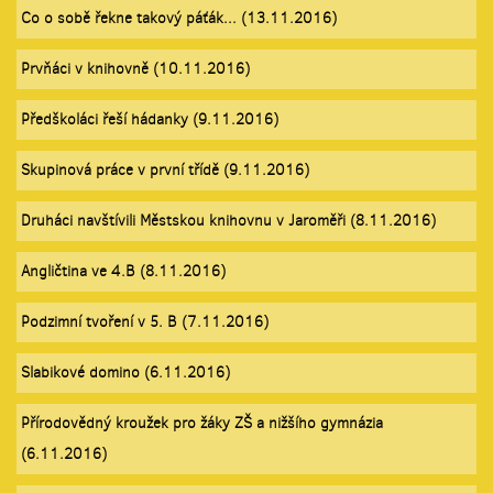
Co o sobě řekne takový páťák... (13.11.2016)
Prvňáci v knihovně (10.11.2016)
Předškoláci řeší hádanky (9.11.2016)
Skupinová práce v první třídě (9.11.2016)
Druháci navštívili Městskou knihovnu v Jaroměři (8.11.2016)
Angličtina ve 4.B (8.11.2016)
Podzimní tvoření v 5. B (7.11.2016)
Slabikové domino (6.11.2016)
Přírodovědný kroužek pro žáky ZŠ a nižšího gymnázia
(6.11.2016)