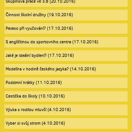
Skupinová práce ve 3.B (20.10.2016)
Činnost školní družiny (19.10.2016)
Pexeso při vyučování? (17.10.2016)
S angličtinou do sportovního centra (17.10.2016)
Jaké je ideální bydlení? (17.10.2016)
Modelína v hodině českého jazyka? (14.10.2016)
Podzimní hrátky (11.10.2016)
Cestička do školy (10.10.2016)
Výuka s rodilou mluvčí (4.10.2016)
Vyber si svůj strom (4.10.2016)