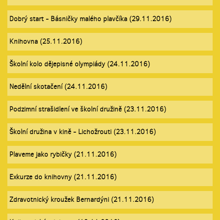
Dobrý start - Básničky malého plavčíka (29.11.2016)
Knihovna (25.11.2016)
Školní kolo dějepisné olympiády (24.11.2016)
Nedělní skotačení (24.11.2016)
Podzimní strašidlení ve školní družině (23.11.2016)
Školní družina v kině - Lichožrouti (23.11.2016)
Plaveme jako rybičky (21.11.2016)
Exkurze do knihovny (21.11.2016)
Zdravotnický kroužek Bernardýni (21.11.2016)