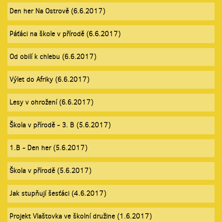
Den her Na Ostrově (6.6.2017)
Páťáci na škole v přírodě (6.6.2017)
Od obilí k chlebu (6.6.2017)
Výlet do Afriky (6.6.2017)
Lesy v ohrožení (6.6.2017)
Škola v přírodě - 3. B (5.6.2017)
1.B - Den her (5.6.2017)
Škola v přírodě (5.6.2017)
Jak stupňují šesťáci (4.6.2017)
Projekt Vlaštovka ve školní družine (1.6.2017)