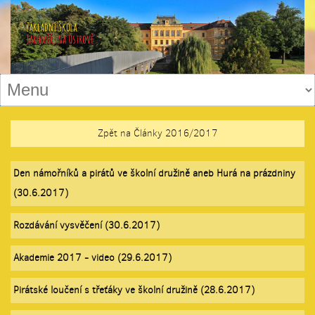
Zpět na Články 2016/2017
Den námořníků a pirátů ve školní družině aneb Hurá na prázdniny
(30.6.2017)
Rozdávání vysvěčení (30.6.2017)
Akademie 2017 - video (29.6.2017)
Pirátské loučení s třeťáky ve školní družině (28.6.2017)