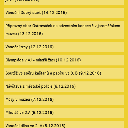
Vánoční Dobrý start (14.12.2016)
Přípravný sbor Ostrováček na adventním koncertě v jaroměřském
muzeu (13.12.2016)
Vánoční trhy (12.12.2016)
Olympiáda v AJ - mladší žáci (10.12.2016)
Soutěž ve sběru kaštanů a papíru ve 3. B (9.12.2016)
Návštěva z městské policie (8.12.2016)
Múzy v muzeu (7.12.2016)
Mikuláš ve 2.A (6.12.2016)
Vánoční dílna ve 2. A (6.12.2016)