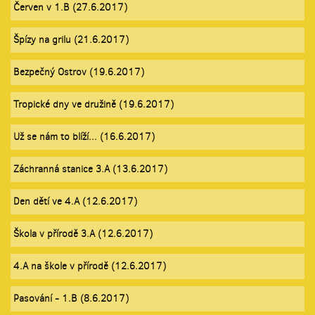
Červen v 1.B (27.6.2017)
Špízy na grilu (21.6.2017)
Bezpečný Ostrov (19.6.2017)
Tropické dny ve družině (19.6.2017)
Už se nám to blíží... (16.6.2017)
Záchranná stanice 3.A (13.6.2017)
Den dětí ve 4.A (12.6.2017)
Škola v přírodě 3.A (12.6.2017)
4.A na škole v přírodě (12.6.2017)
Pasování - 1.B (8.6.2017)