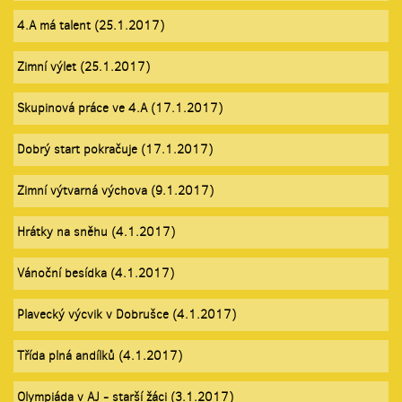
4.A má talent (25.1.2017)
Zimní výlet (25.1.2017)
Skupinová práce ve 4.A (17.1.2017)
Dobrý start pokračuje (17.1.2017)
Zimní výtvarná výchova (9.1.2017)
Hrátky na sněhu (4.1.2017)
Vánoční besídka (4.1.2017)
Plavecký výcvik v Dobrušce (4.1.2017)
Třída plná andílků (4.1.2017)
Olympiáda v AJ - starší žáci (3.1.2017)