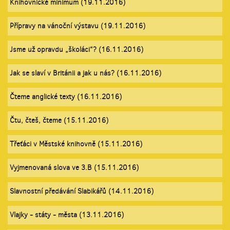
Knihovnické minimum (19.11.2016)
Přípravy na vánoční výstavu (19.11.2016)
Jsme už opravdu „školáci“? (16.11.2016)
Jak se slaví v Británii a jak u nás? (16.11.2016)
Čteme anglické texty (16.11.2016)
Čtu, čteš, čteme (15.11.2016)
Třeťáci v Městské knihovně (15.11.2016)
Vyjmenovaná slova ve 3.B (15.11.2016)
Slavnostní předávání Slabikářů (14.11.2016)
Vlajky - státy - města (13.11.2016)