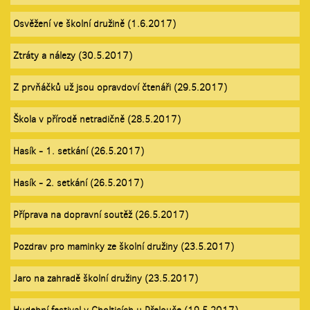
Osvěžení ve školní družině (1.6.2017)
Ztráty a nálezy (30.5.2017)
Z prvňáčků už jsou opravdoví čtenáři (29.5.2017)
Škola v přírodě netradičně (28.5.2017)
Hasík - 1. setkání (26.5.2017)
Hasík - 2. setkání (26.5.2017)
Příprava na dopravní soutěž (26.5.2017)
Pozdrav pro maminky ze školní družiny (23.5.2017)
Jaro na zahradě školní družiny (23.5.2017)