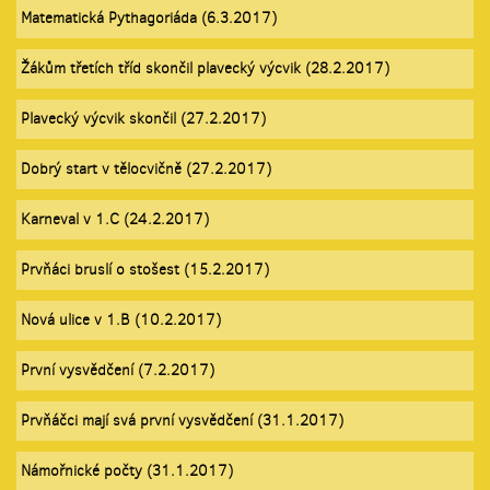
Matematická Pythagoriáda (6.3.2017)
Žákům třetích tříd skončil plavecký výcvik (28.2.2017)
Plavecký výcvik skončil (27.2.2017)
Dobrý start v tělocvičně (27.2.2017)
Karneval v 1.C (24.2.2017)
Prvňáci bruslí o stošest (15.2.2017)
Nová ulice v 1.B (10.2.2017)
První vysvědčení (7.2.2017)
Prvňáčci mají svá první vysvědčení (31.1.2017)
Námořnické počty (31.1.2017)