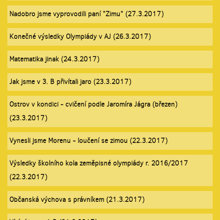
Nadobro jsme vyprovodili paní "Zimu" (27.3.2017)
Konečné výsledky Olympiády v AJ (26.3.2017)
Matematika jinak (24.3.2017)
Jak jsme v 3. B přivítali jaro (23.3.2017)
Ostrov v kondici - cvičení podle Jaromíra Jágra (březen)
(23.3.2017)
Vynesli jsme Morenu - loučení se zimou (22.3.2017)
Výsledky školního kola zeměpisné olympiády r. 2016/2017
(22.3.2017)
Občanská výchova s právníkem (21.3.2017)