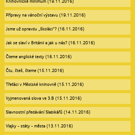
Knihovnické minimum (19.11.2016)
Přípravy na vánoční výstavu (19.11.2016)
Jsme už opravdu „školáci“? (16.11.2016)
Jak se slaví v Británii a jak u nás? (16.11.2016)
Čteme anglické texty (16.11.2016)
Čtu, čteš, čteme (15.11.2016)
Třeťáci v Městské knihovně (15.11.2016)
Vyjmenovaná slova ve 3.B (15.11.2016)
Slavnostní předávání Slabikářů (14.11.2016)
Vlajky - státy - města (13.11.2016)