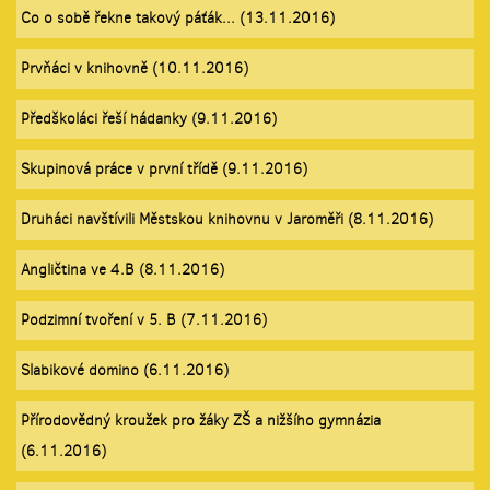
Co o sobě řekne takový páťák... (13.11.2016)
Prvňáci v knihovně (10.11.2016)
Předškoláci řeší hádanky (9.11.2016)
Skupinová práce v první třídě (9.11.2016)
Druháci navštívili Městskou knihovnu v Jaroměři (8.11.2016)
Angličtina ve 4.B (8.11.2016)
Podzimní tvoření v 5. B (7.11.2016)
Slabikové domino (6.11.2016)
Přírodovědný kroužek pro žáky ZŠ a nižšího gymnázia
(6.11.2016)