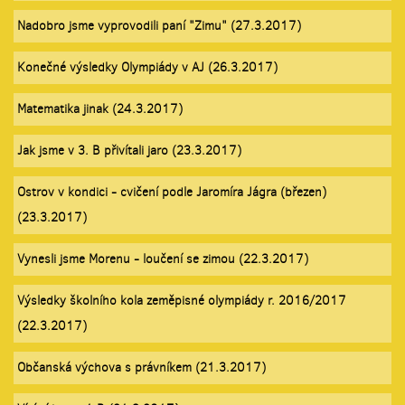
Nadobro jsme vyprovodili paní "Zimu" (27.3.2017)
Konečné výsledky Olympiády v AJ (26.3.2017)
Matematika jinak (24.3.2017)
Jak jsme v 3. B přivítali jaro (23.3.2017)
Ostrov v kondici - cvičení podle Jaromíra Jágra (březen)
(23.3.2017)
Vynesli jsme Morenu - loučení se zimou (22.3.2017)
Výsledky školního kola zeměpisné olympiády r. 2016/2017
(22.3.2017)
Občanská výchova s právníkem (21.3.2017)