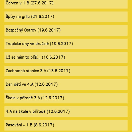
Červen v 1.B (27.6.2017)
Špízy na grilu (21.6.2017)
Bezpečný Ostrov (19.6.2017)
Tropické dny ve družině (19.6.2017)
Už se nám to blíží... (16.6.2017)
Záchranná stanice 3.A (13.6.2017)
Den dětí ve 4.A (12.6.2017)
Škola v přírodě 3.A (12.6.2017)
4.A na škole v přírodě (12.6.2017)
Pasování - 1.B (8.6.2017)