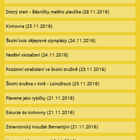
Dobrý start - Básničky malého plavčíka (29.11.2016)
Knihovna (25.11.2016)
Školní kolo dějepisné olympiády (24.11.2016)
Nedělní skotačení (24.11.2016)
Podzimní strašidlení ve školní družině (23.11.2016)
Školní družina v kině - Lichožrouti (23.11.2016)
Plaveme jako rybičky (21.11.2016)
Exkurze do knihovny (21.11.2016)
Zdravotnický kroužek Bernardýni (21.11.2016)