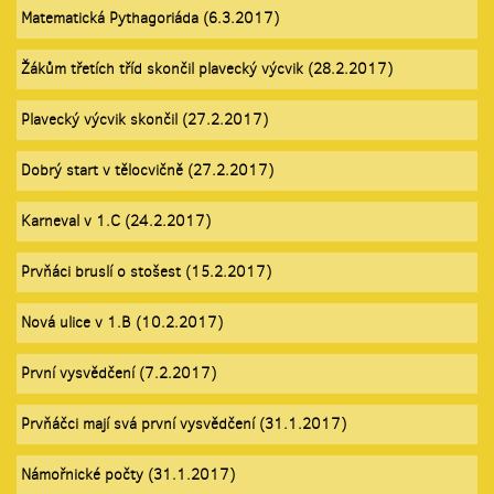
Matematická Pythagoriáda (6.3.2017)
Žákům třetích tříd skončil plavecký výcvik (28.2.2017)
Plavecký výcvik skončil (27.2.2017)
Dobrý start v tělocvičně (27.2.2017)
Karneval v 1.C (24.2.2017)
Prvňáci bruslí o stošest (15.2.2017)
Nová ulice v 1.B (10.2.2017)
První vysvědčení (7.2.2017)
Prvňáčci mají svá první vysvědčení (31.1.2017)
Námořnické počty (31.1.2017)