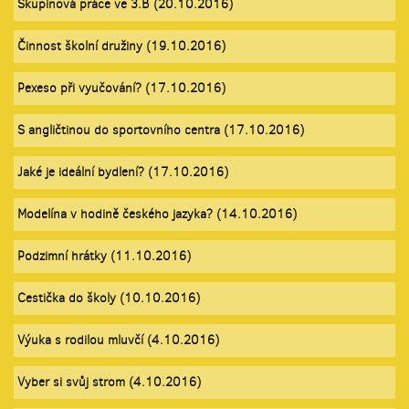
Skupinová práce ve 3.B (20.10.2016)
Činnost školní družiny (19.10.2016)
Pexeso při vyučování? (17.10.2016)
S angličtinou do sportovního centra (17.10.2016)
Jaké je ideální bydlení? (17.10.2016)
Modelína v hodině českého jazyka? (14.10.2016)
Podzimní hrátky (11.10.2016)
Cestička do školy (10.10.2016)
Výuka s rodilou mluvčí (4.10.2016)
Vyber si svůj strom (4.10.2016)