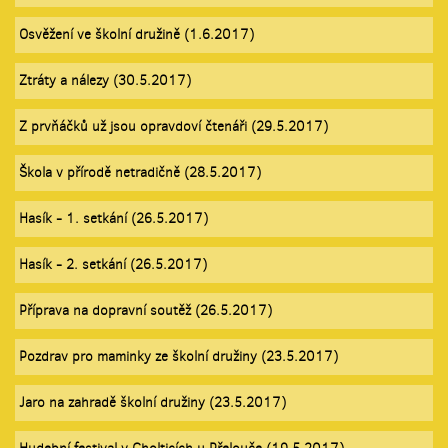
Osvěžení ve školní družině (1.6.2017)
Ztráty a nálezy (30.5.2017)
Z prvňáčků už jsou opravdoví čtenáři (29.5.2017)
Škola v přírodě netradičně (28.5.2017)
Hasík - 1. setkání (26.5.2017)
Hasík - 2. setkání (26.5.2017)
Příprava na dopravní soutěž (26.5.2017)
Pozdrav pro maminky ze školní družiny (23.5.2017)
Jaro na zahradě školní družiny (23.5.2017)