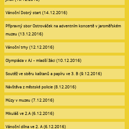
Vánoční Dobrý start (14.12.2016)
Přípravný sbor Ostrováček na adventním koncertě v jaroměřském
muzeu (13.12.2016)
Vánoční trhy (12.12.2016)
Olympiáda v AJ - mladší žáci (10.12.2016)
Soutěž ve sběru kaštanů a papíru ve 3. B (9.12.2016)
Návštěva z městské policie (8.12.2016)
Múzy v muzeu (7.12.2016)
Mikuláš ve 2.A (6.12.2016)
Vánoční dílna ve 2. A (6.12.2016)