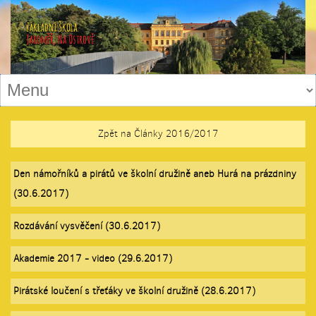
Zpět na Články 2016/2017
Den námořníků a pirátů ve školní družině aneb Hurá na prázdniny
(30.6.2017)
Rozdávání vysvěčení (30.6.2017)
Akademie 2017 - video (29.6.2017)
Pirátské loučení s třeťáky ve školní družině (28.6.2017)