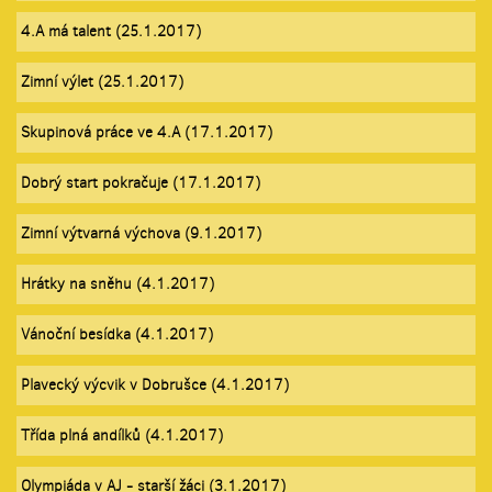
4.A má talent (25.1.2017)
Zimní výlet (25.1.2017)
Skupinová práce ve 4.A (17.1.2017)
Dobrý start pokračuje (17.1.2017)
Zimní výtvarná výchova (9.1.2017)
Hrátky na sněhu (4.1.2017)
Vánoční besídka (4.1.2017)
Plavecký výcvik v Dobrušce (4.1.2017)
Třída plná andílků (4.1.2017)
Olympiáda v AJ - starší žáci (3.1.2017)