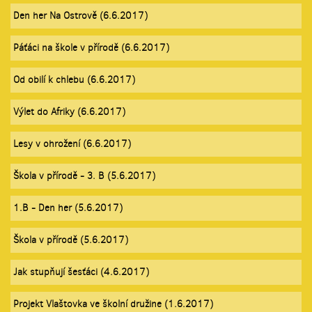
Den her Na Ostrově (6.6.2017)
Páťáci na škole v přírodě (6.6.2017)
Od obilí k chlebu (6.6.2017)
Výlet do Afriky (6.6.2017)
Lesy v ohrožení (6.6.2017)
Škola v přírodě - 3. B (5.6.2017)
1.B - Den her (5.6.2017)
Škola v přírodě (5.6.2017)
Jak stupňují šesťáci (4.6.2017)
Projekt Vlaštovka ve školní družine (1.6.2017)