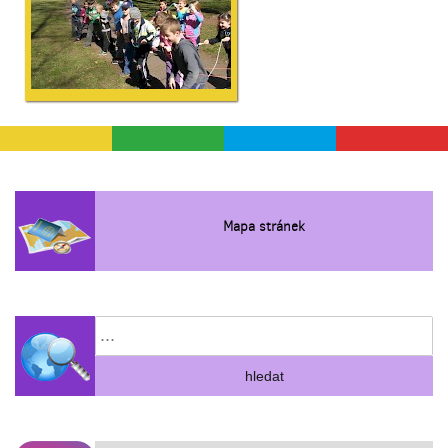
Mapa stránek