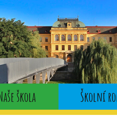
Naše škola
Školní ro