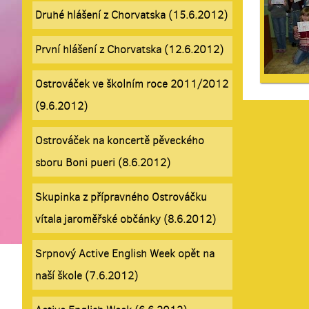
Druhé hlášení z Chorvatska (15.6.2012)
První hlášení z Chorvatska (12.6.2012)
Ostrováček ve školním roce 2011/2012
(9.6.2012)
Ostrováček na koncertě pěveckého
sboru Boni pueri (8.6.2012)
Skupinka z přípravného Ostrováčku
vítala jaroměřské občánky (8.6.2012)
Srpnový Active English Week opět na
naší škole (7.6.2012)