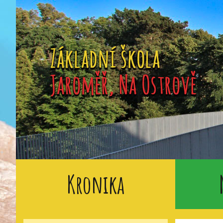
Kronika