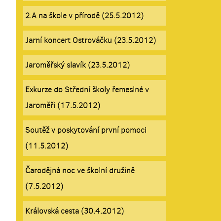
2.A na škole v přírodě (25.5.2012)
Jarní koncert Ostrováčku (23.5.2012)
Jaroměřský slavík (23.5.2012)
Exkurze do Střední školy řemeslné v
Jaroměři (17.5.2012)
Soutěž v poskytování první pomoci
(11.5.2012)
Čarodějná noc ve školní družině
(7.5.2012)
Královská cesta (30.4.2012)