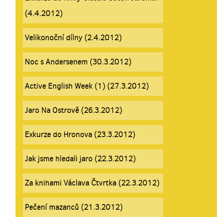
(4.4.2012)
Velikonoční dílny (2.4.2012)
Noc s Andersenem (30.3.2012)
Active English Week (1) (27.3.2012)
Jaro Na Ostrově (26.3.2012)
Exkurze do Hronova (23.3.2012)
Jak jsme hledali jaro (22.3.2012)
Za knihami Václava Čtvrtka (22.3.2012)
Pečení mazanců (21.3.2012)