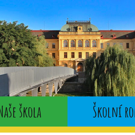
Naše škola
Školní ro