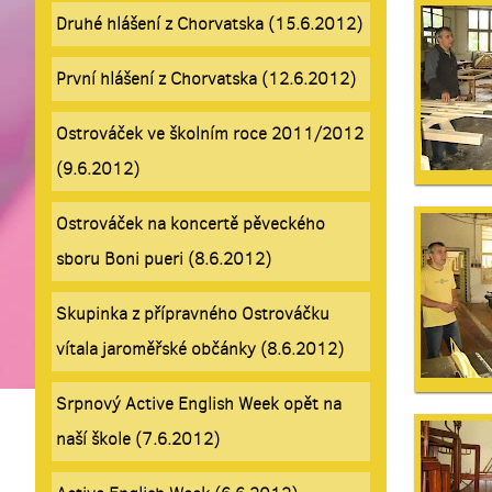
Druhé hlášení z Chorvatska (15.6.2012)
První hlášení z Chorvatska (12.6.2012)
Ostrováček ve školním roce 2011/2012
(9.6.2012)
Ostrováček na koncertě pěveckého
sboru Boni pueri (8.6.2012)
Skupinka z přípravného Ostrováčku
vítala jaroměřské občánky (8.6.2012)
Srpnový Active English Week opět na
naší škole (7.6.2012)