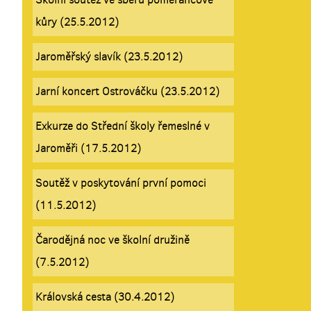
kůry (25.5.2012)
Jaroměřský slavík (23.5.2012)
Jarní koncert Ostrováčku (23.5.2012)
Exkurze do Střední školy řemeslné v
Jaroměři (17.5.2012)
Soutěž v poskytování první pomoci
(11.5.2012)
Čarodějná noc ve školní družině
(7.5.2012)
Královská cesta (30.4.2012)