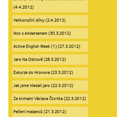
(4.4.2012)
Velikonoční dílny (2.4.2012)
Noc s Andersenem (30.3.2012)
Active English Week (1) (27.3.2012)
Jaro Na Ostrově (26.3.2012)
Exkurze do Hronova (23.3.2012)
Jak jsme hledali jaro (22.3.2012)
Za knihami Václava Čtvrtka (22.3.2012)
Pečení mazanců (21.3.2012)