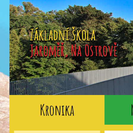
Kronika