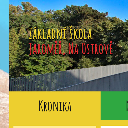
Kronika