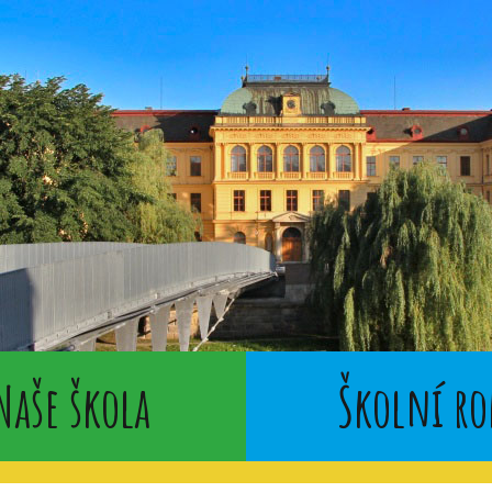
Naše škola
Školní ro