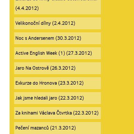
(4.4.2012)
Velikonoční dílny (2.4.2012)
Noc s Andersenem (30.3.2012)
Active English Week (1) (27.3.2012)
Jaro Na Ostrově (26.3.2012)
Exkurze do Hronova (23.3.2012)
Jak jsme hledali jaro (22.3.2012)
Za knihami Václava Čtvrtka (22.3.2012)
Pečení mazanců (21.3.2012)