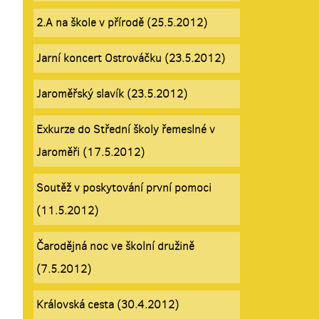
2.A na škole v přírodě (25.5.2012)
Jarní koncert Ostrováčku (23.5.2012)
Jaroměřský slavík (23.5.2012)
Exkurze do Střední školy řemeslné v
Jaroměři (17.5.2012)
Soutěž v poskytování první pomoci
(11.5.2012)
Čarodějná noc ve školní družině
(7.5.2012)
Královská cesta (30.4.2012)