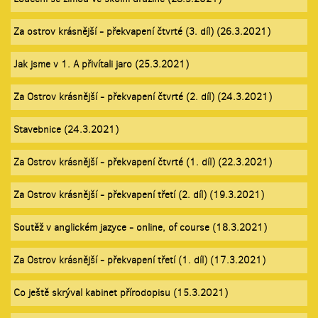
Za ostrov krásnější - překvapení čtvrté (3. díl) (26.3.2021)
Jak jsme v 1. A přivítali jaro (25.3.2021)
Za Ostrov krásnější - překvapení čtvrté (2. díl) (24.3.2021)
Stavebnice (24.3.2021)
Za Ostrov krásnější - překvapení čtvrté (1. díl) (22.3.2021)
Za Ostrov krásnější - překvapení třetí (2. díl) (19.3.2021)
Soutěž v anglickém jazyce - online, of course (18.3.2021)
Za Ostrov krásnější - překvapení třetí (1. díl) (17.3.2021)
Co ještě skrýval kabinet přírodopisu (15.3.2021)