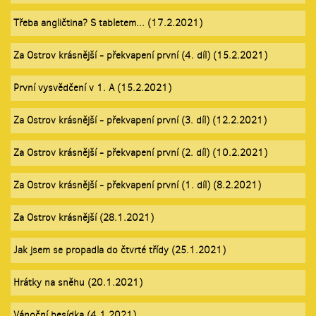
Třeba angličtina? S tabletem... (17.2.2021)
Za Ostrov krásnější - překvapení první (4. díl) (15.2.2021)
První vysvědčení v 1. A (15.2.2021)
Za Ostrov krásnější - překvapení první (3. díl) (12.2.2021)
Za Ostrov krásnější - překvapení první (2. díl) (10.2.2021)
Za Ostrov krásnější - překvapení první (1. díl) (8.2.2021)
Za Ostrov krásnější (28.1.2021)
Jak jsem se propadla do čtvrté třídy (25.1.2021)
Hrátky na sněhu (20.1.2021)
Vánoční besídka (4.1.2021)