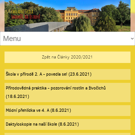
Zpět na Články 2020/2021
Škola v přírodě 2. A - povedla se! (23.6.2021)
Přírodovědná praktika - pozorování rostlin a živočichů
(18.6.2021)
Módní přehlídka ve 4. A (8.6.2021)
Daktyloskopie na naší škole (8.6.2021)