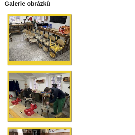
Galerie obrázků