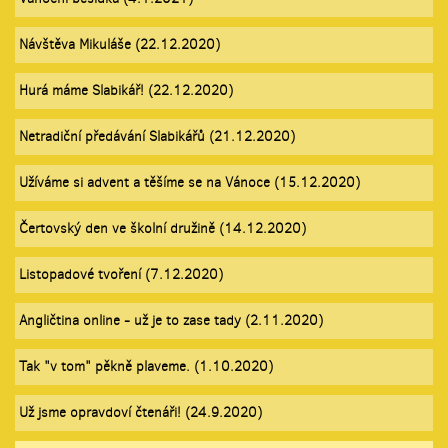
Návštěva Mikuláše (22.12.2020)
Hurá máme Slabikář! (22.12.2020)
Netradiční předávání Slabikářů (21.12.2020)
Užíváme si advent a těšíme se na Vánoce (15.12.2020)
Čertovský den ve školní družině (14.12.2020)
Listopadové tvoření (7.12.2020)
Angličtina online - už je to zase tady (2.11.2020)
Tak "v tom" pěkně plaveme. (1.10.2020)
Už jsme opravdoví čtenáři! (24.9.2020)