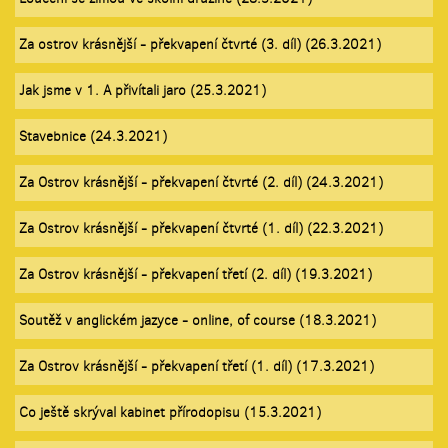
Za ostrov krásnější - překvapení čtvrté (3. díl) (26.3.2021)
Jak jsme v 1. A přivítali jaro (25.3.2021)
Stavebnice (24.3.2021)
Za Ostrov krásnější - překvapení čtvrté (2. díl) (24.3.2021)
Za Ostrov krásnější - překvapení čtvrté (1. díl) (22.3.2021)
Za Ostrov krásnější - překvapení třetí (2. díl) (19.3.2021)
Soutěž v anglickém jazyce - online, of course (18.3.2021)
Za Ostrov krásnější - překvapení třetí (1. díl) (17.3.2021)
Co ještě skrýval kabinet přírodopisu (15.3.2021)