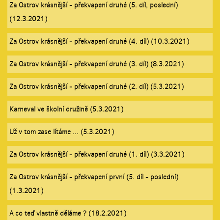
Za Ostrov krásnější - překvapení druhé (5. díl, poslední)
(12.3.2021)
Za Ostrov krásnější - překvapení druhé (4. díl) (10.3.2021)
Za Ostrov krásnější - překvapení druhé (3. díl) (8.3.2021)
Za Ostrov krásnější - překvapení druhé (2. díl) (5.3.2021)
Karneval ve školní družině (5.3.2021)
Už v tom zase lítáme ... (5.3.2021)
Za Ostrov krásnější - překvapení druhé (1. díl) (3.3.2021)
Za Ostrov krásnější - překvapení první (5. díl - poslední)
(1.3.2021)
A co teď vlastně děláme ? (18.2.2021)