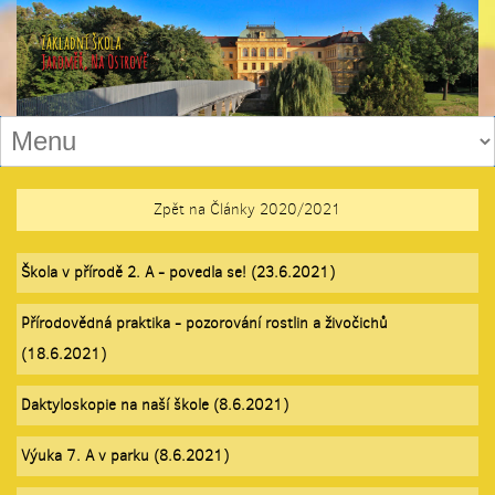
Zpět na Články 2020/2021
Škola v přírodě 2. A - povedla se! (23.6.2021)
Přírodovědná praktika - pozorování rostlin a živočichů
(18.6.2021)
Daktyloskopie na naší škole (8.6.2021)
Výuka 7. A v parku (8.6.2021)