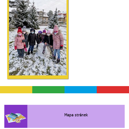
Mapa stránek