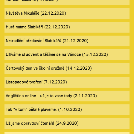
Návštěva Mikuláše (22.12.2020)
Hurá máme Slabikář! (22.12.2020)
Netradiční předávání Slabikářů (21.12.2020)
Užíváme si advent a těšíme se na Vánoce (15.12.2020)
Čertovský den ve školní družině (14.12.2020)
Listopadové tvoření (7.12.2020)
Angličtina online - už je to zase tady (2.11.2020)
Tak "v tom" pěkně plaveme. (1.10.2020)
Už jsme opravdoví čtenáři! (24.9.2020)