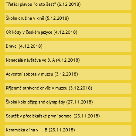
Třeťáci plavou "o sto šest" (6.12.2018)
Školní družina v kině (5.12.2018)
QR kódy v českém jazyce (4.12.2018)
Dravci (4.12.2018)
Nenadálá návštěva ve 3. A (4.12.2018)
Adventní sobota v muzeu (3.12.2018)
Příjenmě strávené chvíle v muzeu (3.12.2018)
Školní kolo dějepisné olympiády (27.11.2018)
Soutěž v předlékařské první pomoci (26.11.2018)
Keramická dílna v 1. B (26.11.2018)