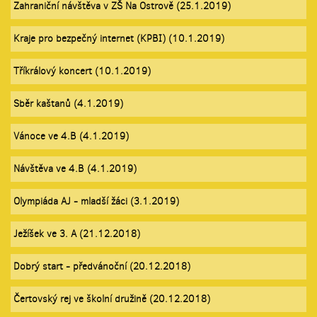
Zahraniční návštěva v ZŠ Na Ostrově (25.1.2019)
Kraje pro bezpečný internet (KPBI) (10.1.2019)
Tříkrálový koncert (10.1.2019)
Sběr kaštanů (4.1.2019)
Vánoce ve 4.B (4.1.2019)
Návštěva ve 4.B (4.1.2019)
Olympiáda AJ - mladší žáci (3.1.2019)
Ježíšek ve 3. A (21.12.2018)
Dobrý start - předvánoční (20.12.2018)
Čertovský rej ve školní družině (20.12.2018)