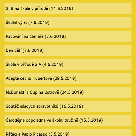
2. B na škole v přírodě (11.6.2019)
Školní výlet (7.6.2019)
Pasování na čtenáře (7.6.2019)
Den dětí (7.6.2019)
Škola v přírodě 2.A (4.6.2019)
Adepte cechu Hubertova (29.5.2019)
McDonald´s Cup na Ostrově (24.5.2019)
Soutěž mladých zdravotníků (16.5.2019)
Čarodějné odpoledne ve školní družině (15.5.2019)
Páťáci a Pablo Picasso (5.5.2019)