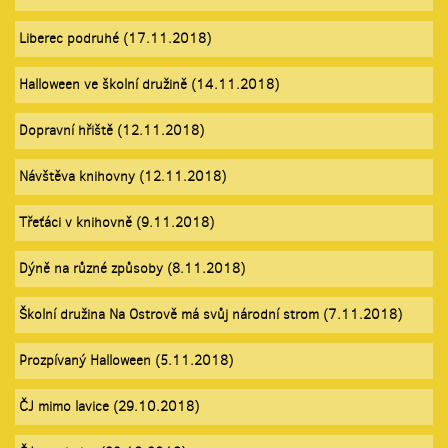
Liberec podruhé (17.11.2018)
Halloween ve školní družině (14.11.2018)
Dopravní hřiště (12.11.2018)
Návštěva knihovny (12.11.2018)
Třeťáci v knihovně (9.11.2018)
Dýně na různé způsoby (8.11.2018)
Školní družina Na Ostrově má svůj národní strom (7.11.2018)
Prozpívaný Halloween (5.11.2018)
ČJ mimo lavice (29.10.2018)