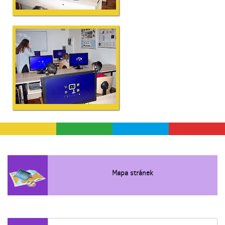
Mapa stránek