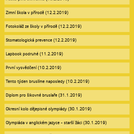
Zimní škola v přírodě (12.2.2019)
Fotokoláž ze školy v přírodě (12.2.2019)
Stomatologická prevence (12.2.2019)
Lapbook podruhé (11.2.2019)
První vysvědčení (10.2.2019)
Tento týden bruslíme naposledy (10.2.2019)
Diplom pro šikovné bruslaře (31.1.2019)
Okresní kolo dějepisné olympiády (30.1.2019)
Olympiáda v anglickém jazyce - starší žáci (30.1.2019)