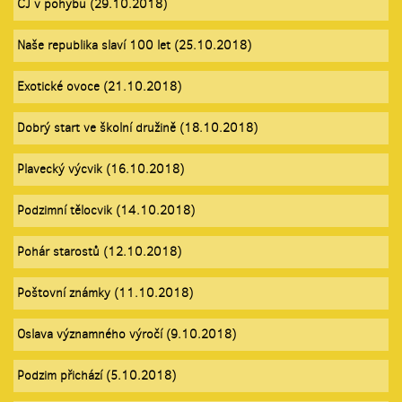
ČJ v pohybu (29.10.2018)
Naše republika slaví 100 let (25.10.2018)
Exotické ovoce (21.10.2018)
Dobrý start ve školní družině (18.10.2018)
Plavecký výcvik (16.10.2018)
Podzimní tělocvik (14.10.2018)
Pohár starostů (12.10.2018)
Poštovní známky (11.10.2018)
Oslava významného výročí (9.10.2018)
Podzim přichází (5.10.2018)