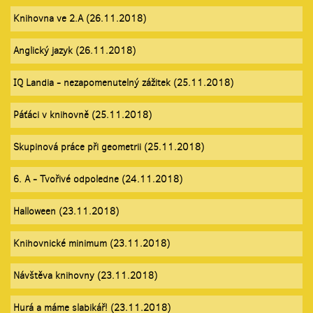
Knihovna ve 2.A (26.11.2018)
Anglický jazyk (26.11.2018)
IQ Landia - nezapomenutelný zážitek (25.11.2018)
Páťáci v knihovně (25.11.2018)
Skupinová práce při geometrii (25.11.2018)
6. A - Tvořivé odpoledne (24.11.2018)
Halloween (23.11.2018)
Knihovnické minimum (23.11.2018)
Návštěva knihovny (23.11.2018)
Hurá a máme slabikář! (23.11.2018)