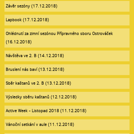
Závěr sezóny (17.12.2018)
Lapbook (17.12.2018)
Ohlédnutí za zimní sezónou Přípravného sboru Ostrováček
(16.12.2018)
Návštěva ve 2. B (14.12.2018)
Bruslení nás baví (13.12.2018)
Sběr kaštanů ve 2. B (13.12.2018)
Výsledky sběru kaštanů (12.12.2018)
Active Week - Listopad 2018 (11.12.2018)
Vánoční setkání v aule (11.12.2018)