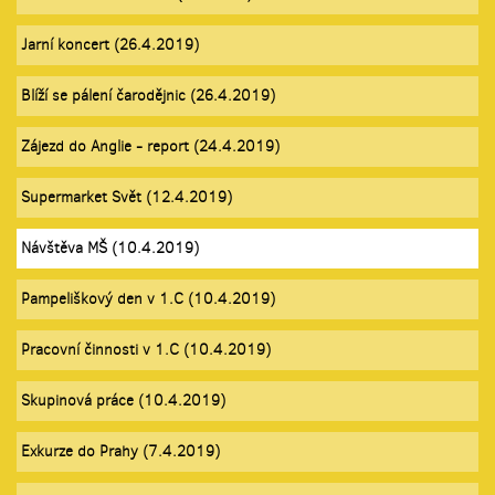
Jarní koncert (26.4.2019)
Blíží se pálení čarodějnic (26.4.2019)
Zájezd do Anglie - report (24.4.2019)
Supermarket Svět (12.4.2019)
Návštěva MŠ (10.4.2019)
Pampeliškový den v 1.C (10.4.2019)
Pracovní činnosti v 1.C (10.4.2019)
Skupinová práce (10.4.2019)
Exkurze do Prahy (7.4.2019)