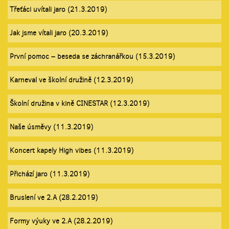
Třeťáci uvítali jaro (21.3.2019)
Jak jsme vítali jaro (20.3.2019)
První pomoc – beseda se záchranářkou (15.3.2019)
Karneval ve školní družině (12.3.2019)
Školní družina v kině CINESTAR (12.3.2019)
Naše úsměvy (11.3.2019)
Koncert kapely High vibes (11.3.2019)
Přichází jaro (11.3.2019)
Bruslení ve 2.A (28.2.2019)
Formy výuky ve 2.A (28.2.2019)