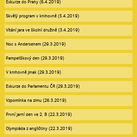
Exkurze do Prahy (6.4.2019)
Skvělý program v knihovně (5.4.2019)
Vítání jara ve školní družině (3.4.2019)
Noc s Andersenem (29.3.2019)
Pampeliškový den (29.3.2019)
V knihovně jinak (29.3.2019)
Exkurze do Parlamentu ČR (29.3.2019)
Vzpomínka na zimu (26.3.2019)
První jarní den ve 2. B (22.3.2019)
Olympiáda z angličtiny (22.3.2019)