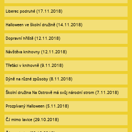
Liberec podruhé (17.11.2018)
Halloween ve školní družině (14.11.2018)
Dopravní hřiště (12.11.2018)
Návštěva knihovny (12.11.2018)
Třeťáci v knihovně (9.11.2018)
Dýně na různé způsoby (8.11.2018)
Školní družina Na Ostrově má svůj národní strom (7.11.2018)
Prozpívaný Halloween (5.11.2018)
ČJ mimo lavice (29.10.2018)