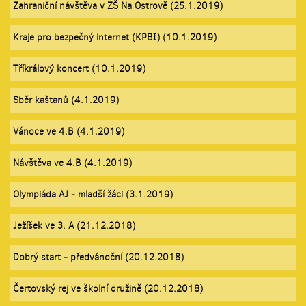
Zahraniční návštěva v ZŠ Na Ostrově (25.1.2019)
Kraje pro bezpečný internet (KPBI) (10.1.2019)
Tříkrálový koncert (10.1.2019)
Sběr kaštanů (4.1.2019)
Vánoce ve 4.B (4.1.2019)
Návštěva ve 4.B (4.1.2019)
Olympiáda AJ - mladší žáci (3.1.2019)
Ježíšek ve 3. A (21.12.2018)
Dobrý start - předvánoční (20.12.2018)
Čertovský rej ve školní družině (20.12.2018)