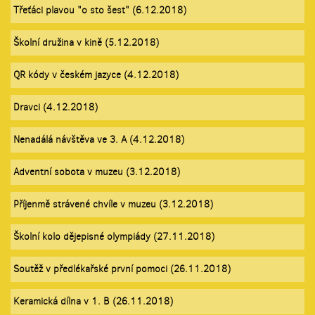
Třeťáci plavou "o sto šest" (6.12.2018)
Školní družina v kině (5.12.2018)
QR kódy v českém jazyce (4.12.2018)
Dravci (4.12.2018)
Nenadálá návštěva ve 3. A (4.12.2018)
Adventní sobota v muzeu (3.12.2018)
Příjenmě strávené chvíle v muzeu (3.12.2018)
Školní kolo dějepisné olympiády (27.11.2018)
Soutěž v předlékařské první pomoci (26.11.2018)
Keramická dílna v 1. B (26.11.2018)