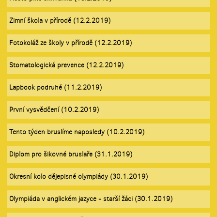
Zimní škola v přírodě (12.2.2019)
Fotokoláž ze školy v přírodě (12.2.2019)
Stomatologická prevence (12.2.2019)
Lapbook podruhé (11.2.2019)
První vysvědčení (10.2.2019)
Tento týden bruslíme naposledy (10.2.2019)
Diplom pro šikovné bruslaře (31.1.2019)
Okresní kolo dějepisné olympiády (30.1.2019)
Olympiáda v anglickém jazyce - starší žáci (30.1.2019)