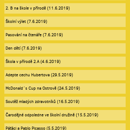
2. B na škole v přírodě (11.6.2019)
Školní výlet (7.6.2019)
Pasování na čtenáře (7.6.2019)
Den dětí (7.6.2019)
Škola v přírodě 2.A (4.6.2019)
Adepte cechu Hubertova (29.5.2019)
McDonald´s Cup na Ostrově (24.5.2019)
Soutěž mladých zdravotníků (16.5.2019)
Čarodějné odpoledne ve školní družině (15.5.2019)
Páťáci a Pablo Picasso (5.5.2019)