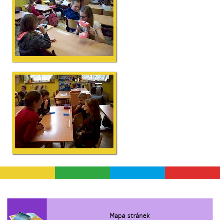
Mapa stránek