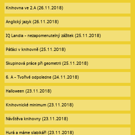
Knihovna ve 2.A (26.11.2018)
Anglický jazyk (26.11.2018)
IQ Landia - nezapomenutelný zážitek (25.11.2018)
Páťáci v knihovně (25.11.2018)
Skupinová práce při geometrii (25.11.2018)
6. A - Tvořivé odpoledne (24.11.2018)
Halloween (23.11.2018)
Knihovnické minimum (23.11.2018)
Návštěva knihovny (23.11.2018)
Hurá a máme slabikář! (23.11.2018)