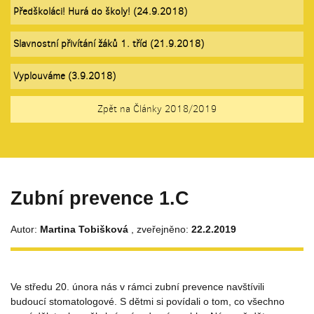
Předškoláci! Hurá do školy! (24.9.2018)
Slavnostní přivítání žáků 1. tříd (21.9.2018)
Vyplouváme (3.9.2018)
Zpět na Články 2018/2019
Zubní prevence 1.C
Autor:
Martina Tobišková
, zveřejněno:
22.2.2019
Ve středu 20. února nás v rámci zubní prevence navštívili
budoucí stomatologové. S dětmi si povídali o tom, co všechno