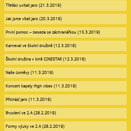
Třeťáci uvítali jaro (21.3.2019)
Jak jsme vítali jaro (20.3.2019)
První pomoc – beseda se záchranářkou (15.3.2019)
Karneval ve školní družině (12.3.2019)
Školní družina v kině CINESTAR (12.3.2019)
Naše úsměvy (11.3.2019)
Koncert kapely High vibes (11.3.2019)
Přichází jaro (11.3.2019)
Bruslení ve 2.A (28.2.2019)
Formy výuky ve 2.A (28.2.2019)