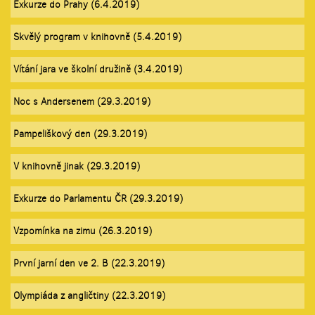
Exkurze do Prahy (6.4.2019)
Skvělý program v knihovně (5.4.2019)
Vítání jara ve školní družině (3.4.2019)
Noc s Andersenem (29.3.2019)
Pampeliškový den (29.3.2019)
V knihovně jinak (29.3.2019)
Exkurze do Parlamentu ČR (29.3.2019)
Vzpomínka na zimu (26.3.2019)
První jarní den ve 2. B (22.3.2019)
Olympiáda z angličtiny (22.3.2019)