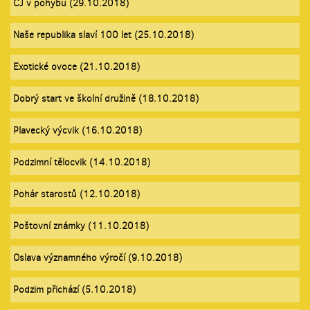
ČJ v pohybu (29.10.2018)
Naše republika slaví 100 let (25.10.2018)
Exotické ovoce (21.10.2018)
Dobrý start ve školní družině (18.10.2018)
Plavecký výcvik (16.10.2018)
Podzimní tělocvik (14.10.2018)
Pohár starostů (12.10.2018)
Poštovní známky (11.10.2018)
Oslava významného výročí (9.10.2018)
Podzim přichází (5.10.2018)