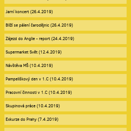
Jarní koncert (26.4.2019)
Blíží se pálení čarodějnic (26.4.2019)
Zájezd do Anglie - report (24.4.2019)
Supermarket Svět (12.4.2019)
Návštěva MŠ (10.4.2019)
Pampeliškový den v 1.C (10.4.2019)
Pracovní činnosti v 1.C (10.4.2019)
Skupinová práce (10.4.2019)
Exkurze do Prahy (7.4.2019)