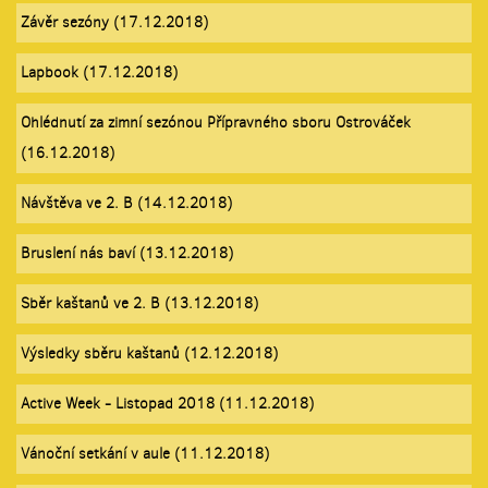
Závěr sezóny (17.12.2018)
Lapbook (17.12.2018)
Ohlédnutí za zimní sezónou Přípravného sboru Ostrováček
(16.12.2018)
Návštěva ve 2. B (14.12.2018)
Bruslení nás baví (13.12.2018)
Sběr kaštanů ve 2. B (13.12.2018)
Výsledky sběru kaštanů (12.12.2018)
Active Week - Listopad 2018 (11.12.2018)
Vánoční setkání v aule (11.12.2018)