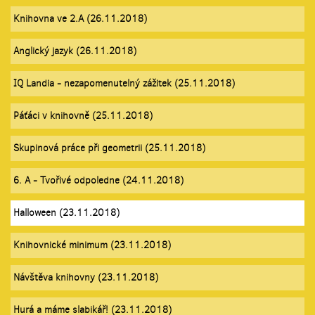
Knihovna ve 2.A (26.11.2018)
Anglický jazyk (26.11.2018)
IQ Landia - nezapomenutelný zážitek (25.11.2018)
Páťáci v knihovně (25.11.2018)
Skupinová práce při geometrii (25.11.2018)
6. A - Tvořivé odpoledne (24.11.2018)
Halloween (23.11.2018)
Knihovnické minimum (23.11.2018)
Návštěva knihovny (23.11.2018)
Hurá a máme slabikář! (23.11.2018)