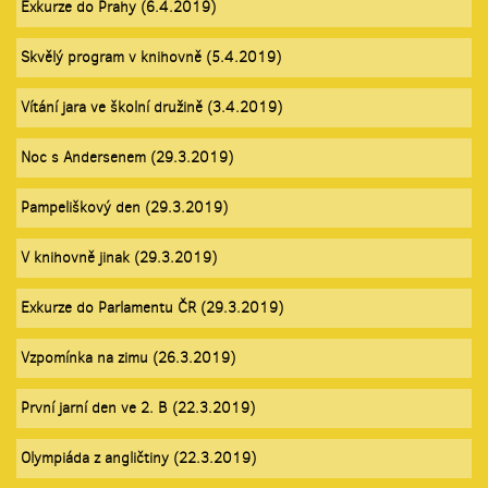
Exkurze do Prahy (6.4.2019)
Skvělý program v knihovně (5.4.2019)
Vítání jara ve školní družině (3.4.2019)
Noc s Andersenem (29.3.2019)
Pampeliškový den (29.3.2019)
V knihovně jinak (29.3.2019)
Exkurze do Parlamentu ČR (29.3.2019)
Vzpomínka na zimu (26.3.2019)
První jarní den ve 2. B (22.3.2019)
Olympiáda z angličtiny (22.3.2019)