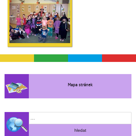
Mapa stránek