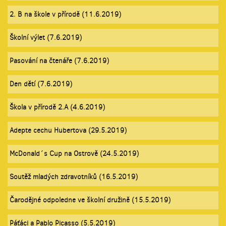
2. B na škole v přírodě (11.6.2019)
Školní výlet (7.6.2019)
Pasování na čtenáře (7.6.2019)
Den dětí (7.6.2019)
Škola v přírodě 2.A (4.6.2019)
Adepte cechu Hubertova (29.5.2019)
McDonald´s Cup na Ostrově (24.5.2019)
Soutěž mladých zdravotníků (16.5.2019)
Čarodějné odpoledne ve školní družině (15.5.2019)
Páťáci a Pablo Picasso (5.5.2019)