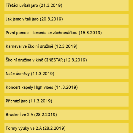
Třeťáci uvítali jaro (21.3.2019)
Jak jsme vítali jaro (20.3.2019)
První pomoc – beseda se záchranářkou (15.3.2019)
Karneval ve školní družině (12.3.2019)
Školní družina v kině CINESTAR (12.3.2019)
Naše úsměvy (11.3.2019)
Koncert kapely High vibes (11.3.2019)
Přichází jaro (11.3.2019)
Bruslení ve 2.A (28.2.2019)
Formy výuky ve 2.A (28.2.2019)