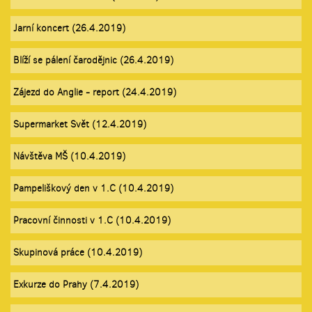
Jarní koncert (26.4.2019)
Blíží se pálení čarodějnic (26.4.2019)
Zájezd do Anglie - report (24.4.2019)
Supermarket Svět (12.4.2019)
Návštěva MŠ (10.4.2019)
Pampeliškový den v 1.C (10.4.2019)
Pracovní činnosti v 1.C (10.4.2019)
Skupinová práce (10.4.2019)
Exkurze do Prahy (7.4.2019)