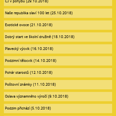
ČJ v pohybu (29.10.2018)
Naše republika slaví 100 let (25.10.2018)
Exotické ovoce (21.10.2018)
Dobrý start ve školní družině (18.10.2018)
Plavecký výcvik (16.10.2018)
Podzimní tělocvik (14.10.2018)
Pohár starostů (12.10.2018)
Poštovní známky (11.10.2018)
Oslava významného výročí (9.10.2018)
Podzim přichází (5.10.2018)