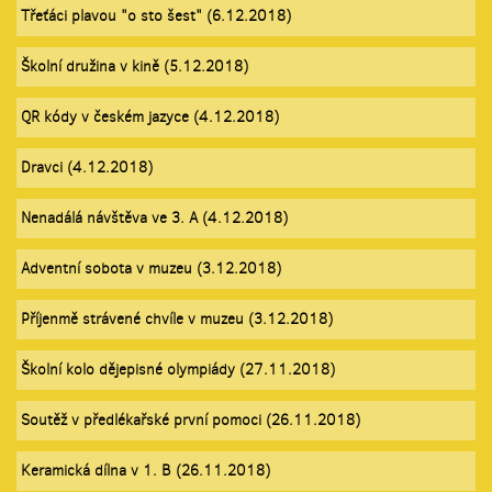
Třeťáci plavou "o sto šest" (6.12.2018)
Školní družina v kině (5.12.2018)
QR kódy v českém jazyce (4.12.2018)
Dravci (4.12.2018)
Nenadálá návštěva ve 3. A (4.12.2018)
Adventní sobota v muzeu (3.12.2018)
Příjenmě strávené chvíle v muzeu (3.12.2018)
Školní kolo dějepisné olympiády (27.11.2018)
Soutěž v předlékařské první pomoci (26.11.2018)
Keramická dílna v 1. B (26.11.2018)