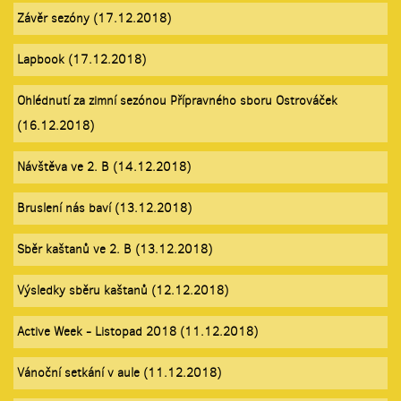
Závěr sezóny (17.12.2018)
Lapbook (17.12.2018)
Ohlédnutí za zimní sezónou Přípravného sboru Ostrováček
(16.12.2018)
Návštěva ve 2. B (14.12.2018)
Bruslení nás baví (13.12.2018)
Sběr kaštanů ve 2. B (13.12.2018)
Výsledky sběru kaštanů (12.12.2018)
Active Week - Listopad 2018 (11.12.2018)
Vánoční setkání v aule (11.12.2018)