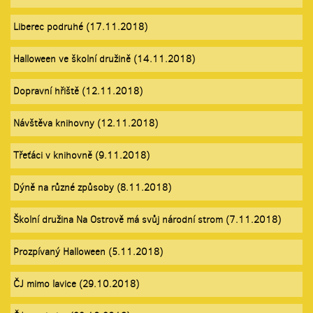
Liberec podruhé (17.11.2018)
Halloween ve školní družině (14.11.2018)
Dopravní hřiště (12.11.2018)
Návštěva knihovny (12.11.2018)
Třeťáci v knihovně (9.11.2018)
Dýně na různé způsoby (8.11.2018)
Školní družina Na Ostrově má svůj národní strom (7.11.2018)
Prozpívaný Halloween (5.11.2018)
ČJ mimo lavice (29.10.2018)