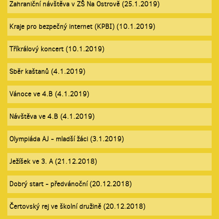
Zahraniční návštěva v ZŠ Na Ostrově (25.1.2019)
Kraje pro bezpečný internet (KPBI) (10.1.2019)
Tříkrálový koncert (10.1.2019)
Sběr kaštanů (4.1.2019)
Vánoce ve 4.B (4.1.2019)
Návštěva ve 4.B (4.1.2019)
Olympiáda AJ - mladší žáci (3.1.2019)
Ježíšek ve 3. A (21.12.2018)
Dobrý start - předvánoční (20.12.2018)
Čertovský rej ve školní družině (20.12.2018)