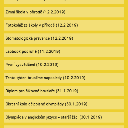
Zimní škola v přírodě (12.2.2019)
Fotokoláž ze školy v přírodě (12.2.2019)
Stomatologická prevence (12.2.2019)
Lapbook podruhé (11.2.2019)
První vysvědčení (10.2.2019)
Tento týden bruslíme naposledy (10.2.2019)
Diplom pro šikovné bruslaře (31.1.2019)
Okresní kolo dějepisné olympiády (30.1.2019)
Olympiáda v anglickém jazyce - starší žáci (30.1.2019)