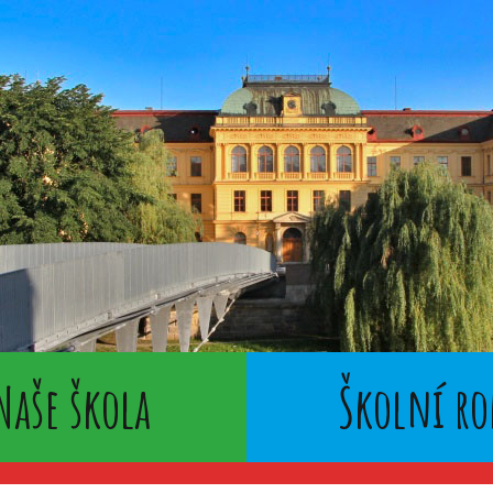
Naše škola
Školní ro