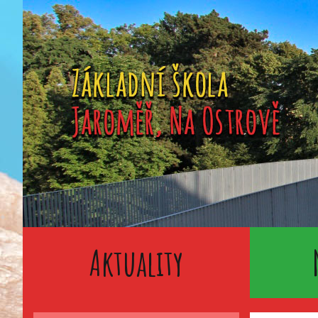
Aktuality