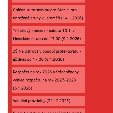
Ohlédnutí za sbírkou pro Stanici pro
ohrožené druhy v Jaroměři (14.1.2026)
Tříkrálový koncert - sobota 10.1. v
Městském muzeu od 17:00 (9.1.2026)
ZŠ Na Ostrově v období protektorátu -
již dnes od 17:00 (8.1.2026)
Rozpočet na rok 2026 a Střednědobý
výhled rozpočtu na rok 2027–2028
(6.1.2026)
Vánoční prázdniny (22.12.2025)