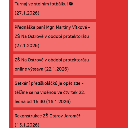
Turnaj ve stolním fotbálku! ⚽
(27.1.2026)
Přednáška paní Mgr. Martiny Vítkové -
ZŠ Na Ostrově v období protektorátu
(27.1.2026)
ZŠ Na Ostrově v období protektorátu -
online výstava (22.1.2026)
Setkání předškoláčků je opět zde -
těšíme se na viděnou ve čtvrtek 22.
ledna od 15:30 (16.1.2026)
Rekonstrukce ZŠ Ostrov Jaroměř
(15.1.2026)