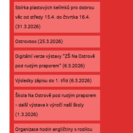
Sbírka plastových kelímků pro dobrou
věc od středy 15.4. do čtvrtka 16.4.
(31.3.2026)
Ostrovbox (25.3.2026)
Digitální verze výstavy "ZŠ Na Ostrově
pod rudým praporem" (6.3.2026)
Výsledky zápisu do 1. tříd (6.3.2026)
Škola Na Ostrově pod rudým praporem
- další výstava k výročí naší školy
(1.3.2026)
Organizace hodin angličtiny s rodilou