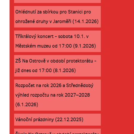
Ohlédnutí za sbírkou pro Stanici pro
ohrožené druhy v Jaroměři (14.1.2026)
Tříkrálový koncert - sobota 10.1. v
Městském muzeu od 17:00 (9.1.2026)
ZŠ Na Ostrově v období protektorátu -
již dnes od 17:00 (8.1.2026)
Rozpočet na rok 2026 a Střednědobý
výhled rozpočtu na rok 2027–2028
(6.1.2026)
Vánoční prázdniny (22.12.2025)