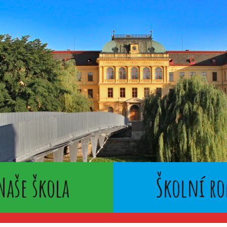
Naše škola
Školní ro