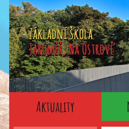
Aktuality