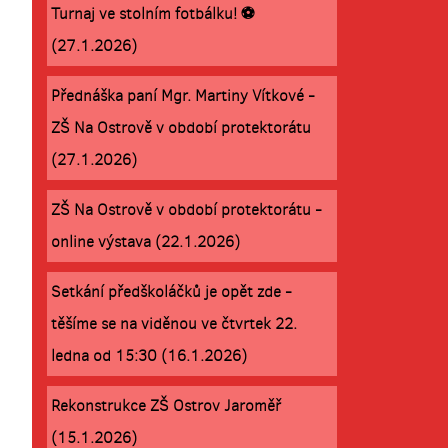
Turnaj ve stolním fotbálku! ⚽
(27.1.2026)
Přednáška paní Mgr. Martiny Vítkové -
ZŠ Na Ostrově v období protektorátu
(27.1.2026)
ZŠ Na Ostrově v období protektorátu -
online výstava (22.1.2026)
Setkání předškoláčků je opět zde -
těšíme se na viděnou ve čtvrtek 22.
ledna od 15:30 (16.1.2026)
Rekonstrukce ZŠ Ostrov Jaroměř
(15.1.2026)