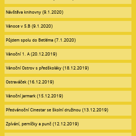
Návštěva knihovny (9.1.2020)
Vánoce v 5.B (9.1.2020)
Půjdem spolu do Betléma (7.1.2020)
Vánoční 1. A (20.12.2019)
Vánoční Ostrov s předškoláky (18.12.2019)
Ostraváček (16.12.2019)
Vánoční jarmark (15.12.2019)
Předvánoční Cinestar se školní družinou (13.12.2019)
Zpívání, perníčky a punč (12.12.2019)