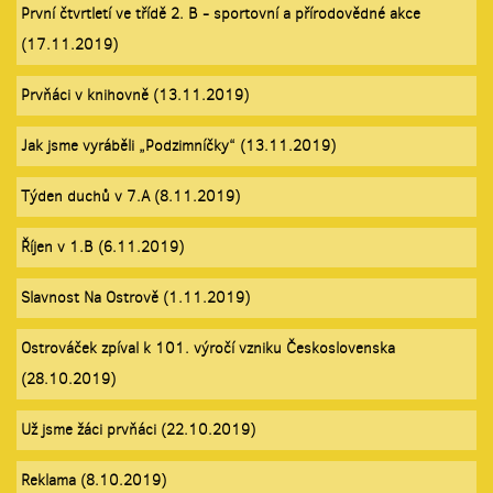
První čtvrtletí ve třídě 2. B - sportovní a přírodovědné akce
(17.11.2019)
Prvňáci v knihovně (13.11.2019)
Jak jsme vyráběli „Podzimníčky“ (13.11.2019)
Týden duchů v 7.A (8.11.2019)
Říjen v 1.B (6.11.2019)
Slavnost Na Ostrově (1.11.2019)
Ostrováček zpíval k 101. výročí vzniku Československa
(28.10.2019)
Už jsme žáci prvňáci (22.10.2019)
Reklama (8.10.2019)