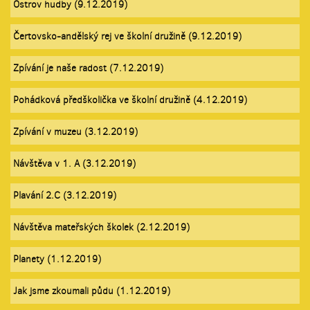
Ostrov hudby (9.12.2019)
Čertovsko-andělský rej ve školní družině (9.12.2019)
Zpívání je naše radost (7.12.2019)
Pohádková předškolička ve školní družině (4.12.2019)
Zpívání v muzeu (3.12.2019)
Návštěva v 1. A (3.12.2019)
Plavání 2.C (3.12.2019)
Návštěva mateřských školek (2.12.2019)
Planety (1.12.2019)
Jak jsme zkoumali půdu (1.12.2019)