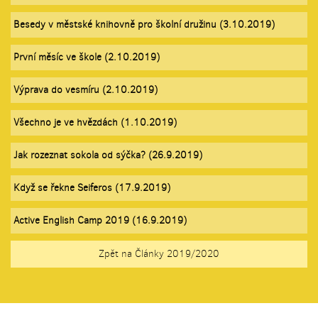
Besedy v městské knihovně pro školní družinu (3.10.2019)
První měsíc ve škole (2.10.2019)
Výprava do vesmíru (2.10.2019)
Všechno je ve hvězdách (1.10.2019)
Jak rozeznat sokola od sýčka? (26.9.2019)
Když se řekne Seiferos (17.9.2019)
Active English Camp 2019 (16.9.2019)
Zpět na Články 2019/2020