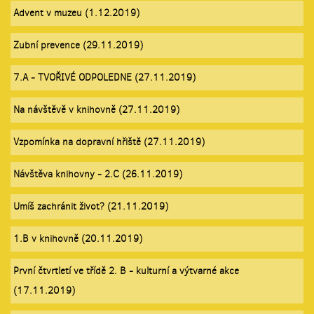
Advent v muzeu (1.12.2019)
Zubní prevence (29.11.2019)
7.A - TVOŘIVÉ ODPOLEDNE (27.11.2019)
Na návštěvě v knihovně (27.11.2019)
Vzpomínka na dopravní hřiště (27.11.2019)
Návštěva knihovny - 2.C (26.11.2019)
Umíš zachránit život? (21.11.2019)
1.B v knihovně (20.11.2019)
První čtvrtletí ve třídě 2. B - kulturní a výtvarné akce
(17.11.2019)