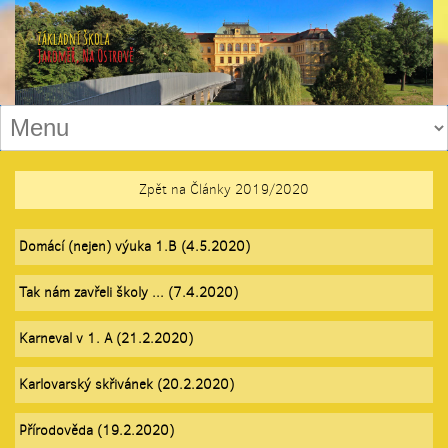
Zpět na Články 2019/2020
Domácí (nejen) výuka 1.B (4.5.2020)
Tak nám zavřeli školy ... (7.4.2020)
Karneval v 1. A (21.2.2020)
Karlovarský skřivánek (20.2.2020)
Přírodověda (19.2.2020)